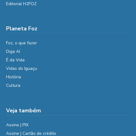
Editorial H2FOZ
Planeta Foz
Foz, o que fazer
Diga Aí
É da Vida
Vidas do Iguaçu
História
Cultura
Veja também
Assine | PIX
Assine | Cartão de crédito