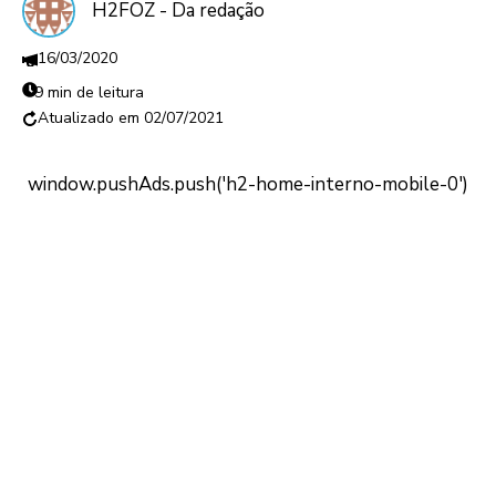
H2FOZ - Da redação
16/03/2020
9 min de leitura
02/07/2021