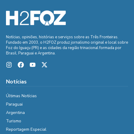
Notícias, opiniões, histórias e serviços sobre as Três Fronteiras.
Fundado em 2003, o H2FOZ produz jornalismo original e local sobre
Foz do Iguaçu (PR) e as cidades da região trinacional formada por
Brasil, Paraguai e Argentina.
Notícias
Últimas Notícias
Paraguai
Argentina
Turismo
Reportagem Especial