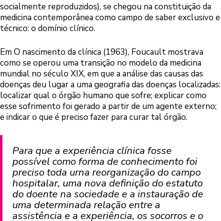
socialmente reproduzidos), se chegou na constituição da
medicina contemporânea como campo de saber exclusivo e
técnico: o domínio clínico.
Em O nascimento da clínica (1963), Foucault mostrava
como se operou uma transição no modelo da medicina
mundial no século XIX, em que a análise das causas das
doenças deu lugar a uma geografia das doenças localizadas:
localizar qual o órgão humano que sofre; explicar como
esse sofrimento foi gerado a partir de um agente externo;
e indicar o que é preciso fazer para curar tal órgão.
Para que a experiência clínica fosse
possível como forma de conhecimento foi
preciso toda urna reorganização do campo
hospitalar, uma nova definição do estatuto
do doente na sociedade e a instauração de
uma determinada relação entre a
assistência e a experiência, os socorros e o