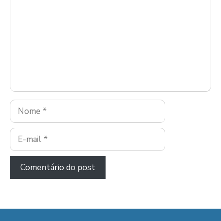
Nome
E-
mail