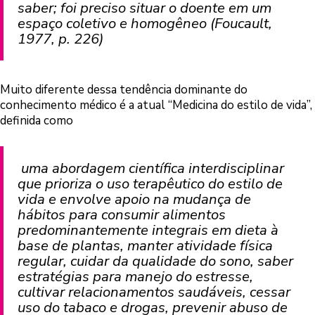
saber; foi preciso situar o doente em um
espaço coletivo e homogêneo (Foucault,
1977, p. 226)
Muito diferente dessa tendência dominante do
conhecimento médico é a atual “Medicina do estilo de vida”,
definida como
uma abordagem científica interdisciplinar
que prioriza o uso terapêutico do estilo de
vida e envolve apoio na mudança de
hábitos para consumir alimentos
predominantemente integrais em dieta à
base de plantas, manter atividade física
regular, cuidar da qualidade do sono, saber
estratégias para manejo do estresse,
cultivar relacionamentos saudáveis, cessar
uso do tabaco e drogas, prevenir abuso de