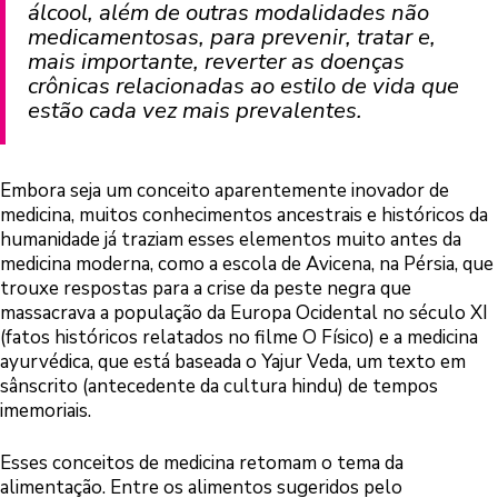
álcool, além de outras modalidades não
medicamentosas, para prevenir, tratar e,
mais importante, reverter as doenças
crônicas relacionadas ao estilo de vida que
estão cada vez mais prevalentes.
Embora seja um conceito aparentemente inovador de
medicina, muitos conhecimentos ancestrais e históricos da
humanidade já traziam esses elementos muito antes da
medicina moderna, como a escola de Avicena, na Pérsia, que
trouxe respostas para a crise da peste negra que
massacrava a população da Europa Ocidental no século XI
(fatos históricos relatados no filme O Físico) e a medicina
ayurvédica, que está baseada o Yajur Veda, um texto em
sânscrito (antecedente da cultura hindu) de tempos
imemoriais.
Esses conceitos de medicina retomam o tema da
alimentação. Entre os alimentos sugeridos pelo