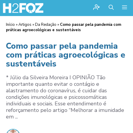
Me
Início
»
Artigos
»
Da Redação
»
Como passar pela pandemia com
práticas agroecológicas e sustentáveis
Como passar pela pandemia
com práticas agroecológicas e
sustentáveis
* Júlio da Silveira Moreira I OPINIÃO Tão
importante quanto evitar o contágio e
alastramento do coronavírus, é cuidar das
condições imunológicas e psicossomáticas
individuais e sociais. Esse entendimento é
reforçamento pelo artigo “Melhorar a imunidade
em ...