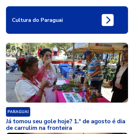
Cultura do Paraguai
PARAGUAI
Já tomou seu gole hoje? 1.º de agosto é dia
de carrulim na fronteira