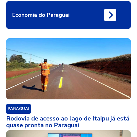
Economia do Paraguai
PARAGUAI
Rodovia de acesso ao lago de Itaipu já está
quase pronta no Paraguai