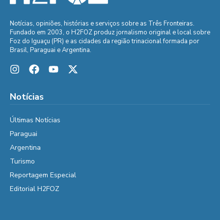
Notícias, opiniões, histórias e serviços sobre as Três Fronteiras.
Fundado em 2003, o H2FOZ produz jornalismo original e local sobre
Foz do Iguaçu (PR) e as cidades da região trinacional formada por
Brasil, Paraguai e Argentina.
Notícias
Últimas Notícias
Paraguai
Argentina
Turismo
Reportagem Especial
Editorial H2FOZ