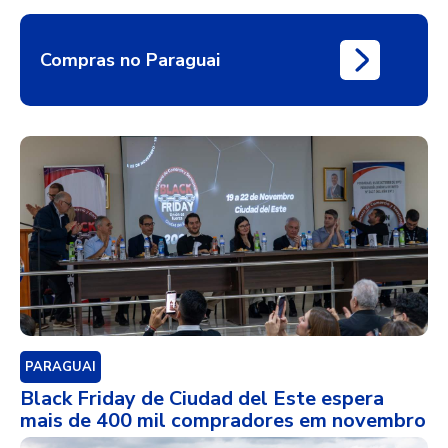
Compras no Paraguai
PARAGUAI
Black Friday de Ciudad del Este espera
mais de 400 mil compradores em novembro