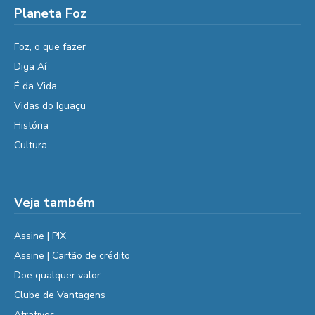
Planeta Foz
Foz, o que fazer
Diga Aí
É da Vida
Vidas do Iguaçu
História
Cultura
Veja também
Assine | PIX
Assine | Cartão de crédito
Doe qualquer valor
Clube de Vantagens
Atrativos