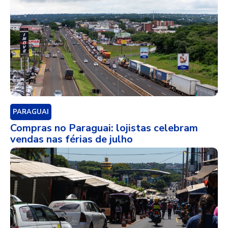
PARAGUAI
Compras no Paraguai: lojistas celebram
vendas nas férias de julho