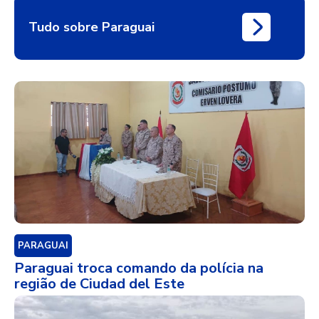
Tudo sobre Paraguai
PARAGUAI
Paraguai troca comando da polícia na
região de Ciudad del Este