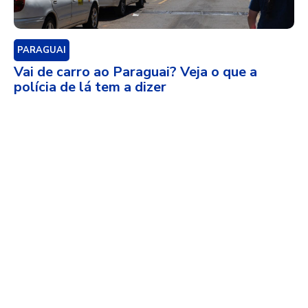
PARAGUAI
Vai de carro ao Paraguai? Veja o que a
polícia de lá tem a dizer