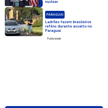
nuclear
PARAGUAI
Ladrões fazem brasileiros
reféns durante assalto no
Paraguai
Publicidade