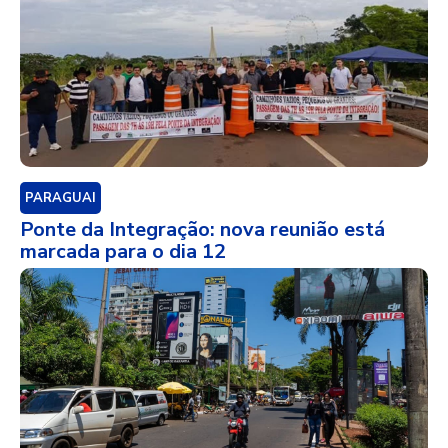
PARAGUAI
Ponte da Integração: nova reunião está
marcada para o dia 12