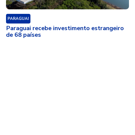
PARAGUAI
Paraguai recebe investimento estrangeiro
de 68 países