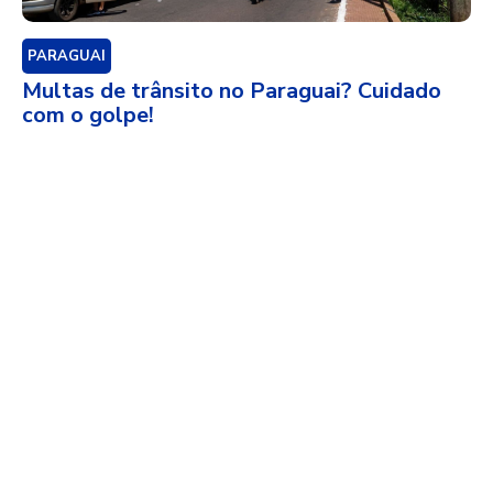
PARAGUAI
Multas de trânsito no Paraguai? Cuidado
com o golpe!