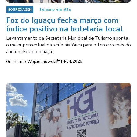
Turismo em alta
HOSPEDAGEM
Foz do Iguaçu fecha março com
índice positivo na hotelaria local
Levantamento da Secretaria Municipal de Turismo aponta
o maior percentual da série histórica para o terceiro mês do
ano em Foz do Iguaçu.
Guilherme Wojciechowski
14/04/2026