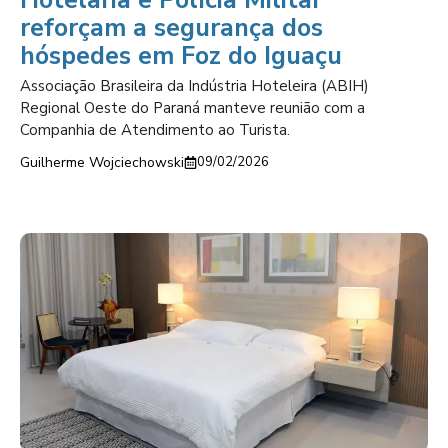
Hotelaria e Polícia Militar
reforçam a segurança dos
hóspedes em Foz do Iguaçu
Associação Brasileira da Indústria Hoteleira (ABIH)
Regional Oeste do Paraná manteve reunião com a
Companhia de Atendimento ao Turista.
Guilherme Wojciechowski
09/02/2026