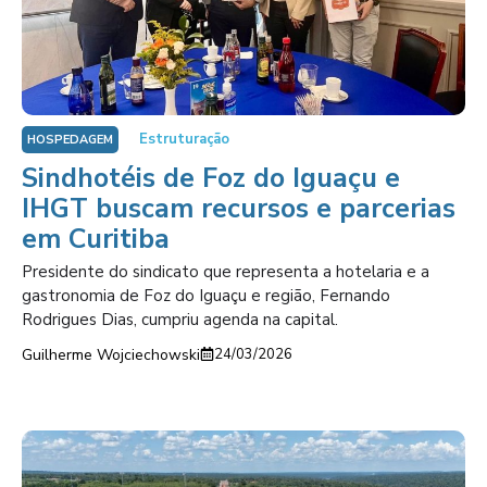
Estruturação
HOSPEDAGEM
Sindhotéis de Foz do Iguaçu e
IHGT buscam recursos e parcerias
em Curitiba
Presidente do sindicato que representa a hotelaria e a
gastronomia de Foz do Iguaçu e região, Fernando
Rodrigues Dias, cumpriu agenda na capital.
Guilherme Wojciechowski
24/03/2026