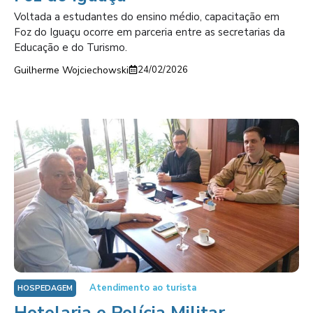
Voltada a estudantes do ensino médio, capacitação em
Foz do Iguaçu ocorre em parceria entre as secretarias da
Educação e do Turismo.
Guilherme Wojciechowski
24/02/2026
Atendimento ao turista
HOSPEDAGEM