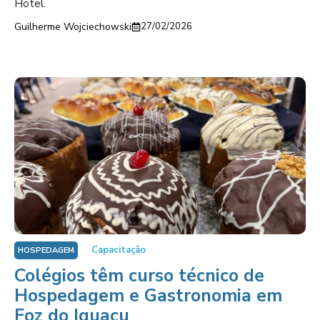
Hotel.
Guilherme Wojciechowski
27/02/2026
Capacitação
HOSPEDAGEM
Colégios têm curso técnico de
Hospedagem e Gastronomia em
Foz do Iguaçu