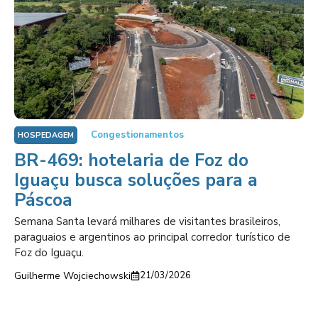
Congestionamentos
HOSPEDAGEM
BR-469: hotelaria de Foz do
Iguaçu busca soluções para a
Páscoa
Semana Santa levará milhares de visitantes brasileiros,
paraguaios e argentinos ao principal corredor turístico de
Foz do Iguaçu.
Guilherme Wojciechowski
21/03/2026