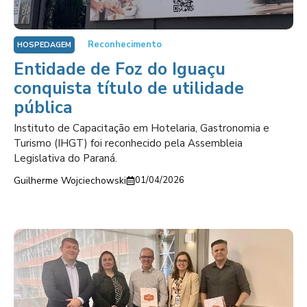
Reconhecimento
HOSPEDAGEM
Entidade de Foz do Iguaçu
conquista título de utilidade
pública
Instituto de Capacitação em Hotelaria, Gastronomia e
Turismo (IHGT) foi reconhecido pela Assembleia
Legislativa do Paraná.
Guilherme Wojciechowski
01/04/2026