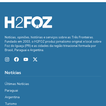
Notícias, opiniões, histórias e serviços sobre as Três Fronteiras.
Fundado em 2003, o H2FOZ produz jornalismo original e local sobre
Foz do Iguaçu (PR) e as cidades da região trinacional formada por
Brasil, Paraguai e Argentina.
Notícias
Últimas Notícias
Paraguai
Argentina
Turismo