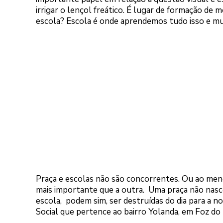
irrigar o lençol freático. É lugar de formação de m
escola? Escola é onde aprendemos tudo isso e mu
Praça e escolas não são concorrentes. Ou ao men
mais importante que a outra. Uma praça não nasc
escola, podem sim, ser destruídas do dia para a noi
Social que pertence ao bairro Yolanda, em Foz do 