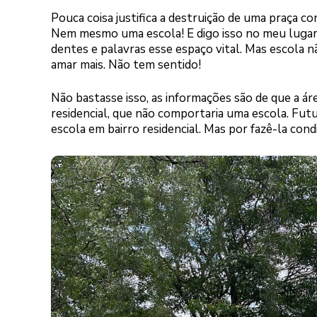
Pouca coisa justifica a destruição de uma praça 
Nem mesmo uma escola! E digo isso no meu lugar
dentes e palavras esse espaço vital. Mas escola n
amar mais. Não tem sentido!
Não bastasse isso, as informações são de que a á
residencial, que não comportaria uma escola. Futu
escola em bairro residencial. Mas por fazê-la cond