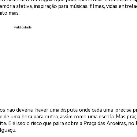
emória afetiva, inspiração para músicas, filmes, vidas entrela
ito mais.
Publicidade
os não deveria haver uma disputa onde cada uma precisa p
e de uma hora para outra, assim como uma escola. Mas praç
te. E é isso o risco que paira sobre a Praça das Aroeiras, no 
Iguaçu.