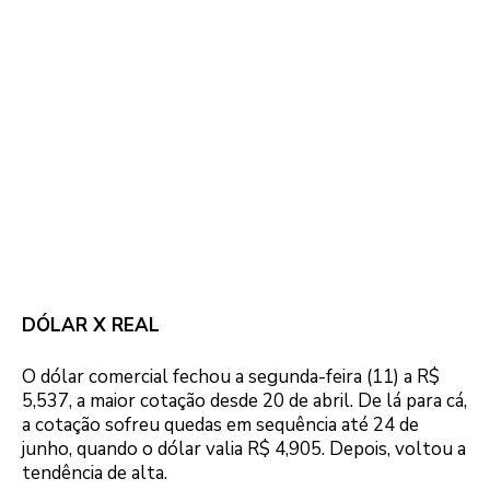
DÓLAR X REAL
O dólar comercial fechou a segunda-feira (11) a R$
5,537, a maior cotação desde 20 de abril. De lá para cá,
a cotação sofreu quedas em sequência até 24 de
junho, quando o dólar valia R$ 4,905. Depois, voltou a
tendência de alta.