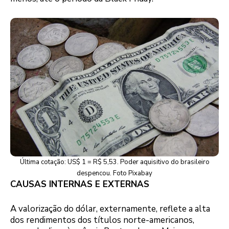
Última cotação: US$ 1 = R$ 5,53. Poder aquisitivo do brasileiro
despencou. Foto Pixabay
CAUSAS INTERNAS E EXTERNAS
A valorização do dólar, externamente, reflete a alta
dos rendimentos dos títulos norte-americanos,