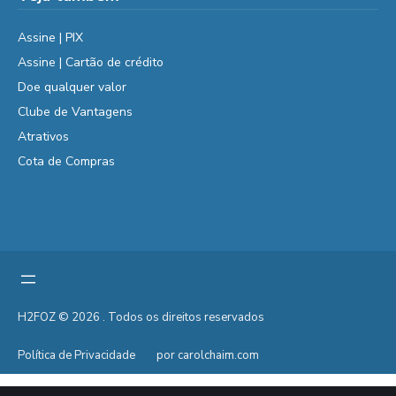
Assine | PIX
Assine | Cartão de crédito
Doe qualquer valor
Clube de Vantagens
Atrativos
Cota de Compras
H2FOZ © 2026 . Todos os direitos reservados
Política de Privacidade
por carolchaim.com