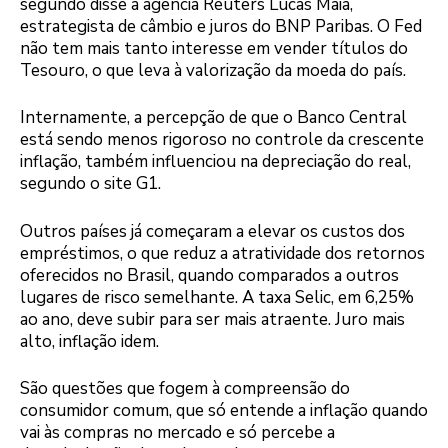
segundo disse à agência Reuters Lucas Maia,
estrategista de câmbio e juros do BNP Paribas. O Fed
não tem mais tanto interesse em vender títulos do
Tesouro, o que leva à valorização da moeda do país.
Internamente, a percepção de que o Banco Central
está sendo menos rigoroso no controle da crescente
inflação, também influenciou na depreciação do real,
segundo o site G1.
Outros países já começaram a elevar os custos dos
empréstimos, o que reduz a atratividade dos retornos
oferecidos no Brasil, quando comparados a outros
lugares de risco semelhante. A taxa Selic, em 6,25%
ao ano, deve subir para ser mais atraente. Juro mais
alto, inflação idem.
São questões que fogem à compreensão do
consumidor comum, que só entende a inflação quando
vai às compras no mercado e só percebe a