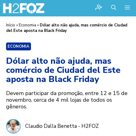
Me
Início
»
Economia
»
Dólar alto não ajuda, mas comércio de Ciudad
del Este aposta na Black Friday
ECONOMIA
Dólar alto não ajuda, mas
comércio de Ciudad del Este
aposta na Black Friday
Devem participar da promoção, entre 12 e 15 de
novembro, cerca de 4 mil lojas de todos os
gêneros.
Claudio Dalla Benetta - H2FOZ