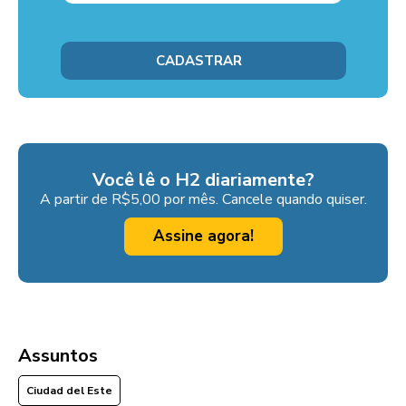
Você lê o H2 diariamente?
A partir de R$5,00 por mês. Cancele quando quiser.
Assine agora!
Assuntos
Ciudad del Este