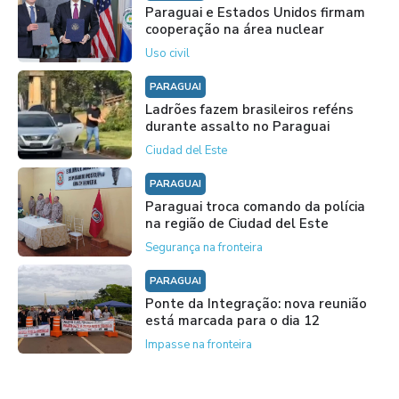
Paraguai e Estados Unidos firmam
cooperação na área nuclear
Uso civil
PARAGUAI
Ladrões fazem brasileiros reféns
durante assalto no Paraguai
Ciudad del Este
PARAGUAI
Paraguai troca comando da polícia
na região de Ciudad del Este
Segurança na fronteira
PARAGUAI
Ponte da Integração: nova reunião
está marcada para o dia 12
Impasse na fronteira