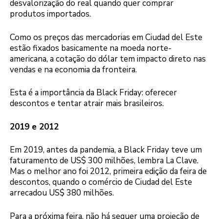
desvalorização do real quando quer comprar
produtos importados.
Como os preços das mercadorias em Ciudad del Este
estão fixados basicamente na moeda norte-
americana, a cotação do dólar tem impacto direto nas
vendas e na economia da fronteira.
Esta é a importância da Black Friday: oferecer
descontos e tentar atrair mais brasileiros.
2019 e 2012
Em 2019, antes da pandemia, a Black Friday teve um
faturamento de US$ 300 milhões, lembra La Clave.
Mas o melhor ano foi 2012, primeira edição da feira de
descontos, quando o comércio de Ciudad del Este
arrecadou US$ 380 milhões.
Para a próxima feira, não há sequer uma projeção de