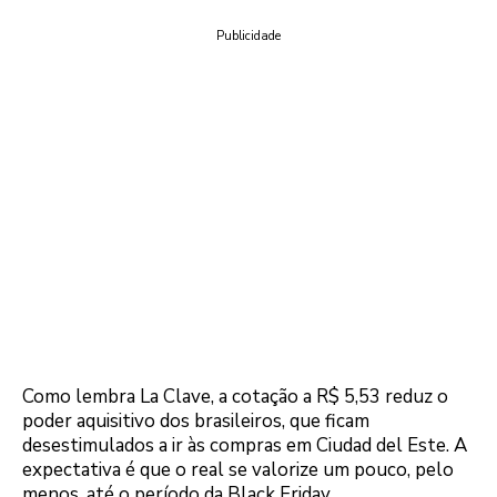
Publicidade
Como lembra La Clave, a cotação a R$ 5,53 reduz o
poder aquisitivo dos brasileiros, que ficam
desestimulados a ir às compras em Ciudad del Este. A
expectativa é que o real se valorize um pouco, pelo
menos, até o período da Black Friday.