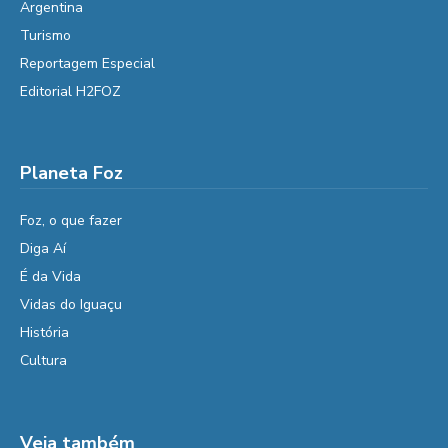
Argentina
Turismo
Reportagem Especial
Editorial H2FOZ
Planeta Foz
Foz, o que fazer
Diga Aí
É da Vida
Vidas do Iguaçu
História
Cultura
Veja também