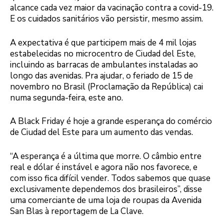
alcance cada vez maior da vacinação contra a covid-19.
E os cuidados sanitários vão persistir, mesmo assim.
A expectativa é que participem mais de 4 mil lojas
estabelecidas no microcentro de Ciudad del Este,
incluindo as barracas de ambulantes instaladas ao
longo das avenidas. Pra ajudar, o feriado de 15 de
novembro no Brasil (Proclamação da República) cai
numa segunda-feira, este ano.
A Black Friday é hoje a grande esperança do comércio
de Ciudad del Este para um aumento das vendas.
“A esperança é a última que morre. O câmbio entre
real e dólar é instável e agora não nos favorece, e
com isso fica difícil vender. Todos sabemos que quase
exclusivamente dependemos dos brasileiros”, disse
uma comerciante de uma loja de roupas da Avenida
San Blas à reportagem de La Clave.