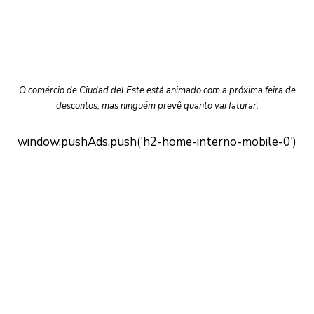
O comércio de Ciudad del Este está animado com a próxima feira de
descontos, mas ninguém prevê quanto vai faturar.