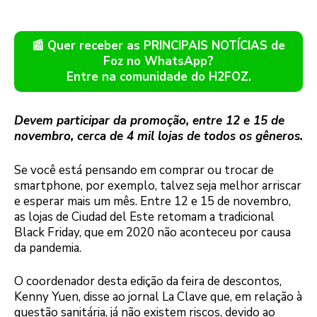
📰 Quer receber as PRINCIPAIS NOTÍCIAS de
Foz no WhatsApp?
Entre na comunidade do H2FOZ.
Devem participar da promoção, entre 12 e 15 de
novembro, cerca de 4 mil lojas de todos os gêneros.
Se você está pensando em comprar ou trocar de
smartphone, por exemplo, talvez seja melhor arriscar
e esperar mais um mês. Entre 12 e 15 de novembro,
as lojas de Ciudad del Este retomam a tradicional
Black Friday, que em 2020 não aconteceu por causa
da pandemia.
O coordenador desta edição da feira de descontos,
Kenny Yuen, disse ao jornal La Clave que, em relação à
questão sanitária, já não existem riscos, devido ao