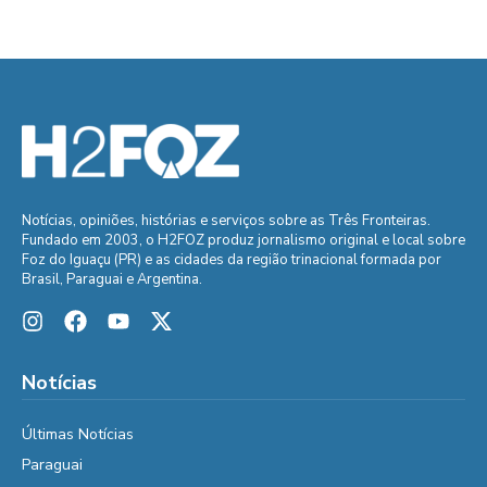
Notícias, opiniões, histórias e serviços sobre as Três Fronteiras.
Fundado em 2003, o H2FOZ produz jornalismo original e local sobre
Foz do Iguaçu (PR) e as cidades da região trinacional formada por
Brasil, Paraguai e Argentina.
Notícias
Últimas Notícias
Paraguai