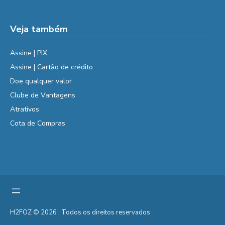
Veja também
Assine | PIX
Assine | Cartão de crédito
Doe qualquer valor
Clube de Vantagens
Atrativos
Cota de Compras
H2FOZ © 2026 . Todos os direitos reservados