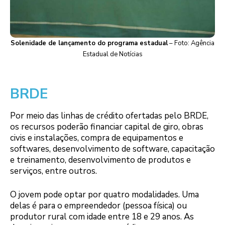
Solenidade de lançamento do programa estadual
– Foto: Agência
Estadual de Notícias
BRDE
Por meio das linhas de crédito ofertadas pelo BRDE,
os recursos poderão financiar capital de giro, obras
civis e instalações, compra de equipamentos e
softwares, desenvolvimento de software, capacitação
e treinamento, desenvolvimento de produtos e
serviços, entre outros.
O jovem pode optar por quatro modalidades. Uma
delas é para o empreendedor (pessoa física) ou
produtor rural com idade entre 18 e 29 anos. As