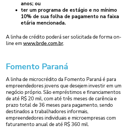
anos; ou
ter um programa de estágio e no mínimo
10% de sua folha de pagamento na faixa
etária mencionada.
A linha de crédito poderá ser solicitada de forma on-
line em
www.brde.com.br
.
Fomento Paraná
A linha de microcrédito da Fomento Paraná é para
empreendedores jovens que desejem investir em um
negócio próprio. São empréstimos e financiamentos
de até R$ 20 mil, com até três meses de carência e
prazo total de 36 meses para pagamento, sendo
destinados a trabalhadores informais,
empreendedores individuais e microempresas com
faturamento anual de até R$ 360 mil.