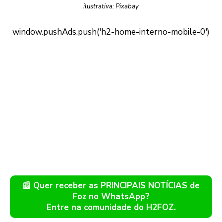
ilustrativa: Pixabay
📰 Quer receber as PRINCIPAIS NOTÍCIAS de
Foz no WhatsApp?
Entre na comunidade do H2FOZ.