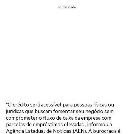
Publicidade
“O crédito será acessível para pessoas físicas ou
jurídicas que buscam fomentar seu negócio sem
comprometer o fluxo de caixa da empresa com
parcelas de empréstimos elevadas”, informou a
Agência Estadual de Notícias (AEN). A burocracia é