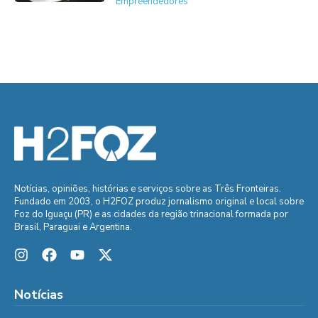
Empreendedores
Notícias, opiniões, histórias e serviços sobre as Três Fronteiras.
Fundado em 2003, o H2FOZ produz jornalismo original e local sobre
Foz do Iguaçu (PR) e as cidades da região trinacional formada por
Brasil, Paraguai e Argentina.
Notícias