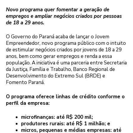
Novo programa quer fomentar a geração de
empregos e ampliar negócios criados por pessoas
de 18 a 29 anos.
O Governo do Paraná acaba de lançar o Jovem
Empreendedor, novo programa público com o intuito
de estimular negócios criados por jovens de 18 a 29
anos, bem como gerar empregos e renda a essa
população. A iniciativa é uma parceria entre Secretaria
da Justiça, Família e Trabalho, Banco Regional de
Desenvolvimento do Extremo Sul (BRDE) e
Fomento Paraná.
O programa oferece linhas de crédito conforme o
perfil da empresa:
microfinanças: até R$ 200 mil;
produtores rurais: até R$ 1 milhão; e
micros, pequenas e médias empresas: até