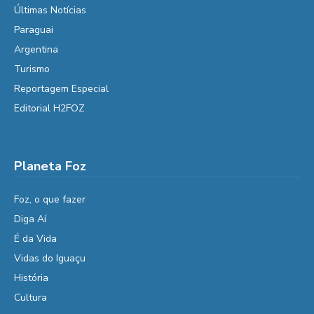
Últimas Notícias
Paraguai
Argentina
Turismo
Reportagem Especial
Editorial H2FOZ
Planeta Foz
Foz, o que fazer
Diga Aí
É da Vida
Vidas do Iguaçu
História
Cultura