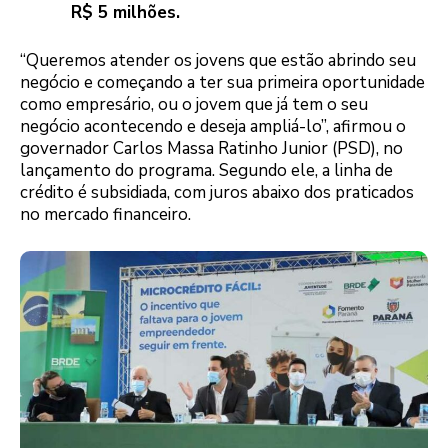
R$ 5 milhões.
“Queremos atender os jovens que estão abrindo seu
negócio e começando a ter sua primeira oportunidade
como empresário, ou o jovem que já tem o seu
negócio acontecendo e deseja ampliá-lo”, afirmou o
governador Carlos Massa Ratinho Junior (PSD), no
lançamento do programa. Segundo ele, a linha de
crédito é subsidiada, com juros abaixo dos praticados
no mercado financeiro.