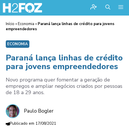
Me
Início
»
Economia
»
Paraná lança linhas de crédito para jovens
empreendedores
ECONOMIA
Paraná lança linhas de crédito
para jovens empreendedores
Novo programa quer fomentar a geração de
empregos e ampliar negócios criados por pessoas
de 18 a 29 anos.
Paulo Bogler
17/08/2021