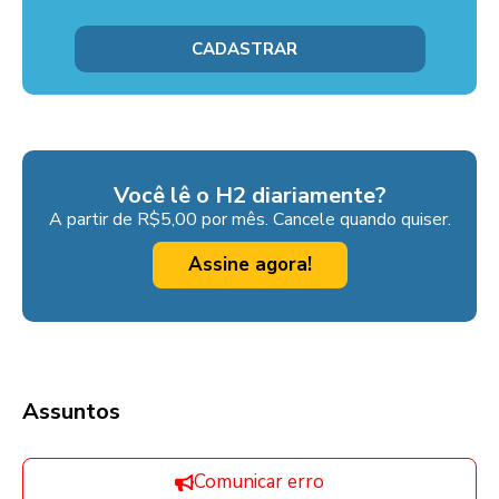
Você lê o H2 diariamente?
A partir de R$5,00 por mês. Cancele quando quiser.
Assine agora!
Assuntos
Comunicar erro