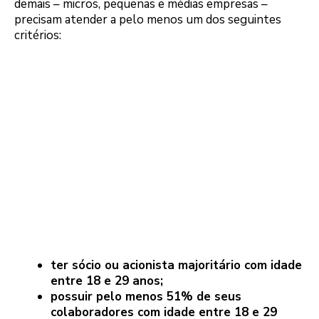
demais – micros, pequenas e médias empresas –
precisam atender a pelo menos um dos seguintes
critérios:
ter sócio ou acionista majoritário com idade
entre 18 e 29 anos;
possuir pelo menos 51% de seus
colaboradores com idade entre 18 e 29