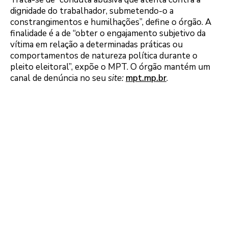
dignidade do trabalhador, submetendo-o a
constrangimentos e humilhações”, define o órgão. A
finalidade é a de “obter o engajamento subjetivo da
vítima em relação a determinadas práticas ou
comportamentos de natureza política durante o
pleito eleitoral”, expõe o MPT. O órgão mantém um
canal de denúncia no seu
site:
mpt.mp.br
.