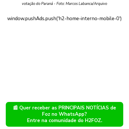
votação do Paraná - Foto: Marcos Labanca/Arquivo
📰 Quer receber as PRINCIPAIS NOTÍCIAS de
Foz no WhatsApp?
Entre na comunidade do H2FOZ.