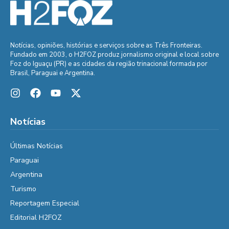
Notícias, opiniões, histórias e serviços sobre as Três Fronteiras.
Fundado em 2003, o H2FOZ produz jornalismo original e local sobre
Foz do Iguaçu (PR) e as cidades da região trinacional formada por
Brasil, Paraguai e Argentina.
Notícias
Últimas Notícias
Paraguai
Argentina
Turismo
Reportagem Especial
Editorial H2FOZ