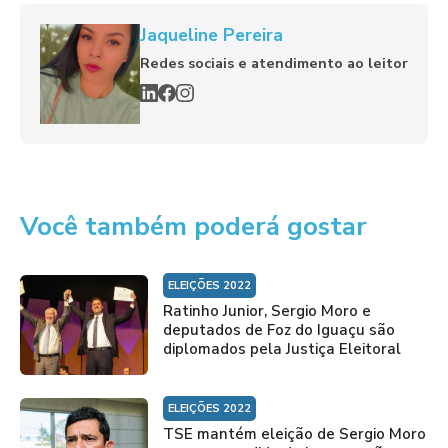
Jaqueline Pereira
Redes sociais e atendimento ao leitor
Você também poderá gostar
ELEIÇÕES 2022
Ratinho Junior, Sergio Moro e
deputados de Foz do Iguaçu são
diplomados pela Justiça Eleitoral
ELEIÇÕES 2022
TSE mantém eleição de Sergio Moro