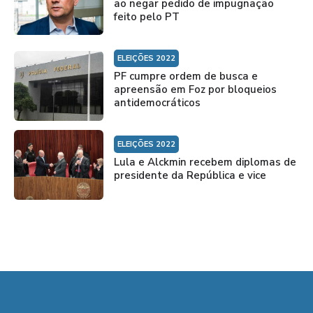
ao negar pedido de impugnação
feito pelo PT
ELEIÇÕES 2022
PF cumpre ordem de busca e
apreensão em Foz por bloqueios
antidemocráticos
ELEIÇÕES 2022
Lula e Alckmin recebem diplomas de
presidente da República e vice