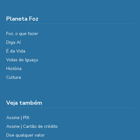
Planeta Foz
Foz, o que fazer
Diga Aí
É da Vida
Vidas do Iguaçu
História
Cultura
Veja também
Assine | PIX
Assine | Cartão de crédito
Doe qualquer valor