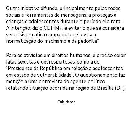
Outra iniciativa difunde, principalmente pelas redes
sociais e ferramentas de mensagens, a proteção a
crianças e adolescentes durante o período eleitoral.
A intenção, diz o CDHMP, é evitar o que se considera
ser a “sistemática campanha que busca a
normatização do machismo e da pedofilia”.
Para os ativistas em direitos humanos, é preciso coibir
falas sexistas e desrespeitosas, como a do
“Presidente da República em relação a adolescentes
em estado de vulnerabilidade”. O questionamento faz
menção a uma entrevista do agente político
relatando situação ocorrida na região de Brasília (DF).
Publicidade