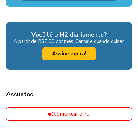
Você lê o H2 diariamente?
A partir de R$5,00 por mês. Cancele quando quiser.
Assine agora!
Assuntos
Comunicar erro