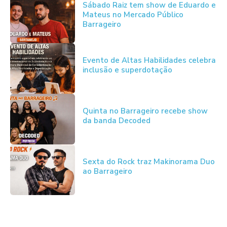
Sábado Raiz tem show de Eduardo e
Mateus no Mercado Público
Barrageiro
Evento de Altas Habilidades celebra
inclusão e superdotação
Quinta no Barrageiro recebe show
da banda Decoded
Sexta do Rock traz Makinorama Duo
ao Barrageiro