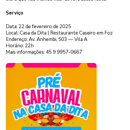
Serviço
Data: 22 de fevereiro de 2025
Local: Casa da Dita | Restaurante Caseiro em Foz
Endereço: Av. Anhembi, 503 — Vila A
Horário: 22h
Mais informações: 45 9 9957-0667