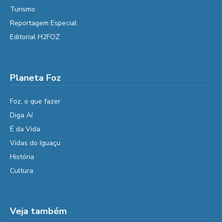
Turismo
Reportagem Especial
Editorial H2FOZ
Planeta Foz
Foz, o que fazer
Diga Aí
É da Vida
Vidas do Iguaçu
História
Cultura
Veja também