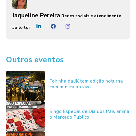
Jaqueline Pereira
Redes sociais e atendimento
ao leitor
Outros eventos
Feirinha da JK tem edição noturna
com música ao vivo
Bingo Especial de Dia dos Pais anima
o Mercado Público