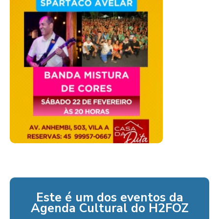
Este é um dos eventos da
Agenda Cultural do H2FOZ