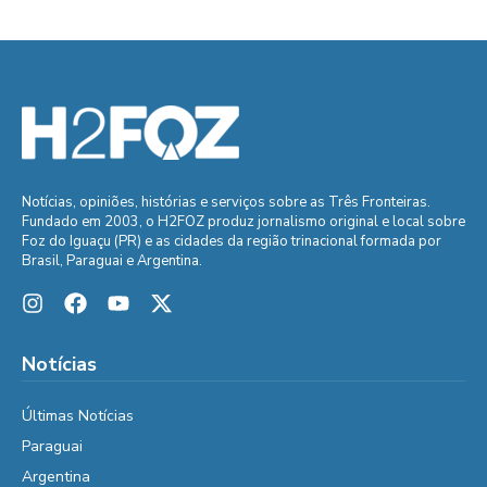
Notícias, opiniões, histórias e serviços sobre as Três Fronteiras.
Fundado em 2003, o H2FOZ produz jornalismo original e local sobre
Foz do Iguaçu (PR) e as cidades da região trinacional formada por
Brasil, Paraguai e Argentina.
Notícias
Últimas Notícias
Paraguai
Argentina