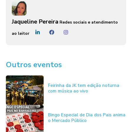
Jaqueline Pereira
Redes sociais e atendimento
ao leitor
Outros eventos
Feirinha da JK tem edição noturna
com música ao vivo
Bingo Especial de Dia dos Pais anima
o Mercado Público