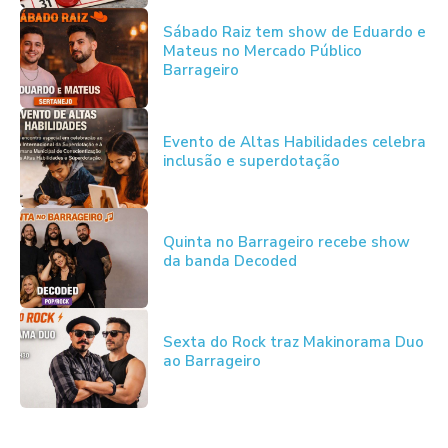
Sábado Raiz tem show de Eduardo e
Mateus no Mercado Público
Barrageiro
Evento de Altas Habilidades celebra
inclusão e superdotação
Quinta no Barrageiro recebe show
da banda Decoded
Sexta do Rock traz Makinorama Duo
ao Barrageiro