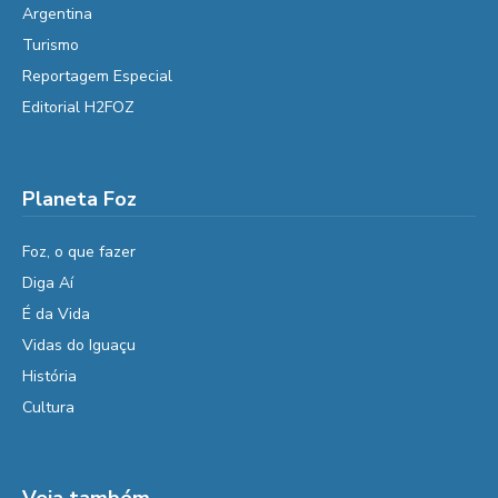
Argentina
Turismo
Reportagem Especial
Editorial H2FOZ
Planeta Foz
Foz, o que fazer
Diga Aí
É da Vida
Vidas do Iguaçu
História
Cultura