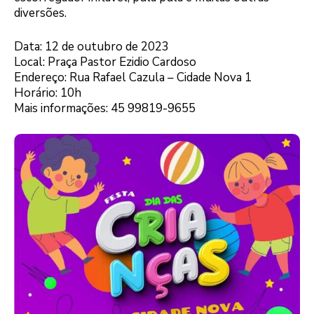
diversões.
Data: 12 de outubro de 2023
Local: Praça Pastor Ezidio Cardoso
Endereço: Rua Rafael Cazula – Cidade Nova 1
Horário: 10h
Mais informações: 45 99819-9655