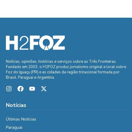
Notícias, opiniões, histórias e serviços sobre as Três Fronteiras.
Fundado em 2003, o H2FOZ produz jornalismo original e local sobre
Foz do Iguaçu (PR) e as cidades da região trinacional formada por
Brasil, Paraguai e Argentina.
Notícias
Últimas Notícias
Paraguai