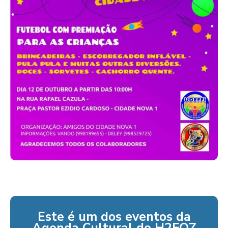
Este é um dos eventos da