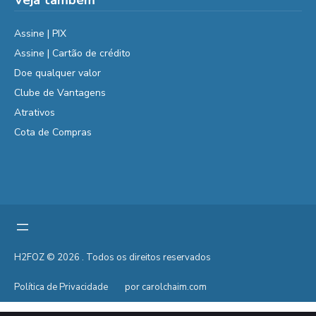
Veja também
Assine | PIX
Assine | Cartão de crédito
Doe qualquer valor
Clube de Vantagens
Atrativos
Cota de Compras
H2FOZ © 2026 . Todos os direitos reservados
Política de Privacidade
por carolchaim.com