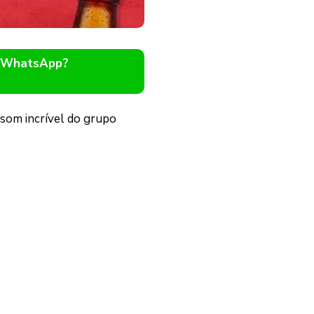
o WhatsApp?
 som incrível do grupo