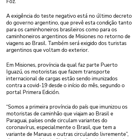
Foz.
A exigência do teste negativo está no último decreto
do governo argentino, que prevê esta condição tanto
para os caminhoneiros brasileiros como para os
caminhoneiros argentinos de Misiones no retorno de
viagens ao Brasil. Também será exigido dos turistas
argentinos que voltam do exterior.
Em Misiones, província da qual faz parte Puerto
Iguazú, os motoristas que fazem transporte
internacional de cargas estão sendo imunizados
contra a covid-19 desde o início do mês, segundo o
portal Primera Edición.
“Somos a primeira província do país que imunizou os
motoristas de caminhão que viajam ao Brasil e
Paraguai, países onde circulam variantes do
coronavírus, especialmente o Brasil, que tem a
variante de Manaus e outras circulando livremente”,