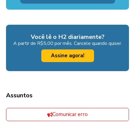
Você lê o H2 diariamente?
A partir de R$5,00 por mês. Cancele quando quiser.
Assine agora!
Assuntos
Comunicar erro