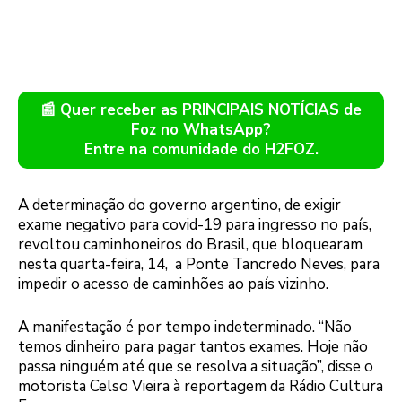
📰 Quer receber as PRINCIPAIS NOTÍCIAS de
Foz no WhatsApp?
Entre na comunidade do H2FOZ.
A determinação do governo argentino, de exigir
exame negativo para covid-19 para ingresso no país,
revoltou caminhoneiros do Brasil, que bloquearam
nesta quarta-feira, 14, a Ponte Tancredo Neves, para
impedir o acesso de caminhões ao país vizinho.
A manifestação é por tempo indeterminado. “Não
temos dinheiro para pagar tantos exames. Hoje não
passa ninguém até que se resolva a situação”, disse o
motorista Celso Vieira à reportagem da Rádio Cultura