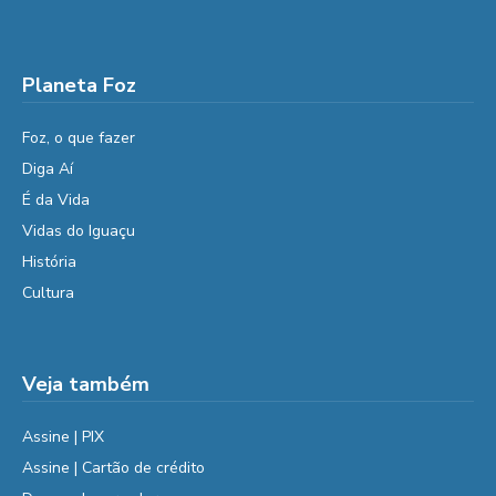
Planeta Foz
Foz, o que fazer
Diga Aí
É da Vida
Vidas do Iguaçu
História
Cultura
Veja também
Assine | PIX
Assine | Cartão de crédito