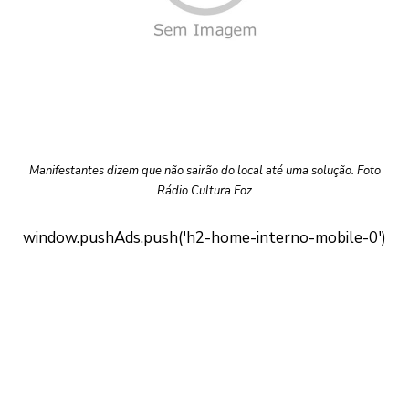
Manifestantes dizem que não sairão do local até uma solução. Foto
Rádio Cultura Foz