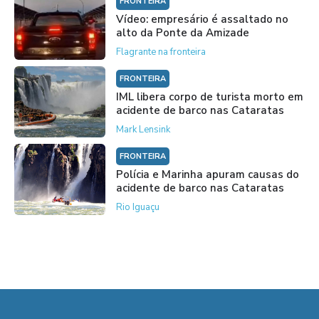
FRONTEIRA
Vídeo: empresário é assaltado no
alto da Ponte da Amizade
Flagrante na fronteira
FRONTEIRA
IML libera corpo de turista morto em
acidente de barco nas Cataratas
Mark Lensink
FRONTEIRA
Polícia e Marinha apuram causas do
acidente de barco nas Cataratas
Rio Iguaçu