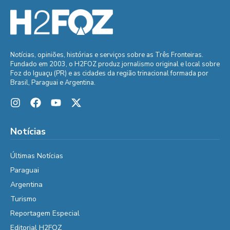
Notícias, opiniões, histórias e serviços sobre as Três Fronteiras.
Fundado em 2003, o H2FOZ produz jornalismo original e local sobre
Foz do Iguaçu (PR) e as cidades da região trinacional formada por
Brasil, Paraguai e Argentina.
Notícias
Últimas Notícias
Paraguai
Argentina
Turismo
Reportagem Especial
Editorial H2FOZ