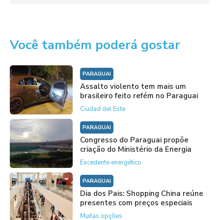
Você também poderá gostar
PARAGUAI
Assalto violento tem mais um
brasileiro feito refém no Paraguai
Ciudad del Este
PARAGUAI
Congresso do Paraguai propõe
criação do Ministério da Energia
Excedente energético
PARAGUAI
Dia dos Pais: Shopping China reúne
presentes com preços especiais
Muitas opções