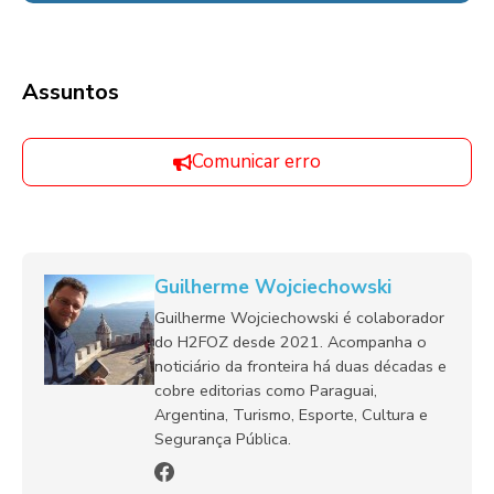
Assuntos
Comunicar erro
Guilherme Wojciechowski
Guilherme Wojciechowski é colaborador
do H2FOZ desde 2021. Acompanha o
noticiário da fronteira há duas décadas e
cobre editorias como Paraguai,
Argentina, Turismo, Esporte, Cultura e
Segurança Pública.