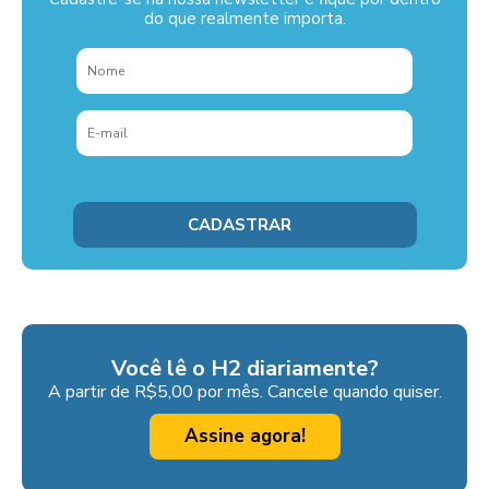
do que realmente importa.
Você lê o H2 diariamente?
A partir de R$5,00 por mês. Cancele quando quiser.
Assine agora!