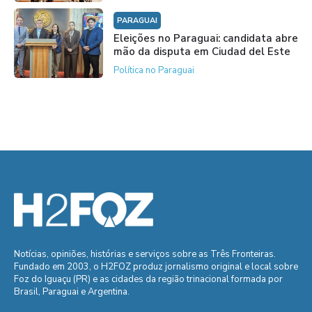
PARAGUAI
Eleições no Paraguai: candidata abre
mão da disputa em Ciudad del Este
Política no Paraguai
Notícias, opiniões, histórias e serviços sobre as Três Fronteiras.
Fundado em 2003, o H2FOZ produz jornalismo original e local sobre
Foz do Iguaçu (PR) e as cidades da região trinacional formada por
Brasil, Paraguai e Argentina.