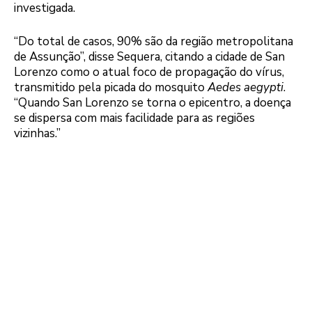
investigada.
“Do total de casos, 90% são da região metropolitana
de Assunção”, disse Sequera, citando a cidade de San
Lorenzo como o atual foco de propagação do vírus,
transmitido pela picada do mosquito
Aedes aegypti
.
“Quando San Lorenzo se torna o epicentro, a doença
se dispersa com mais facilidade para as regiões
vizinhas.”