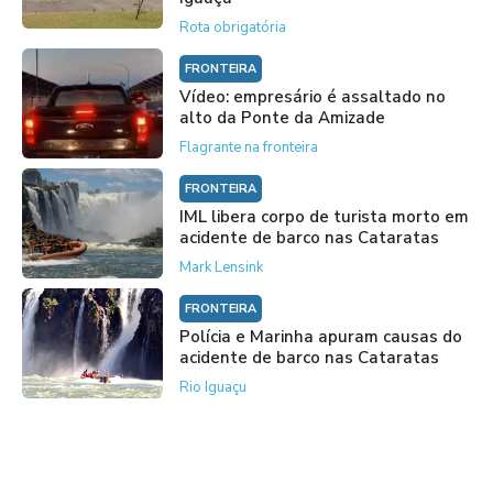
Rota obrigatória
FRONTEIRA
Vídeo: empresário é assaltado no
alto da Ponte da Amizade
Flagrante na fronteira
FRONTEIRA
IML libera corpo de turista morto em
acidente de barco nas Cataratas
Mark Lensink
FRONTEIRA
Polícia e Marinha apuram causas do
acidente de barco nas Cataratas
Rio Iguaçu