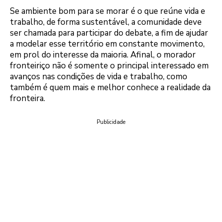
Se ambiente bom para se morar é o que reúne vida e
trabalho, de forma sustentável, a comunidade deve
ser chamada para participar do debate, a fim de ajudar
a modelar esse território em constante movimento,
em prol do interesse da maioria. Afinal, o morador
fronteiriço não é somente o principal interessado em
avanços nas condições de vida e trabalho, como
também é quem mais e melhor conhece a realidade da
fronteira.
Publicidade