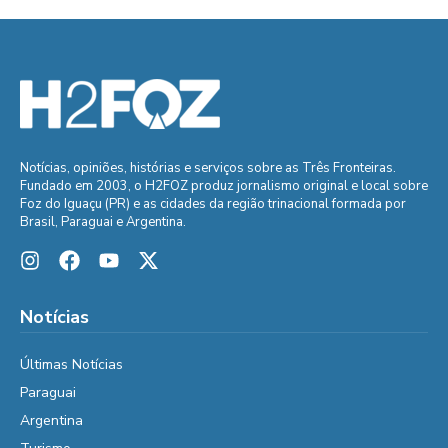
Notícias, opiniões, histórias e serviços sobre as Três Fronteiras.
Fundado em 2003, o H2FOZ produz jornalismo original e local sobre
Foz do Iguaçu (PR) e as cidades da região trinacional formada por
Brasil, Paraguai e Argentina.
Notícias
Últimas Notícias
Paraguai
Argentina