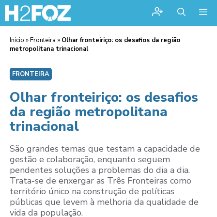
Me
Início
»
Fronteira
»
Olhar fronteiriço: os desafios da região
metropolitana trinacional
FRONTEIRA
Olhar fronteiriço: os desafios
da região metropolitana
trinacional
São grandes temas que testam a capacidade de
gestão e colaboração, enquanto seguem
pendentes soluções a problemas do dia a dia.
Trata-se de enxergar as Três Fronteiras como
território único na construção de políticas
públicas que levem à melhoria da qualidade de
vida da população.