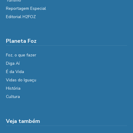
Turismo
Reportagem Especial
Editorial H2FOZ
Planeta Foz
Foz, o que fazer
Diga Aí
É da Vida
Vidas do Iguaçu
História
Cultura
Veja também