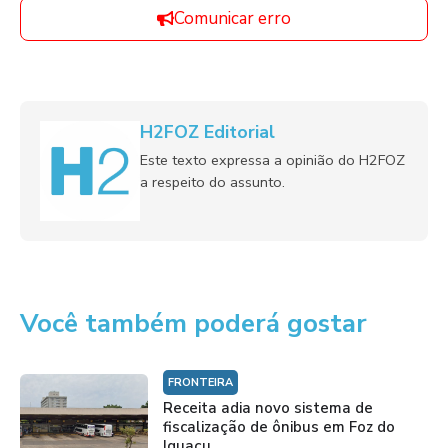
Comunicar erro
H2FOZ Editorial
Este texto expressa a opinião do H2FOZ
a respeito do assunto.
Você também poderá gostar
FRONTEIRA
Receita adia novo sistema de
fiscalização de ônibus em Foz do
Iguaçu