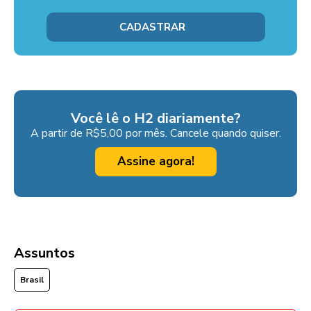
Você lê o H2 diariamente?
A partir de R$5,00 por mês. Cancele quando quiser.
Assine agora!
Assuntos
Brasil