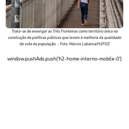
Trata-se de enxergar as Três Fronteiras como território único na
construção de políticas públicas que levem à melhoria da qualidade
de vida da população. - Foto: Marcos Labanca/H2FOZ