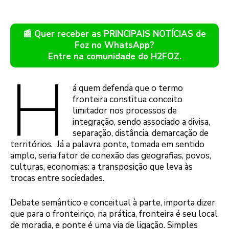
📰 Quer receber as PRINCIPAIS NOTÍCIAS de
Foz no WhatsApp?
Entre na comunidade do H2FOZ.
H
á quem defenda que o termo
fronteira constitua conceito
limitador nos processos de
integração, sendo associado a divisa,
separação, distância, demarcação de
territórios. Já a palavra ponte, tomada em sentido
amplo, seria fator de conexão das geografias, povos,
culturas, economias: a transposição que leva às
trocas entre sociedades.
Debate semântico e conceitual à parte, importa dizer
que para o fronteiriço, na prática, fronteira é seu local
de moradia, e ponte é uma via de ligação. Simples