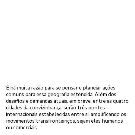
E há muita razão para se pensar e planejar ações
comuns para essa geografia estendida. Além dos
desafios e demandas atuais, em breve, entre as quatro
cidades da convizinhança, serão três pontes
internacionais estabelecidas entre si, amplificando os
movimentos transfronteiriços, sejam eles humanos
ou comerciais.