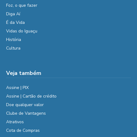
Foz, o que fazer
Diga Aí
É da Vida
Vidas do Iguaçu
História
Cultura
Veja também
Assine | PIX
Assine | Cartão de crédito
Doe qualquer valor
Clube de Vantagens
Atrativos
Cota de Compras