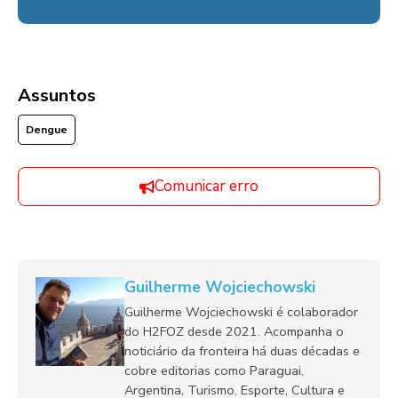
Assuntos
Dengue
Comunicar erro
Guilherme Wojciechowski
Guilherme Wojciechowski é colaborador
do H2FOZ desde 2021. Acompanha o
noticiário da fronteira há duas décadas e
cobre editorias como Paraguai,
Argentina, Turismo, Esporte, Cultura e