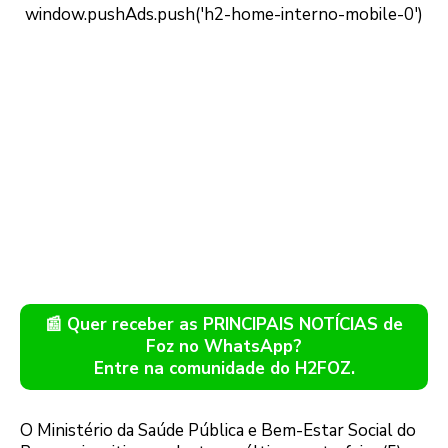
📰 Quer receber as PRINCIPAIS NOTÍCIAS de
Foz no WhatsApp?
Entre na comunidade do H2FOZ.
O Ministério da Saúde Pública e Bem-Estar Social do