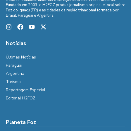
Fundado em 2003, o H2FOZ produz jornalismo original e local sobre
Foz do Iguaçu (PR) e as cidades da região trinacional formada por
Brasil, Paraguai e Argentina.
Notícias
Últimas Notícias
Paraguai
Argentina
Turismo
Reportagem Especial
Editorial H2FOZ
Planeta Foz