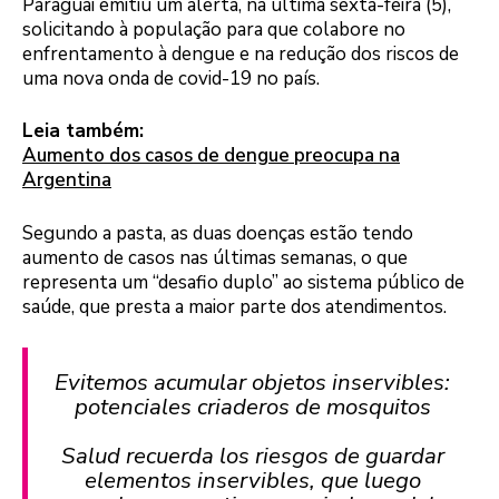
Paraguai emitiu um alerta, na última sexta-feira (5),
solicitando à população para que colabore no
enfrentamento à dengue e na redução dos riscos de
uma nova onda de covid-19 no país.
Leia também:
Aumento dos casos de dengue preocupa na
Argentina
Segundo a pasta, as duas doenças estão tendo
aumento de casos nas últimas semanas, o que
representa um “desafio duplo” ao sistema público de
saúde, que presta a maior parte dos atendimentos.
Evitemos acumular objetos inservibles:
potenciales criaderos de mosquitos
Salud recuerda los riesgos de guardar
elementos inservibles, que luego