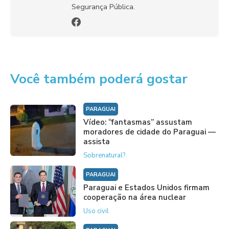
Segurança Pública.
Você também poderá gostar
PARAGUAI
Vídeo: “fantasmas” assustam
moradores de cidade do Paraguai —
assista
Sobrenatural?
PARAGUAI
Paraguai e Estados Unidos firmam
cooperação na área nuclear
Uso civil