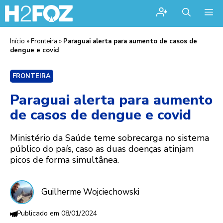
Me
Início
»
Fronteira
»
Paraguai alerta para aumento de casos de
dengue e covid
FRONTEIRA
Paraguai alerta para aumento
de casos de dengue e covid
Ministério da Saúde teme sobrecarga no sistema
público do país, caso as duas doenças atinjam
picos de forma simultânea.
Guilherme Wojciechowski
08/01/2024