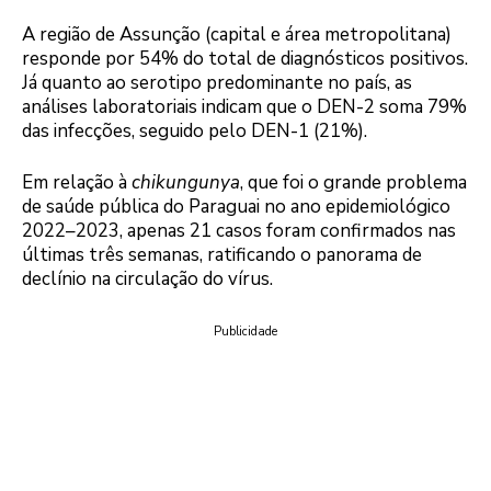
A região de Assunção (capital e área metropolitana)
responde por 54% do total de diagnósticos positivos.
Já quanto ao serotipo predominante no país, as
análises laboratoriais indicam que o DEN-2 soma 79%
das infecções, seguido pelo DEN-1 (21%).
Em relação à
chikungunya
, que foi o grande problema
de saúde pública do Paraguai no ano epidemiológico
2022–2023, apenas 21 casos foram confirmados nas
últimas três semanas, ratificando o panorama de
declínio na circulação do vírus.
Publicidade