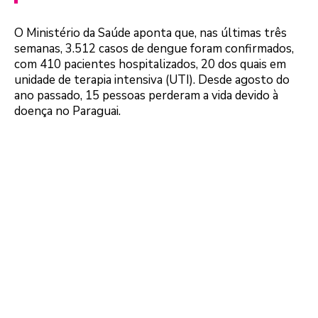
O Ministério da Saúde aponta que, nas últimas três
semanas, 3.512 casos de dengue foram confirmados,
com 410 pacientes hospitalizados, 20 dos quais em
unidade de terapia intensiva (UTI). Desde agosto do
ano passado, 15 pessoas perderam a vida devido à
doença no Paraguai.