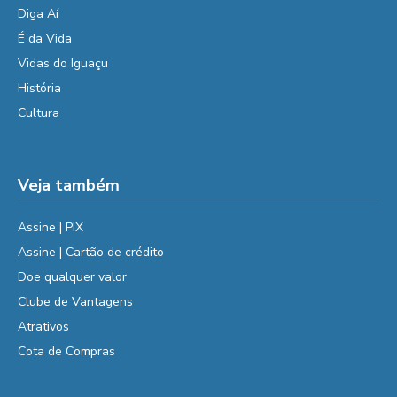
Diga Aí
É da Vida
Vidas do Iguaçu
História
Cultura
Veja também
Assine | PIX
Assine | Cartão de crédito
Doe qualquer valor
Clube de Vantagens
Atrativos
Cota de Compras