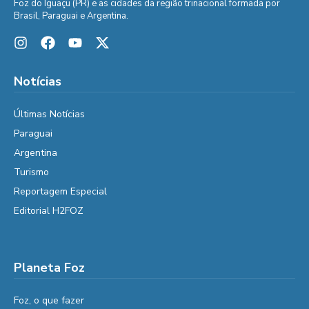
Foz do Iguaçu (PR) e as cidades da região trinacional formada por
Brasil, Paraguai e Argentina.
Notícias
Últimas Notícias
Paraguai
Argentina
Turismo
Reportagem Especial
Editorial H2FOZ
Planeta Foz
Foz, o que fazer