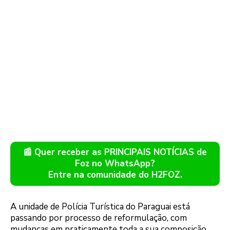
📰 Quer receber as PRINCIPAIS NOTÍCIAS de
Foz no WhatsApp?
Entre na comunidade do H2FOZ.
A unidade de Polícia Turística do Paraguai está
passando por processo de reformulação, com
mudanças em praticamente toda a sua composição.