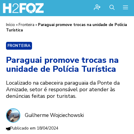
Me
Início
»
Fronteira
»
Paraguai promove trocas na unidade de Polícia
Turística
FRONTEIRA
Paraguai promove trocas na
unidade de Polícia Turística
Localizado na cabeceira paraguaia da Ponte da
Amizade, setor é responsável por atender às
denúncias feitas por turistas.
Guilherme Wojciechowski
18/04/2024