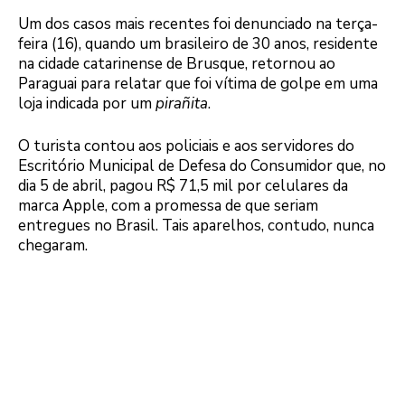
Um dos casos mais recentes foi denunciado na terça-
feira (16), quando um brasileiro de 30 anos, residente
na cidade catarinense de Brusque, retornou ao
Paraguai para relatar que foi vítima de golpe em uma
loja indicada por um
pirañita
.
O turista contou aos policiais e aos servidores do
Escritório Municipal de Defesa do Consumidor que, no
dia 5 de abril, pagou R$ 71,5 mil por celulares da
marca Apple, com a promessa de que seriam
entregues no Brasil. Tais aparelhos, contudo, nunca
chegaram.