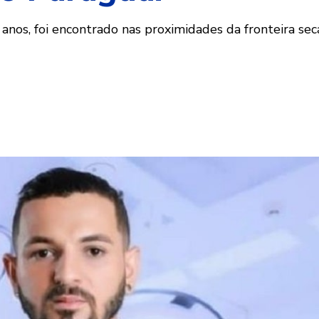
nos, foi encontrado nas proximidades da fronteira seca