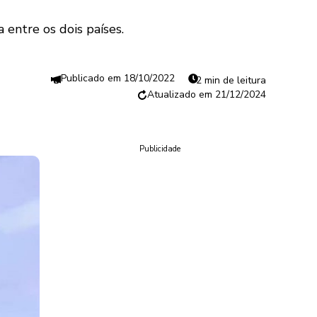
 entre os dois países.
18/10/2022
2 min de leitura
21/12/2024
Publicidade