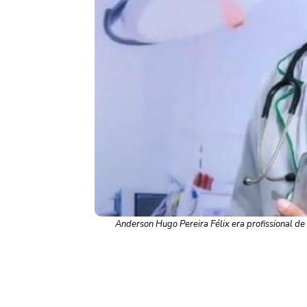
Anderson Hugo Pereira Félix era profissional de