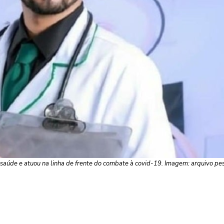
 saúde e atuou na linha de frente do combate à covid-19. Imagem: arquivo pe