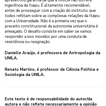
apresentou garantia de que a UNILA não sofrerá
ingerência da Itaipu. É altamente recomendável,
antes de prosseguir com a criação do instituto, que
todos reflitam sobre as complexas relações da Itaipu
com a Universidade. Não é a primeira vez que o
preceito constitucional da autonomia universitária é
ameaçado. O desafio consiste em saber se vamos
responder a isso movidos por uma conduta de
resistência ou resignação.
Danielle Araújo, é professora de Antropologia da
UNILA.
Renato Martins, é professor de Ciência Política e
Sociologia da UNILA.
Este texto é de responsabilidade do autor/da
autora e não reflete necessariamente a opinião