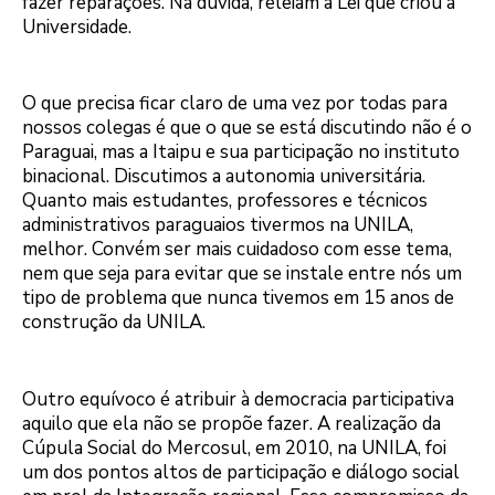
fazer reparações. Na dúvida, releiam a Lei que criou a
Universidade.
O que precisa ficar claro de uma vez por todas para
nossos colegas é que o que se está discutindo não é o
Paraguai, mas a Itaipu e sua participação no instituto
binacional. Discutimos a autonomia universitária.
Quanto mais estudantes, professores e técnicos
administrativos paraguaios tivermos na UNILA,
melhor. Convém ser mais cuidadoso com esse tema,
nem que seja para evitar que se instale entre nós um
tipo de problema que nunca tivemos em 15 anos de
construção da UNILA.
Outro equívoco é atribuir à democracia participativa
aquilo que ela não se propõe fazer. A realização da
Cúpula Social do Mercosul, em 2010, na UNILA, foi
um dos pontos altos de participação e diálogo social