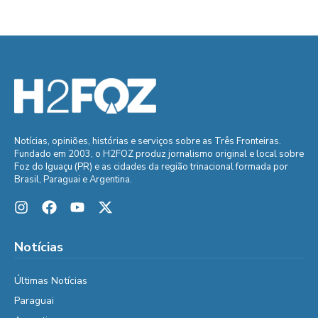
Notícias, opiniões, histórias e serviços sobre as Três Fronteiras.
Fundado em 2003, o H2FOZ produz jornalismo original e local sobre
Foz do Iguaçu (PR) e as cidades da região trinacional formada por
Brasil, Paraguai e Argentina.
Notícias
Últimas Notícias
Paraguai