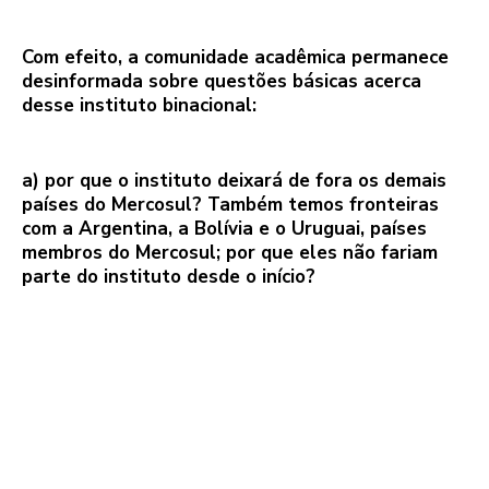
Com efeito, a comunidade acadêmica permanece
desinformada sobre questões básicas acerca
desse instituto binacional:
a) por que o instituto deixará de fora os demais
países do Mercosul? Também temos fronteiras
com a Argentina, a Bolívia e o Uruguai, países
membros do Mercosul; por que eles não fariam
parte do instituto desde o início?