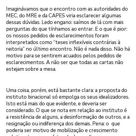
Imaginávamos que o encontro com as autoridades do
MEC, do MRE e da CAPES viria esclarecer algumas
dessas dúvidas. Ledo engano: saímos de lá com mais
perguntas do que tínhamos ao entrar. E o que é pior:
os nossos pedidos de esclarecimentos foram
interpretados como “teses inflexíveis contrárias à
reitoria” no último encontro. Não é nada disso. Não há
motivo para se sentirem acuados pelos pedidos de
esclarecimentos. A não ser que todas as cartas não
estejam sobre a mesa.
Uma coisa, porém, está bastante clara: a proposta do
instituto binacional só empolga os seus idealizadores.
Isto está mais do que evidente, e deveria ser
considerado. O que se nota em relação ao instituto é
a resistência de alguns, a desinformação de outros, e a
resignação ou indiferença dos demais. Pena: o que
poderia ser motivo de mobilização e crescimento