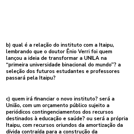
b) qual é a relação do instituto com a Itaipu,
lembrando que o doutor Ênio Verri foi quem
lançou a ideia de transformar a UNILA na
“primeira universidade binacional do mundo”? a
seleção dos futuros estudantes e professores
passará pela Itaipu?
c) quem irá financiar o novo instituto? será a
União, com um orçamento público sujeito a
periódicos contingenciamentos dos recursos
destinados à educação e saúde? ou será a própria
Itaipu, com recursos oriundos da amortização da
dívida contraída para a construção da