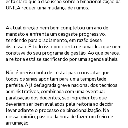
está claro que a discussão sobre a binacionalização da
UNILA requer uma mudança de rumos.
A atual direção nem bem completou um ano de
mandato e enfrenta um desgaste progressivo,
tendendo para o isolamento, em razão dessa
discussão. E tudo isso por conta de uma ideia que nem
constava do seu programa de gestão. Ao que parece,
a reitoria está se sacrificando por uma agenda alheia.
Não é preciso bola de cristal para constatar que
todos os sinais apontam para uma tempestade
perfeita. A já deflagrada greve nacional dos técnicos
administrativos, combinada com uma eventual
paralisação dos docentes, são ingredientes que
deveriam ser bem avaliados pela reitoria ao decidir
levar adiante o processo de binacionalização. Na
nossa opinião, passou da hora de fazer um freio de
arrumação.