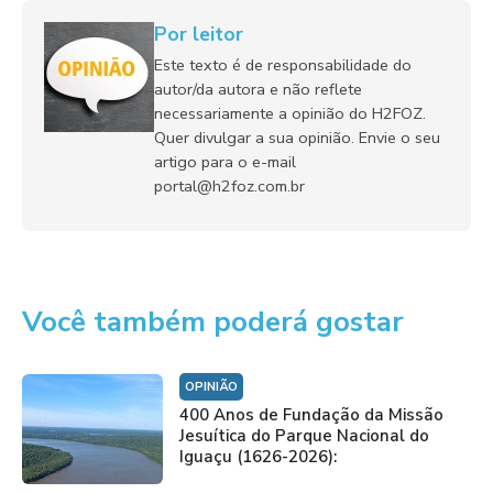
Por leitor
Este texto é de responsabilidade do
autor/da autora e não reflete
necessariamente a opinião do H2FOZ.
Quer divulgar a sua opinião. Envie o seu
artigo para o e-mail
portal@h2foz.com.br
Você também poderá gostar
OPINIÃO
400 Anos de Fundação da Missão
Jesuítica do Parque Nacional do
Iguaçu (1626-2026):