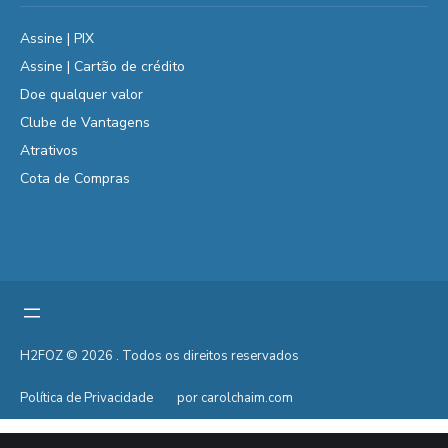
Assine | PIX
Assine | Cartão de crédito
Doe qualquer valor
Clube de Vantagens
Atrativos
Cota de Compras
H2FOZ © 2026 . Todos os direitos reservados
Política de Privacidade
por carolchaim.com