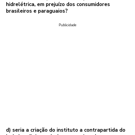
hidrelétrica, em prejuízo dos consumidores
brasileiros e paraguaios?
Publicidade
d) seria a criação do instituto a contrapartida do