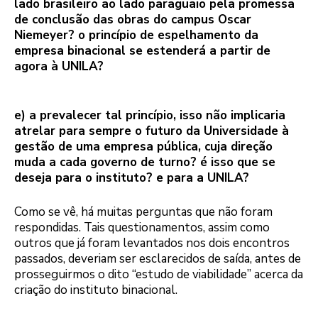
lado brasileiro ao lado paraguaio pela promessa
de conclusão das obras do campus Oscar
Niemeyer? o princípio de espelhamento da
empresa binacional se estenderá a partir de
agora à UNILA?
e) a prevalecer tal princípio, isso não implicaria
atrelar para sempre o futuro da Universidade à
gestão de uma empresa pública, cuja direção
muda a cada governo de turno? é isso que se
deseja para o instituto? e para a UNILA?
Como se vê, há muitas perguntas que não foram
respondidas. Tais questionamentos, assim como
outros que já foram levantados nos dois encontros
passados, deveriam ser esclarecidos de saída, antes de
prosseguirmos o dito “estudo de viabilidade” acerca da
criação do instituto binacional.