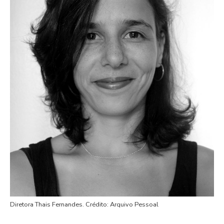
Diretora Thais Fernandes. Crédito: Arquivo Pessoal