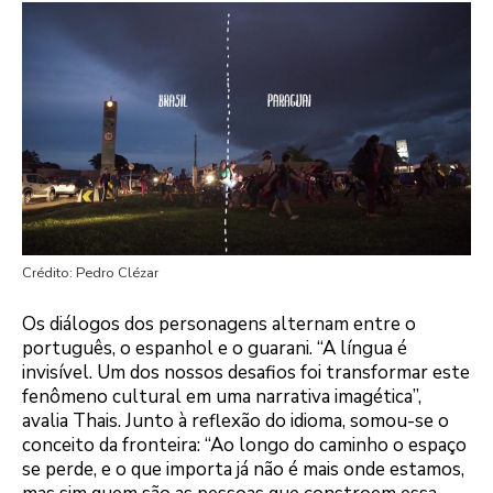
Crédito: Pedro Clézar
Os diálogos dos personagens alternam entre o
português, o espanhol e o guarani. “A língua é
invisível. Um dos nossos desafios foi transformar este
fenômeno cultural em uma narrativa imagética”,
avalia Thais. Junto à reflexão do idioma, somou-se o
conceito da fronteira: “Ao longo do caminho o espaço
se perde, e o que importa já não é mais onde estamos,