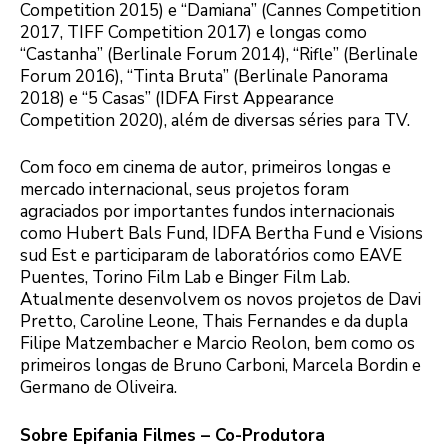
Competition 2015) e “Damiana” (Cannes Competition
2017, TIFF Competition 2017) e longas como
“Castanha” (Berlinale Forum 2014), “Rifle” (Berlinale
Forum 2016), “Tinta Bruta” (Berlinale Panorama
2018) e “5 Casas” (IDFA First Appearance
Competition 2020), além de diversas séries para TV.
Com foco em cinema de autor, primeiros longas e
mercado internacional, seus projetos foram
agraciados por importantes fundos internacionais
como Hubert Bals Fund, IDFA Bertha Fund e Visions
sud Est e participaram de laboratórios como EAVE
Puentes, Torino Film Lab e Binger Film Lab.
Atualmente desenvolvem os novos projetos de Davi
Pretto, Caroline Leone, Thais Fernandes e da dupla
Filipe Matzembacher e Marcio Reolon, bem como os
primeiros longas de Bruno Carboni, Marcela Bordin e
Germano de Oliveira.
Sobre Epifania Filmes – Co-Produtora