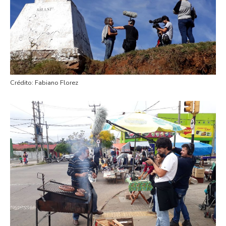
Crédito: Fabiano Florez