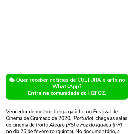
🎭 Quer receber notícias de CULTURA e arte no
WhatsApp?
Entre na comunidade do H2FOZ.
Vencedor de melhor longa gaúcho no Festival de
Cinema de Gramado de 2020,
‘Portuñol’
chega às salas
de cinema de
Porto Alegre (RS)
e
Foz do Iguaçu (PR)
no dia 25 de fevereiro (quinta). No documentário, a