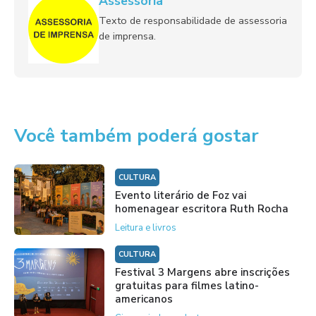
Assessoria
Texto de responsabilidade de assessoria
de imprensa.
Você também poderá gostar
CULTURA
Evento literário de Foz vai
homenagear escritora Ruth Rocha
Leitura e livros
CULTURA
Festival 3 Margens abre inscrições
gratuitas para filmes latino-
americanos