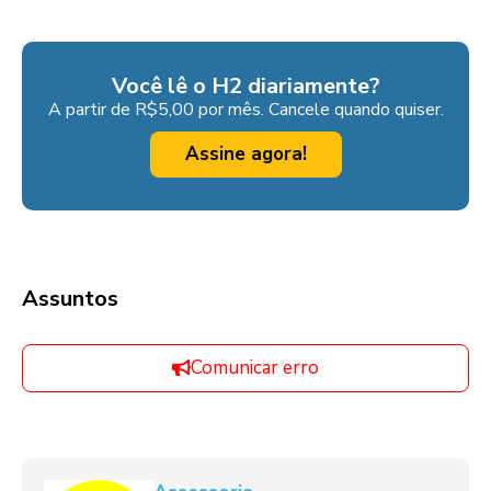
Você lê o H2 diariamente?
A partir de R$5,00 por mês. Cancele quando quiser.
Assine agora!
Assuntos
Comunicar erro