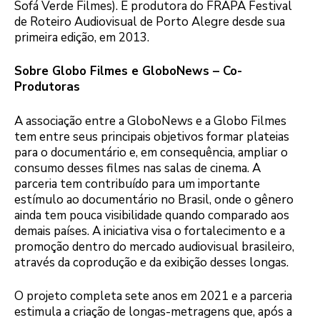
Sofá Verde Filmes). É produtora do FRAPA Festival
de Roteiro Audiovisual de Porto Alegre desde sua
primeira edição, em 2013.
Sobre Globo Filmes e GloboNews – Co-
Produtoras
A associação entre a GloboNews e a Globo Filmes
tem entre seus principais objetivos formar plateias
para o documentário e, em consequência, ampliar o
consumo desses filmes nas salas de cinema. A
parceria tem contribuído para um importante
estímulo ao documentário no Brasil, onde o gênero
ainda tem pouca visibilidade quando comparado aos
demais países. A iniciativa visa o fortalecimento e a
promoção dentro do mercado audiovisual brasileiro,
através da coprodução e da exibição desses longas.
O projeto completa sete anos em 2021 e a parceria
estimula a criação de longas-metragens que, após a