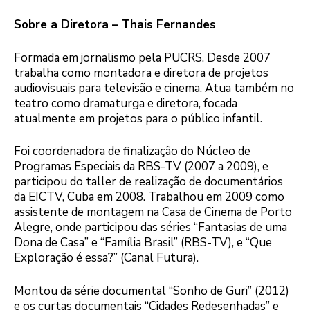
Sobre a Diretora – Thais Fernandes
Formada em jornalismo pela PUCRS. Desde 2007
trabalha como montadora e diretora de projetos
audiovisuais para televisão e cinema. Atua também no
teatro como dramaturga e diretora, focada
atualmente em projetos para o público infantil.
Foi coordenadora de finalização do Núcleo de
Programas Especiais da RBS-TV (2007 a 2009), e
participou do taller de realização de documentários
da EICTV, Cuba em 2008. Trabalhou em 2009 como
assistente de montagem na Casa de Cinema de Porto
Alegre, onde participou das séries “Fantasias de uma
Dona de Casa” e “Família Brasil” (RBS-TV), e “Que
Exploração é essa?” (Canal Futura).
Montou da série documental “Sonho de Guri” (2012)
e os curtas documentais “Cidades Redesenhadas” e