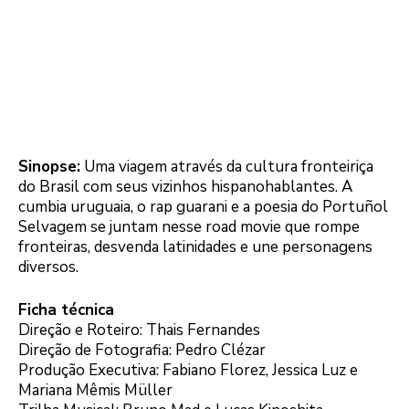
Sinopse:
Uma viagem através da cultura fronteiriça
do Brasil com seus vizinhos hispanohablantes. A
cumbia uruguaia, o rap guarani e a poesia do Portuñol
Selvagem se juntam nesse road movie que rompe
fronteiras, desvenda latinidades e une personagens
diversos.
Ficha técnica
Direção e Roteiro: Thais Fernandes
Direção de Fotografia: Pedro Clézar
Produção Executiva: Fabiano Florez, Jessica Luz e
Mariana Mêmis Müller