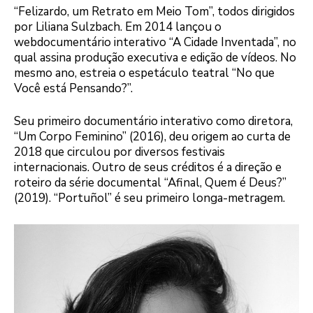
“Felizardo, um Retrato em Meio Tom”, todos dirigidos
por Liliana Sulzbach. Em 2014 lançou o
webdocumentário interativo “A Cidade Inventada”, no
qual assina produção executiva e edição de vídeos. No
mesmo ano, estreia o espetáculo teatral “No que
Você está Pensando?”.
Seu primeiro documentário interativo como diretora,
“Um Corpo Feminino” (2016), deu origem ao curta de
2018 que circulou por diversos festivais
internacionais. Outro de seus créditos é a direção e
roteiro da série documental “Afinal, Quem é Deus?”
(2019). “Portuñol” é seu primeiro longa-metragem.