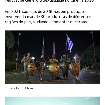
Festival de Gênero & Sexualidade no Cinema 2016.
Em 2021, são mais de 30 filmes em produção,
envolvendo mais de 30 produtoras de diferentes
regiões do país, ajudando a fomentar o mercado.
Crédito: Pedro Clézar