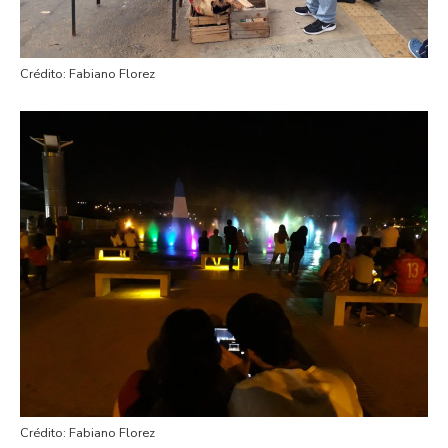
Crédito: Fabiano Florez
Crédito: Fabiano Florez