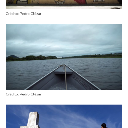
Crédito: Pedro Clézar
Crédito: Pedro Clézar