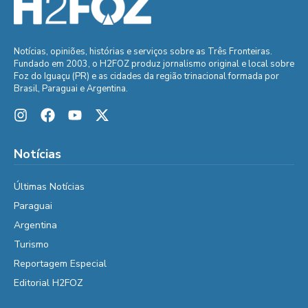
Notícias, opiniões, histórias e serviços sobre as Três Fronteiras.
Fundado em 2003, o H2FOZ produz jornalismo original e local sobre
Foz do Iguaçu (PR) e as cidades da região trinacional formada por
Brasil, Paraguai e Argentina.
Notícias
Últimas Notícias
Paraguai
Argentina
Turismo
Reportagem Especial
Editorial H2FOZ