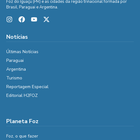
Foz do Iguaçu (PR) e as cidades da região trinacional formada por
Brasil, Paraguai e Argentina.
Notícias
Últimas Notícias
Paraguai
Argentina
Turismo
Reportagem Especial
Editorial H2FOZ
Planeta Foz
Foz, o que fazer