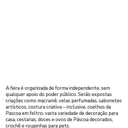
A feira é organizada de forma independente, sem
qualquer apoio do poder público. Serão expostas
criações como macramê, velas perfumadas, sabonetes
artísticos, costura criativa – inclusive, coelhos da
Pascoa em feltro, vasta variedade de decoração para
casa, cestarias, doces e ovos de Páscoa decorados,
crochê e roupinhas para pets.