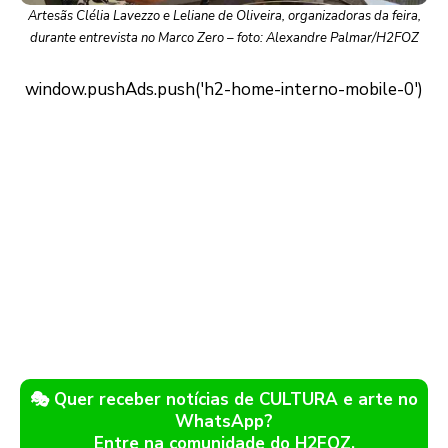
Artesãs Clélia Lavezzo e Leliane de Oliveira, organizadoras da feira,
durante entrevista no Marco Zero – foto: Alexandre Palmar/H2FOZ
🎭 Quer receber notícias de CULTURA e arte no
WhatsApp?
Entre na comunidade do H2FOZ.