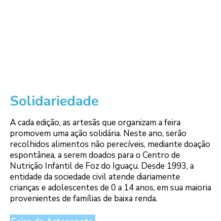
Solidariedade
A cada edição, as artesãs que organizam a feira
promovem uma ação solidária. Neste ano, serão
recolhidos alimentos não perecíveis, mediante doação
espontânea, a serem doados para o Centro de
Nutrição Infantil de Foz do Iguaçu. Desde 1993, a
entidade da sociedade civil atende diariamente
crianças e adolescentes de 0 a 14 anos, em sua maioria
provenientes de famílias de baixa renda.