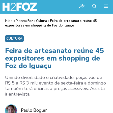
Me
Início
»
Planeta Foz
»
Cultura
»
Feira de artesanato reúne 45
expositores em shopping de Foz do Iguaçu
CULTURA
Feira de artesanato reúne 45
expositores em shopping de
Foz do Iguaçu
Unindo diversidade e criatividade, peças vão de
R$ 5 a R$ 3 mil; evento de sexta-feira a domingo
também terá oficinas a preços acessíveis. Assista
à entrevista.
Paulo Bogler