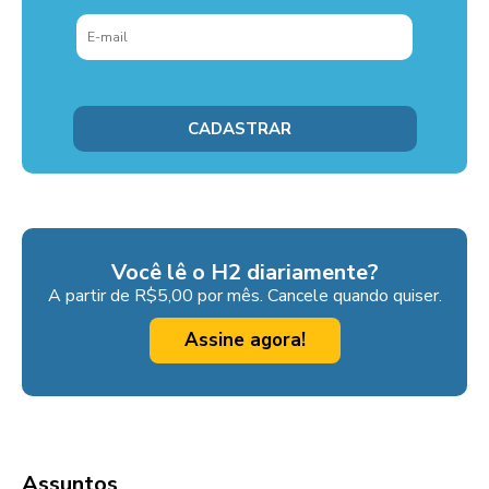
Você lê o H2 diariamente?
A partir de R$5,00 por mês. Cancele quando quiser.
Assine agora!
Assuntos