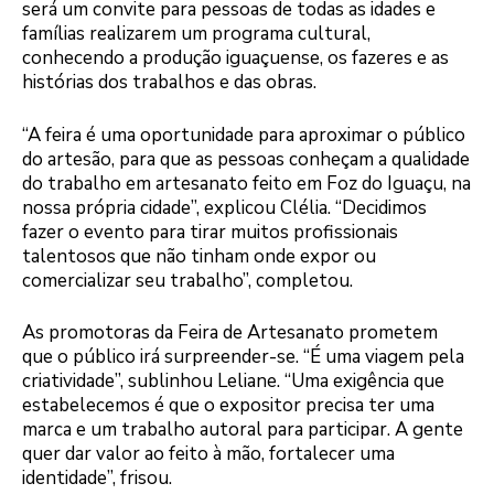
será um convite para pessoas de todas as idades e
famílias realizarem um programa cultural,
conhecendo a produção iguaçuense, os fazeres e as
histórias dos trabalhos e das obras.
“A feira é uma oportunidade para aproximar o público
do artesão, para que as pessoas conheçam a qualidade
do trabalho em artesanato feito em Foz do Iguaçu, na
nossa própria cidade”, explicou Clélia. “Decidimos
fazer o evento para tirar muitos profissionais
talentosos que não tinham onde expor ou
comercializar seu trabalho”, completou.
As promotoras da Feira de Artesanato prometem
que o público irá surpreender-se. “É uma viagem pela
criatividade”, sublinhou Leliane. “Uma exigência que
estabelecemos é que o expositor precisa ter uma
marca e um trabalho autoral para participar. A gente
quer dar valor ao feito à mão, fortalecer uma
identidade”, frisou.