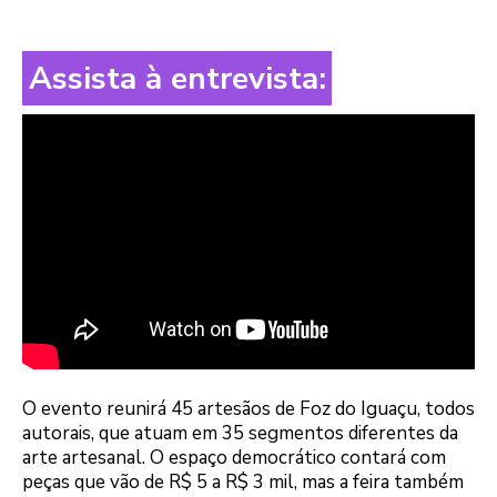
Assista à entrevista:
O evento reunirá 45 artesãos de Foz do Iguaçu, todos
autorais, que atuam em 35 segmentos diferentes da
arte artesanal. O espaço democrático contará com
peças que vão de R$ 5 a R$ 3 mil, mas a feira também