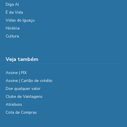
Diga Aí
É da Vida
Vidas do Iguaçu
História
Cultura
Veja também
Assine | PIX
Assine | Cartão de crédito
Doe qualquer valor
Clube de Vantagens
Atrativos
Cota de Compras