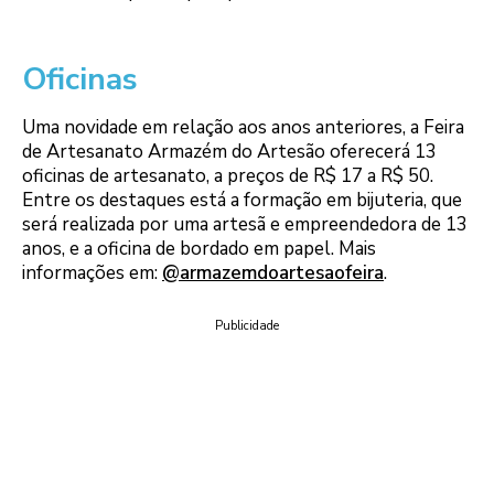
Oficinas
Uma novidade em relação aos anos anteriores, a Feira
de Artesanato Armazém do Artesão oferecerá 13
oficinas de artesanato, a preços de R$ 17 a R$ 50.
Entre os destaques está a formação em bijuteria, que
será realizada por uma artesã e empreendedora de 13
anos, e a oficina de bordado em papel. Mais
informações em:
@armazemdoartesaofeira
.
Publicidade