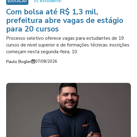
Ei, estudante!
EDUCAÇÃO
Com bolsa até R$ 1,3 mil,
prefeitura abre vagas de estágio
para 20 cursos
Processo seletivo oferece vagas para estudantes de 19
cursos de nível superior e de formações técnicas; inscrições
começam nesta segunda-feira, 10.
Paulo Bogler
07/08/2026