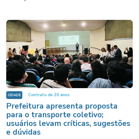
Contrato de 20 anos
CIDADE
Prefeitura apresenta proposta
para o transporte coletivo;
usuários levam críticas, sugestões
e dúvidas