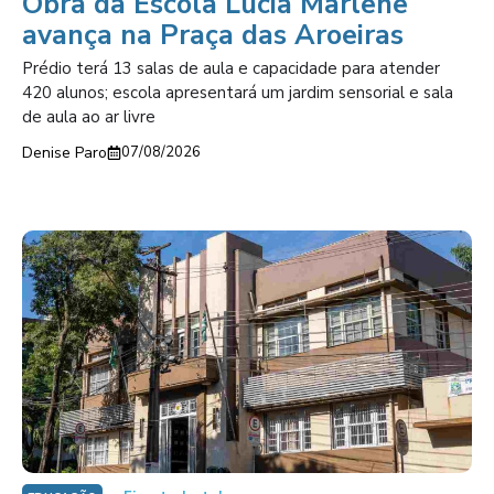
Obra da Escola Lúcia Marlene
avança na Praça das Aroeiras
Prédio terá 13 salas de aula e capacidade para atender
420 alunos; escola apresentará um jardim sensorial e sala
de aula ao ar livre
Denise Paro
07/08/2026