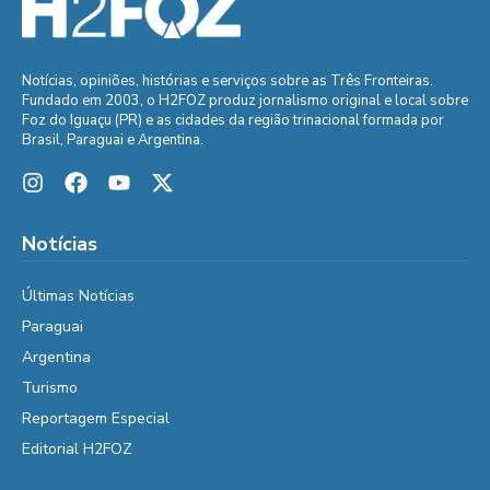
Notícias, opiniões, histórias e serviços sobre as Três Fronteiras.
Fundado em 2003, o H2FOZ produz jornalismo original e local sobre
Foz do Iguaçu (PR) e as cidades da região trinacional formada por
Brasil, Paraguai e Argentina.
Notícias
Últimas Notícias
Paraguai
Argentina
Turismo
Reportagem Especial
Editorial H2FOZ