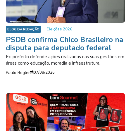
Eleições 2026
BLOG DA REDAÇÃO
PSDB confirma Chico Brasileiro na
disputa para deputado federal
Ex-prefeito defende ações realizadas nas suas gestões em
áreas como educação, moradia e infraestrutura.
Paulo Bogler
07/08/2026