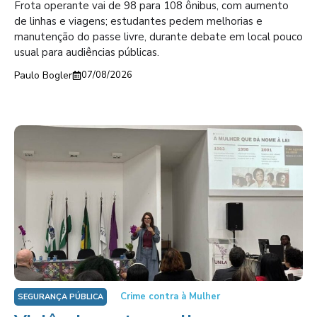
Frota operante vai de 98 para 108 ônibus, com aumento
de linhas e viagens; estudantes pedem melhorias e
manutenção do passe livre, durante debate em local pouco
usual para audiências públicas.
Paulo Bogler
07/08/2026
Crime contra à Mulher
SEGURANÇA PÚBLICA