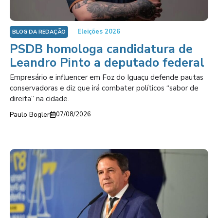
Eleições 2026
BLOG DA REDAÇÃO
PSDB homologa candidatura de
Leandro Pinto a deputado federal
Empresário e influencer em Foz do Iguaçu defende pautas
conservadoras e diz que irá combater políticos “sabor de
direita” na cidade.
Paulo Bogler
07/08/2026