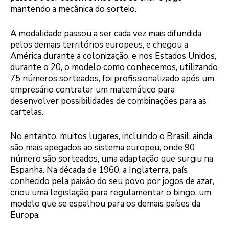
mantendo a mecânica do sorteio.
A modalidade passou a ser cada vez mais difundida
pelos demais territórios europeus, e chegou a
América durante a colonização, e nos Estados Unidos,
durante o 20, o modelo como conhecemos, utilizando
75 números sorteados, foi profissionalizado após um
empresário contratar um matemático para
desenvolver possibilidades de combinações para as
cartelas.
No entanto, muitos lugares, incluindo o Brasil, ainda
são mais apegados ao sistema europeu, onde 90
número são sorteados, uma adaptação que surgiu na
Espanha. Na década de 1960, a Inglaterra, país
conhecido pela paixão do seu povo por jogos de azar,
criou uma legislação para regulamentar o bingo, um
modelo que se espalhou para os demais países da
Europa.