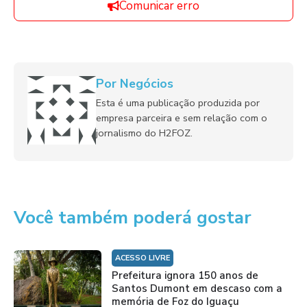
Comunicar erro
Por Negócios
Esta é uma publicação produzida por
empresa parceira e sem relação com o
jornalismo do H2FOZ.
Você também poderá gostar
ACESSO LIVRE
Prefeitura ignora 150 anos de
Santos Dumont em descaso com a
memória de Foz do Iguaçu