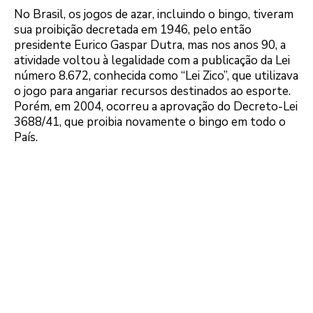
No Brasil, os jogos de azar, incluindo o bingo, tiveram
sua proibição decretada em 1946, pelo então
presidente Eurico Gaspar Dutra, mas nos anos 90, a
atividade voltou à legalidade com a publicação da Lei
número 8.672, conhecida como “Lei Zico”, que utilizava
o jogo para angariar recursos destinados ao esporte.
Porém, em 2004, ocorreu a aprovação do Decreto-Lei
3688/41, que proibia novamente o bingo em todo o
País.