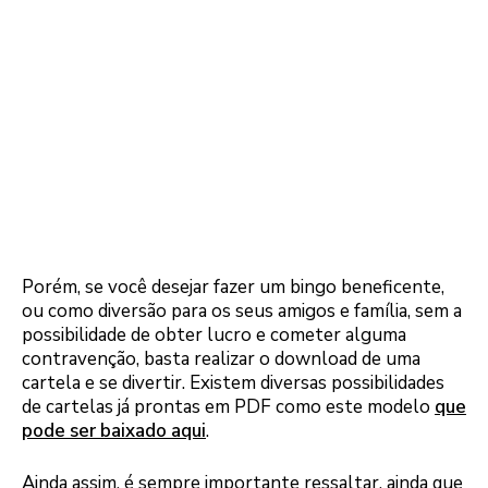
Porém, se você desejar fazer um bingo beneficente,
ou como diversão para os seus amigos e família, sem a
possibilidade de obter lucro e cometer alguma
contravenção, basta realizar o download de uma
cartela e se divertir. Existem diversas possibilidades
de cartelas já prontas em PDF como este modelo
que
pode ser baixado aqui
.
Ainda assim, é sempre importante ressaltar, ainda que