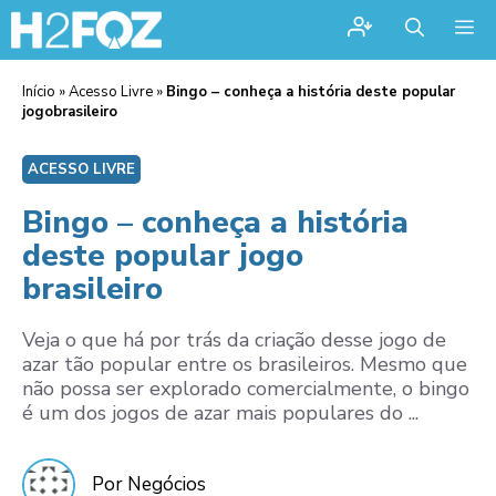
Me
Início
»
Acesso Livre
»
Bingo – conheça a história deste popular
jogobrasileiro
ACESSO LIVRE
Bingo – conheça a história
deste popular jogo
brasileiro
Veja o que há por trás da criação desse jogo de
azar tão popular entre os brasileiros. Mesmo que
não possa ser explorado comercialmente, o bingo
é um dos jogos de azar mais populares do ...
Por Negócios