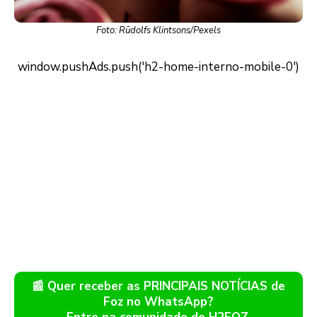
Foto: Rūdolfs Klintsons/Pexels
📰 Quer receber as PRINCIPAIS NOTÍCIAS de
Foz no WhatsApp?