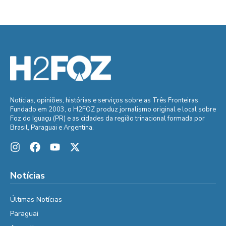
Notícias, opiniões, histórias e serviços sobre as Três Fronteiras.
Fundado em 2003, o H2FOZ produz jornalismo original e local sobre
Foz do Iguaçu (PR) e as cidades da região trinacional formada por
Brasil, Paraguai e Argentina.
Notícias
Últimas Notícias
Paraguai