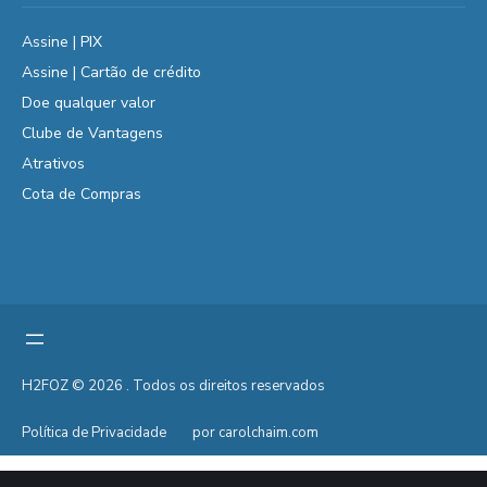
Assine | PIX
Assine | Cartão de crédito
Doe qualquer valor
Clube de Vantagens
Atrativos
Cota de Compras
H2FOZ © 2026 . Todos os direitos reservados
Política de Privacidade
por carolchaim.com