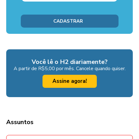
Você lê o H2 diariamente?
A partir de R$5,00 por mês. Cancele quando quiser.
Assine agora!
Assuntos