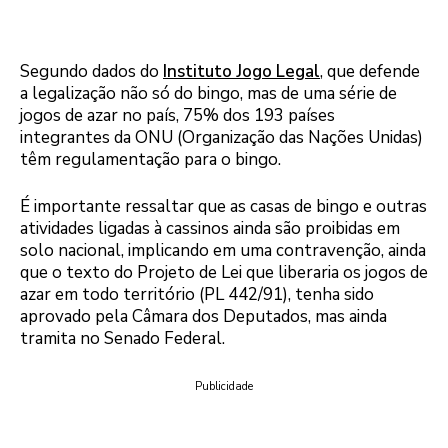
Segundo dados do
Instituto Jogo Legal
, que defende
a legalização não só do bingo, mas de uma série de
jogos de azar no país, 75% dos 193 países
integrantes da ONU (Organização das Nações Unidas)
têm regulamentação para o bingo.
É importante ressaltar que as casas de bingo e outras
atividades ligadas à cassinos ainda são proibidas em
solo nacional, implicando em uma contravenção, ainda
que o texto do Projeto de Lei que liberaria os jogos de
azar em todo território (PL 442/91), tenha sido
aprovado pela Câmara dos Deputados, mas ainda
tramita no Senado Federal.
Publicidade