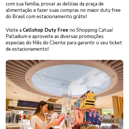
com sua família, provar as delícias da praça de
alimentação e fazer suas compras no maior duty free
do Brasil com estacionamento grátis!
Visite a
Cellshop Duty Free
no Shopping Catuaí
Palladium e aproveite as diversas promoções
especiais do Mês do Cliente para garantir o seu ticket
de estacionamento!