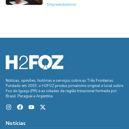
Empreendedores
Notícias, opiniões, histórias e serviços sobre as Três Fronteiras.
Fundado em 2003, o H2FOZ produz jornalismo original e local sobre
Foz do Iguaçu (PR) e as cidades da região trinacional formada por
Brasil, Paraguai e Argentina.
Notícias