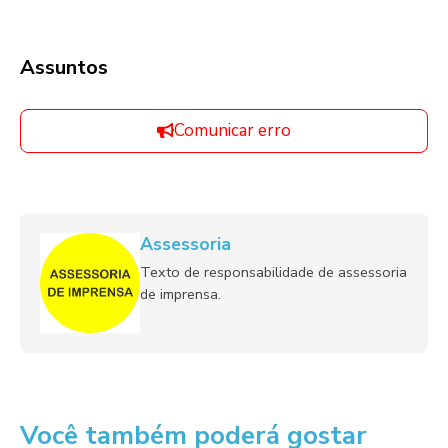
Assuntos
Comunicar erro
Assessoria
Texto de responsabilidade de assessoria
de imprensa.
Você também poderá gostar