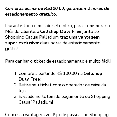
Compras acima de R$100,00, garantem 2 horas de
estacionamento gratuito.
Durante todo o mês de setembro, para comemorar o
Mês do Cliente, a
Cellshop Duty Free
junto ao
Shopping Catuaí Palladium traz uma
vantagem
super exclusiva:
duas horas de estacionamento
grátis!
Para ganhar o ticket de estacionamento é muito fácil!
Compre a partir de R$ 100,00 na
Cellshop
Duty Free
;
Retire seu ticket com o operador de caixa da
loja;
E, valide no totem de pagamento do Shopping
Catuaí Palladium!
Com essa vantagem você pode passear no Shopping