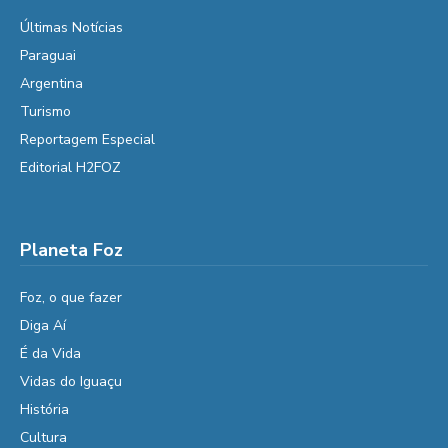
Últimas Notícias
Paraguai
Argentina
Turismo
Reportagem Especial
Editorial H2FOZ
Planeta Foz
Foz, o que fazer
Diga Aí
É da Vida
Vidas do Iguaçu
História
Cultura