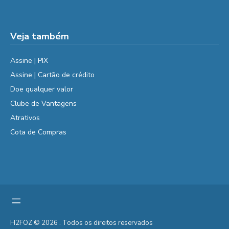
Veja também
Assine | PIX
Assine | Cartão de crédito
Doe qualquer valor
Clube de Vantagens
Atrativos
Cota de Compras
H2FOZ © 2026 . Todos os direitos reservados