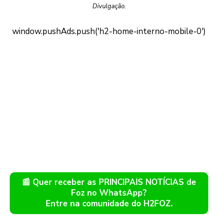
Divulgação.
📰 Quer receber as PRINCIPAIS NOTÍCIAS de
Foz no WhatsApp?
Entre na comunidade do H2FOZ.