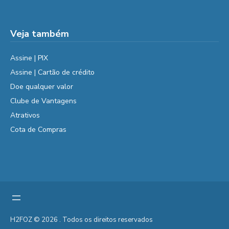
Veja também
Assine | PIX
Assine | Cartão de crédito
Doe qualquer valor
Clube de Vantagens
Atrativos
Cota de Compras
H2FOZ © 2026 . Todos os direitos reservados