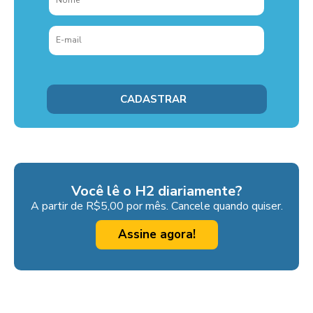
Você lê o H2 diariamente?
A partir de R$5,00 por mês. Cancele quando quiser.
Assine agora!