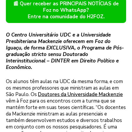
📰 Quer receber as PRINCIPAIS NOTÍCIAS de
Foz no WhatsApp?
Entre na comunidade do H2FOZ.
O Centro Universitário UDC e a Universidade
Presbiteriana Mackenzie oferecem em Foz do
Iguaçu, de forma EXCLUSIVA, o Programa de Pós-
graduação stricto sensu Doutorado
Interinstitucional – DINTER em Direito Político e
Econômico.
Os alunos têm aulas na UDC da mesma forma, e com
os mesmos professores que ministram as aulas em
São Paulo. Os
Doutores da Universidade Mackenzie
vêm à Foz para os encontros com a turma que se
mantém forte em suas teses científicas. “Os docentes
da Mackenzie ministram as aulas presenciais e
também desenvolvem estudos e diversos trabalhos
em conjunto com os nossos pesquisadores. É uma