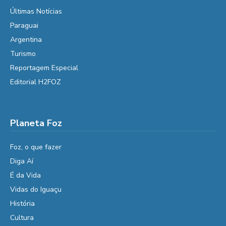
Últimas Notícias
Paraguai
Argentina
Turismo
Reportagem Especial
Editorial H2FOZ
Planeta Foz
Foz, o que fazer
Diga Aí
É da Vida
Vidas do Iguaçu
História
Cultura