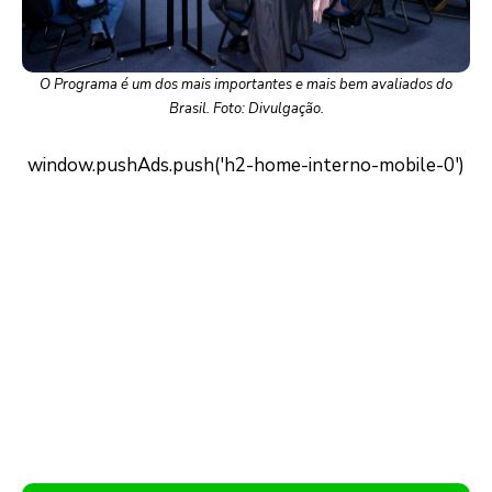
O Programa é um dos mais importantes e mais bem avaliados do
Brasil. Foto: Divulgação.