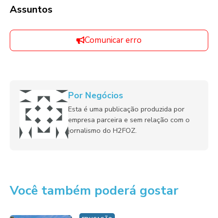
Assuntos
Comunicar erro
Por Negócios
Esta é uma publicação produzida por
empresa parceira e sem relação com o
jornalismo do H2FOZ.
Você também poderá gostar