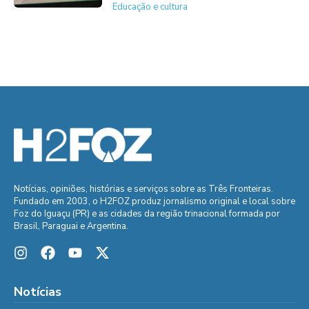
Educação e cultura
Notícias, opiniões, histórias e serviços sobre as Três Fronteiras.
Fundado em 2003, o H2FOZ produz jornalismo original e local sobre
Foz do Iguaçu (PR) e as cidades da região trinacional formada por
Brasil, Paraguai e Argentina.
Notícias