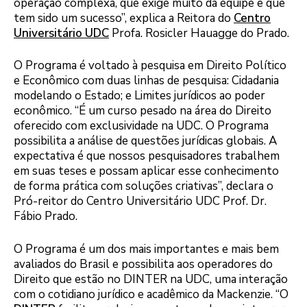
operação complexa, que exige muito da equipe e que
tem sido um sucesso”, explica a Reitora do
Centro
Universitário UDC
Profa. Rosicler Hauagge do Prado.
O Programa é voltado à pesquisa em Direito Político
e Econômico com duas linhas de pesquisa: Cidadania
modelando o Estado; e Limites jurídicos ao poder
econômico. “É um curso pesado na área do Direito
oferecido com exclusividade na UDC. O Programa
possibilita a análise de questões jurídicas globais. A
expectativa é que nossos pesquisadores trabalhem
em suas teses e possam aplicar esse conhecimento
de forma prática com soluções criativas”, declara o
Pró-reitor do Centro Universitário UDC Prof. Dr.
Fábio Prado.
O Programa é um dos mais importantes e mais bem
avaliados do Brasil e possibilita aos operadores do
Direito que estão no DINTER na UDC, uma interação
com o cotidiano jurídico e acadêmico da Mackenzie. “O