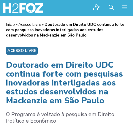
Me
Início
»
Acesso Livre
»
Doutorado em Direito UDC continua forte
com pesquisas inovadoras interligadas aos estudos
desenvolvidos na Mackenzie em São Paulo
ACESSO LIVRE
Doutorado em Direito UDC
continua forte com pesquisas
inovadoras interligadas aos
estudos desenvolvidos na
Mackenzie em São Paulo
O Programa é voltado à pesquisa em Direito
Político e Econômico