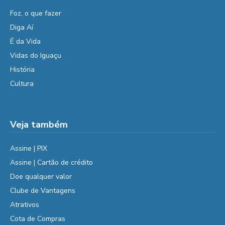
Foz, o que fazer
Diga Aí
É da Vida
Vidas do Iguaçu
História
Cultura
Veja também
Assine | PIX
Assine | Cartão de crédito
Doe qualquer valor
Clube de Vantagens
Atrativos
Cota de Compras