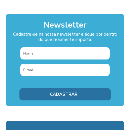
Newsletter
Cadastre-se na nossa newsletter e fique por dentro
do que realmente importa.