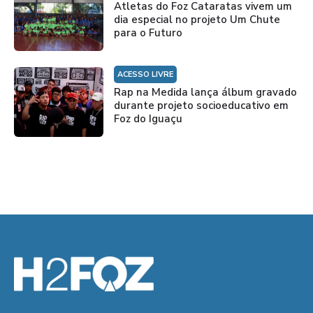
Atletas do Foz Cataratas vivem um
dia especial no projeto Um Chute
para o Futuro
ACESSO LIVRE
Rap na Medida lança álbum gravado
durante projeto socioeducativo em
Foz do Iguaçu