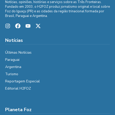
Notícias, opiniões, histórias e serviços sobre as Três Fronteiras.
Fundado em 2003, o H2FOZ produz jornalismo original e local sobre
Foz do Iguaçu (PR) e as cidades da região trinacional formada por
Brasil, Paraguai e Argentina.
Notícias
Últimas Notícias
Paraguai
Argentina
Turismo
Reportagem Especial
Editorial H2FOZ
Planeta Foz