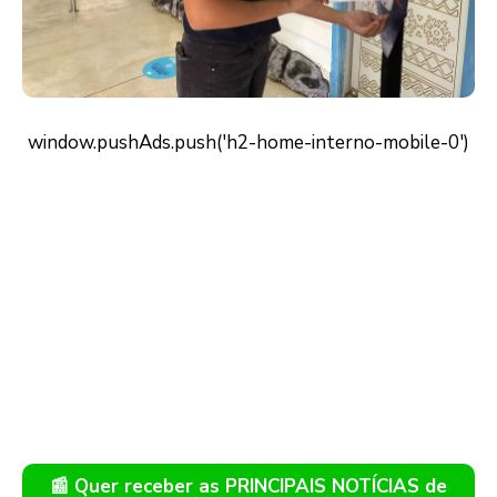
📰 Quer receber as PRINCIPAIS NOTÍCIAS de