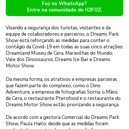
Foz no WhatsApp?
Entre na comunidade do H2FOZ.
Visando a segurança dos turistas, visitantes e da
equipe de colaboradores e parceiros, o Dreams Park
Show está reforçando as medidas para conter o
contágio da Covid-19 em todas as suas cinco atrações:
Dreamland Museu de Cera, Maravilhas do Mundo,
Vale dos Dinossauros, Dreams Ice Bar e Dreams
Motor Show.
Da mesma forma, os atrativos e empresas parceiras
que fazem parte do complexo, como o Dino
Adventure, a empresa de fotografias Sorria, o Mãos
de Cera, o restaurante Pterofood e o restaurante do
Dreams Motor Show estão priorizando a segurança.
De acordo com a gestora Comercial do Dreams Park
Show, Paula Haito, desde que as medidas foram