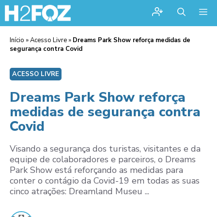
Me
Início
»
Acesso Livre
»
Dreams Park Show reforça medidas de
segurança contra Covid
ACESSO LIVRE
Dreams Park Show reforça
medidas de segurança contra
Covid
Visando a segurança dos turistas, visitantes e da
equipe de colaboradores e parceiros, o Dreams
Park Show está reforçando as medidas para
conter o contágio da Covid-19 em todas as suas
cinco atrações: Dreamland Museu ...