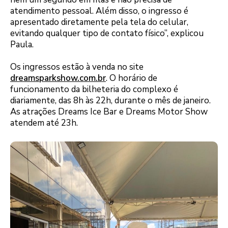
atendimento pessoal. Além disso, o ingresso é
apresentado diretamente pela tela do celular,
evitando qualquer tipo de contato físico”, explicou
Paula.
Os ingressos estão à venda no site
dreamsparkshow.com.br
. O horário de
funcionamento da bilheteria do complexo é
diariamente, das 8h às 22h, durante o mês de janeiro.
As atrações Dreams Ice Bar e Dreams Motor Show
atendem até 23h.