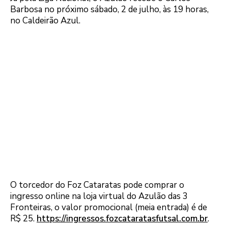
Barbosa no próximo sábado, 2 de julho, às 19 horas,
no Caldeirão Azul.
O torcedor do Foz Cataratas pode comprar o
ingresso online na loja virtual do Azulão das 3
Fronteiras, o valor promocional (meia entrada) é de
R$ 25.
https://ingressos.fozcataratasfutsal.com.br
.