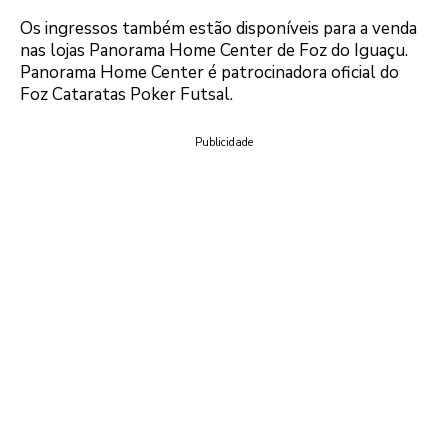
Os ingressos também estão disponíveis para a venda
nas lojas Panorama Home Center de Foz do Iguaçu.
Panorama Home Center é patrocinadora oficial do
Foz Cataratas Poker Futsal.
Publicidade