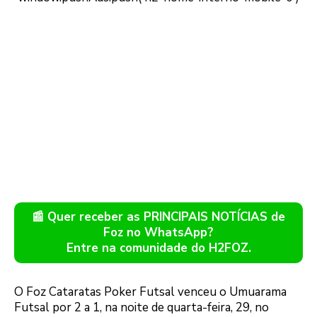
📰 Quer receber as PRINCIPAIS NOTÍCIAS de
Foz no WhatsApp?
Entre na comunidade do H2FOZ.
O Foz Cataratas Poker Futsal venceu o Umuarama
Futsal por 2 a 1, na noite de quarta-feira, 29, no