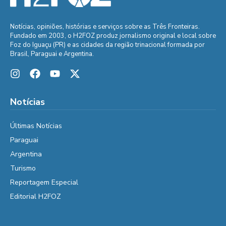
Notícias, opiniões, histórias e serviços sobre as Três Fronteiras.
Fundado em 2003, o H2FOZ produz jornalismo original e local sobre
Foz do Iguaçu (PR) e as cidades da região trinacional formada por
Brasil, Paraguai e Argentina.
Notícias
Últimas Notícias
Paraguai
Argentina
Turismo
Reportagem Especial
Editorial H2FOZ