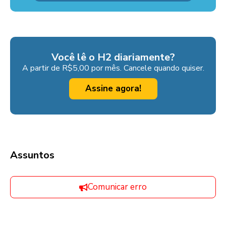
Você lê o H2 diariamente?
A partir de R$5,00 por mês. Cancele quando quiser.
Assine agora!
Assuntos
Comunicar erro