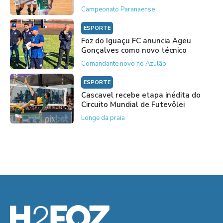
Campeonato Paranaense
ESPORTE
Foz do Iguaçu FC anuncia Ageu
Gonçalves como novo técnico
Comandante novo no Azulão
ESPORTE
Cascavel recebe etapa inédita do
Circuito Mundial de Futevôlei
Longe da praia