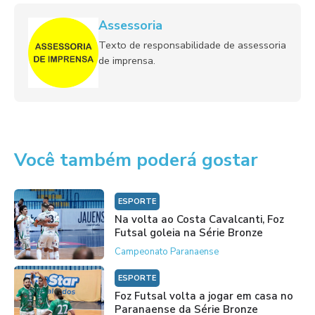
Assessoria
Texto de responsabilidade de assessoria
de imprensa.
Você também poderá gostar
ESPORTE
Na volta ao Costa Cavalcanti, Foz
Futsal goleia na Série Bronze
Campeonato Paranaense
ESPORTE
Foz Futsal volta a jogar em casa no
Paranaense da Série Bronze