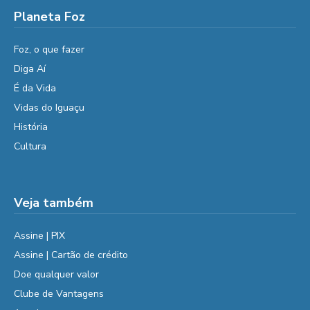
Planeta Foz
Foz, o que fazer
Diga Aí
É da Vida
Vidas do Iguaçu
História
Cultura
Veja também
Assine | PIX
Assine | Cartão de crédito
Doe qualquer valor
Clube de Vantagens