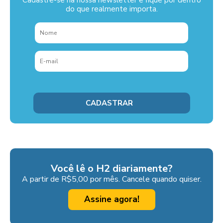
do que realmente importa.
Você lê o H2 diariamente?
A partir de R$5,00 por mês. Cancele quando quiser.
Assine agora!