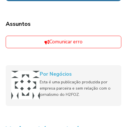
Assuntos
Comunicar erro
Por Negócios
Esta é uma publicação produzida por
empresa parceira e sem relação com o
jornalismo do H2FOZ.