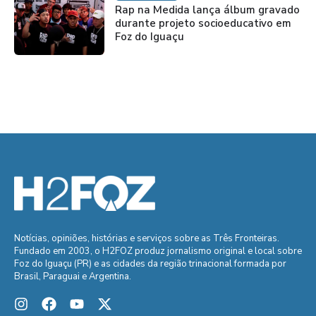
Rap na Medida lança álbum gravado
durante projeto socioeducativo em
Foz do Iguaçu
Notícias, opiniões, histórias e serviços sobre as Três Fronteiras.
Fundado em 2003, o H2FOZ produz jornalismo original e local sobre
Foz do Iguaçu (PR) e as cidades da região trinacional formada por
Brasil, Paraguai e Argentina.