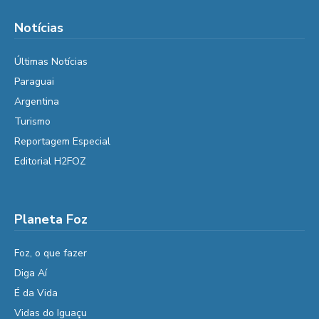
Notícias
Últimas Notícias
Paraguai
Argentina
Turismo
Reportagem Especial
Editorial H2FOZ
Planeta Foz
Foz, o que fazer
Diga Aí
É da Vida
Vidas do Iguaçu