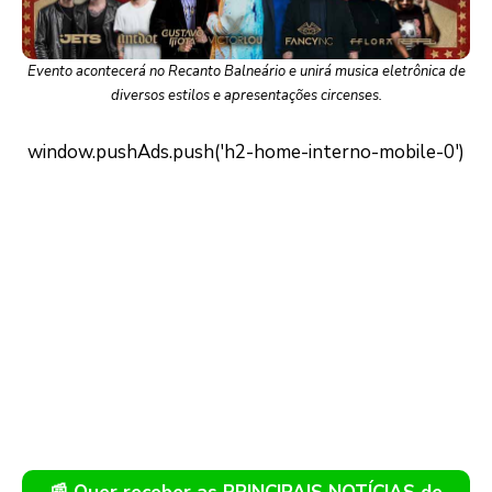
Evento acontecerá no Recanto Balneário e unirá musica eletrônica de
diversos estilos e apresentações circenses.