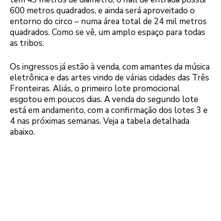
600 metros quadrados, e ainda será aproveitado o
entorno do circo – numa área total de 24 mil metros
quadrados. Como se vê, um amplo espaço para todas
as tribos.
Os ingressos já estão à venda, com amantes da música
eletrônica e das artes vindo de várias cidades das Três
Fronteiras. Aliás, o primeiro lote promocional
esgotou em poucos dias. A venda do segundo lote
está em andamento, com a confirmação dos lotes 3 e
4 nas próximas semanas. Veja a tabela detalhada
abaixo.