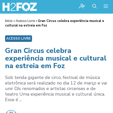
Me
Início
»
Acesso Livre
»
Gran Circus celebra experiência musical e
cultural na estreia em Foz
ACESSO LIVRE
Gran Circus celebra
experiência musical e cultural
na estreia em Foz
Sob tenda gigante de circo, festival de música
eletrônica será realizado no dia 12 de março e vai
unir DJs renomados e artistas circenses e de
teatro Uma experiência musical e cultural única.
Esse é ...