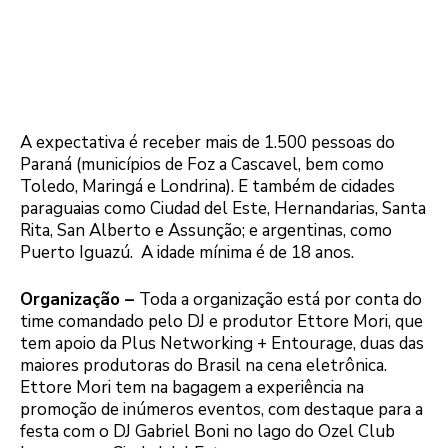
A expectativa é receber mais de 1.500 pessoas do
Paraná (municípios de Foz a Cascavel, bem como
Toledo, Maringá e Londrina). E também de cidades
paraguaias como Ciudad del Este, Hernandarias, Santa
Rita, San Alberto e Assunção; e argentinas, como
Puerto Iguazú. A idade mínima é de 18 anos.
Organização –
Toda a organização está por conta do
time comandado pelo DJ e produtor Ettore Mori, que
tem apoio da Plus Networking + Entourage, duas das
maiores produtoras do Brasil na cena eletrônica.
Ettore Mori tem na bagagem a experiência na
promoção de inúmeros eventos, com destaque para a
festa com o DJ Gabriel Boni no lago do Ozel Club