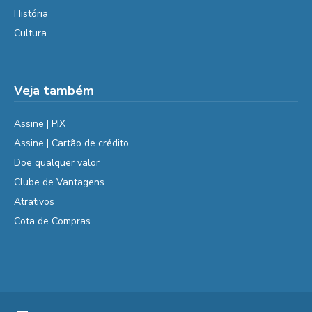
História
Cultura
Veja também
Assine | PIX
Assine | Cartão de crédito
Doe qualquer valor
Clube de Vantagens
Atrativos
Cota de Compras