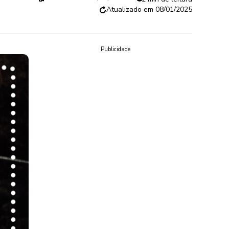
08/01/2025
Publicidade