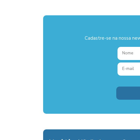
Cadastre-se na nossa new