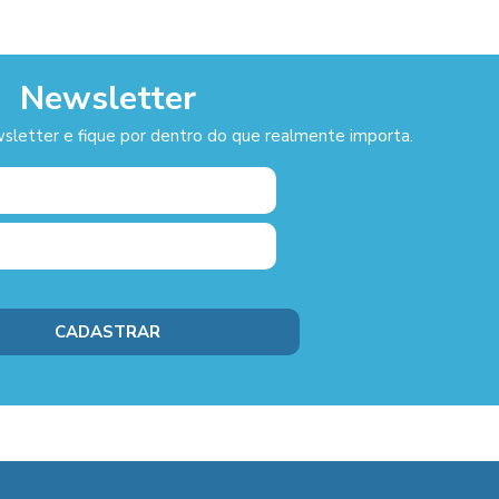
Newsletter
sletter e fique por dentro do que realmente importa.