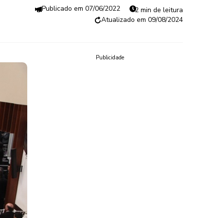
07/06/2022
2 min de leitura
09/08/2024
Publicidade