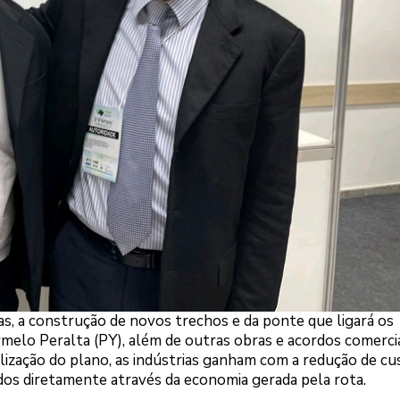
ias, a construção de novos trechos e da ponte que ligará os
melo Peralta (PY), além de outras obras e acordos comerci
lização do plano, as indústrias ganham com a redução de cu
dos diretamente através da economia gerada pela rota.