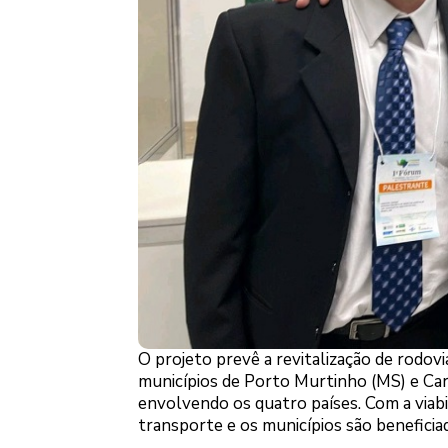
O projeto prevê a revitalização de rodov
municípios de Porto Murtinho (MS) e Car
envolvendo os quatro países. Com a viabi
transporte e os municípios são beneficia