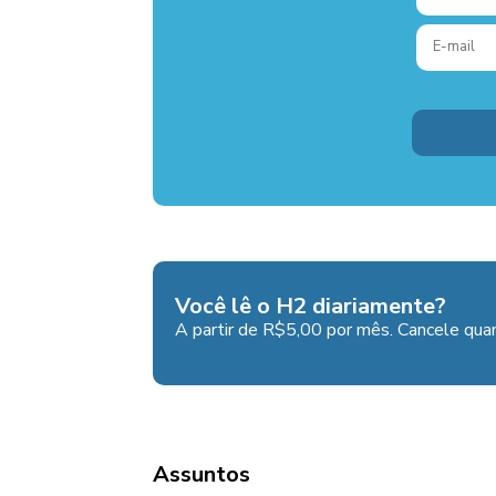
Você lê o H2 diariamente?
A partir de R$5,00 por mês. Cancele quan
Assuntos