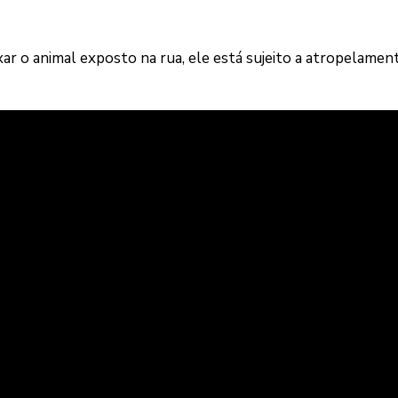
xar o animal exposto na rua, ele está sujeito a atropelamen