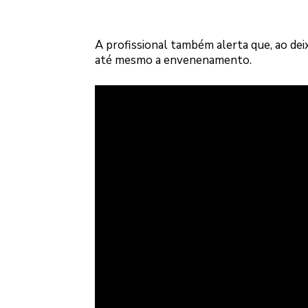
A profissional também alerta que, ao dei
até mesmo a envenenamento.