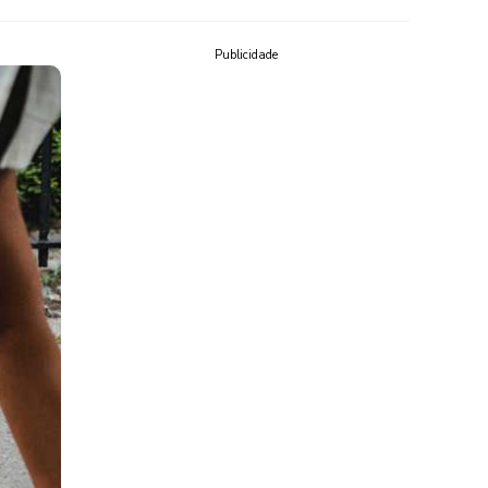
Publicidade