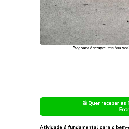
Programa é sempre uma boa pedid
📰 Quer receber as
Ent
Atividade é fundamental para o bem-e