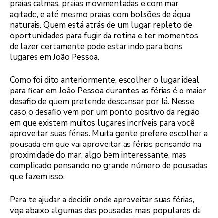
praias calmas, praias movimentadas e com mar
agitado, e até mesmo praias com bolsões de água
naturais. Quem está atrás de um lugar repleto de
oportunidades para fugir da rotina e ter momentos
de lazer certamente pode estar indo para bons
lugares em João Pessoa.
Como foi dito anteriormente, escolher o lugar ideal
para ficar em João Pessoa durantes as férias é o maior
desafio de quem pretende descansar por lá. Nesse
caso o desafio vem por um ponto positivo da região
em que existem muitos lugares incríveis para você
aproveitar suas férias. Muita gente prefere escolher a
pousada em que vai aproveitar as férias pensando na
proximidade do mar, algo bem interessante, mas
complicado pensando no grande número de pousadas
que fazem isso.
Para te ajudar a decidir onde aproveitar suas férias,
veja abaixo algumas das pousadas mais populares da