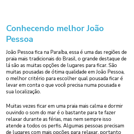
Conhecendo melhor João
Pessoa
João Pessoa fica na Paraíba, essa é uma das regiões de
praia mais tradicionais do Brasil, o grande destaque de
lá são as muitas opções de lugares para ficar. São
muitas pousadas de ótima qualidade em João Pessoa,
o melhor critério para escolher qual pousada ficar é
levar em conta o que você precisa numa pousada e
sua localização.
Muitas vezes ficar em uma praia mais calma e dormir
ouvindo o som do mar é o bastante para te fazer
relaxar durante as férias, mas nem sempre isso
atende a todos os perfis. Algumas pessoas precisam
de lugares com mais opções para relaxar, portanto