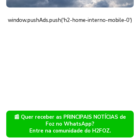
📰 Quer receber as PRINCIPAIS NOTÍCIAS de
Foz no WhatsApp?
Entre na comunidade do H2FOZ.