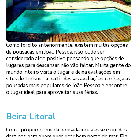
Como foi dito anteriormente, existem muitas opções
de pousadas em João Pessoa, isso pode ser
considerado algo positivo pensando que opções de
lugares para descansar não vão faltar. Muita gente do
mundo inteiro visita o lugar e deixa avaliações em
sites de turismo, a partir dessas avaliações conheça as
pousadas mais populares de João Pessoa e encontre
o lugar ideal para aproveitar suas férias.
Beira Litoral
Como próprio nome da pousada indica esse é um dos
destinos para quem quer ficar bem perto do mar. Ela