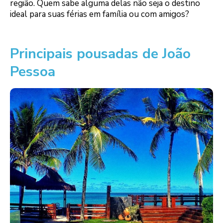
região. Quem sabe alguma delas não seja o destino
ideal para suas férias em família ou com amigos?
Principais pousadas de João
Pessoa