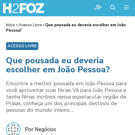
Me
Início
»
Acesso Livre
»
Que pousada eu deveria escolher em João
Pessoa?
ACESSO LIVRE
Que pousada eu deveria
escolher em João Pessoa?
Encontre a melhor pousada em João Pessoa para
você aproveitar suas férias Vá para João Pessoa e
tenha férias incríveis nessa espetacular região de
Praias, conheça um dos principais destinos de
pessoas do mundo inteiro ...
Por Negócios