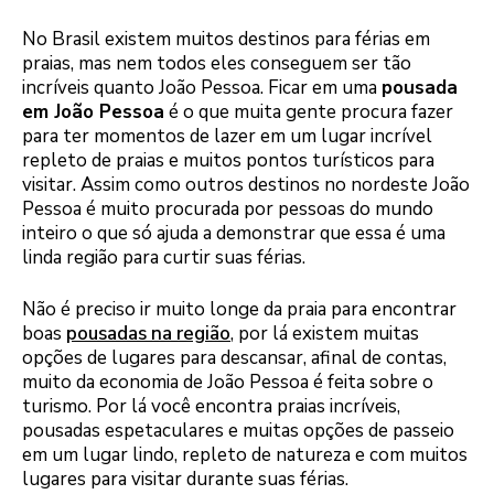
No Brasil existem muitos destinos para férias em
praias, mas nem todos eles conseguem ser tão
incríveis quanto João Pessoa. Ficar em uma
pousada
em João Pessoa
é o que muita gente procura fazer
para ter momentos de lazer em um lugar incrível
repleto de praias e muitos pontos turísticos para
visitar. Assim como outros destinos no nordeste João
Pessoa é muito procurada por pessoas do mundo
inteiro o que só ajuda a demonstrar que essa é uma
linda região para curtir suas férias.
Não é preciso ir muito longe da praia para encontrar
boas
pousadas na região
, por lá existem muitas
opções de lugares para descansar, afinal de contas,
muito da economia de João Pessoa é feita sobre o
turismo. Por lá você encontra praias incríveis,
pousadas espetaculares e muitas opções de passeio
em um lugar lindo, repleto de natureza e com muitos
lugares para visitar durante suas férias.