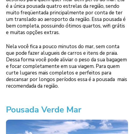
é a única pousada quatro estrelas da região, sendo
muito freqüentada principalmente por conta de ter
um translado ao aeroporto da região. Essa pousada é
bem completa, possuindo ótimos quartos, wifi grátis
e muitas opções extras.
Nela você fica a pouco minutos do mar, sem conta
que pode fazer alugueis de carros e itens de praia.
Dessa forma você pode aliviar o peso da sua bagagem
e focar completamente em sua viagem. Para quem
curte lugares mais completos e perfeitos para
descansar por longos períodos essa é a pousada mais
recomendada da região.
Pousada Verde Mar