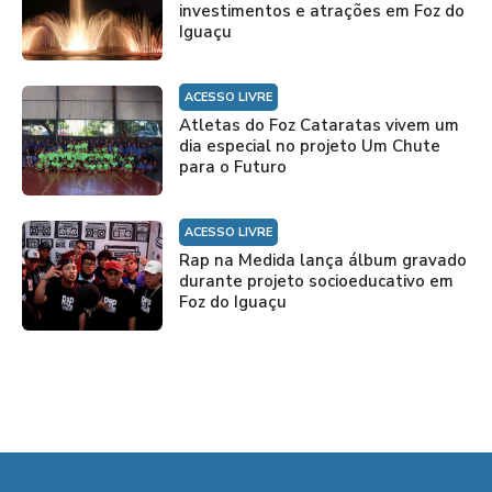
investimentos e atrações em Foz do
Iguaçu
ACESSO LIVRE
Atletas do Foz Cataratas vivem um
dia especial no projeto Um Chute
para o Futuro
ACESSO LIVRE
Rap na Medida lança álbum gravado
durante projeto socioeducativo em
Foz do Iguaçu