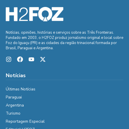
Notícias, opiniões, histórias e serviços sobre as Três Fronteiras.
Fundado em 2003, o H2FOZ produz jornalismo original e local sobre
Foz do Iguaçu (PR) e as cidades da região trinacional formada por
Brasil, Paraguai e Argentina.
Notícias
Últimas Notícias
Paraguai
Argentina
Turismo
Reportagem Especial