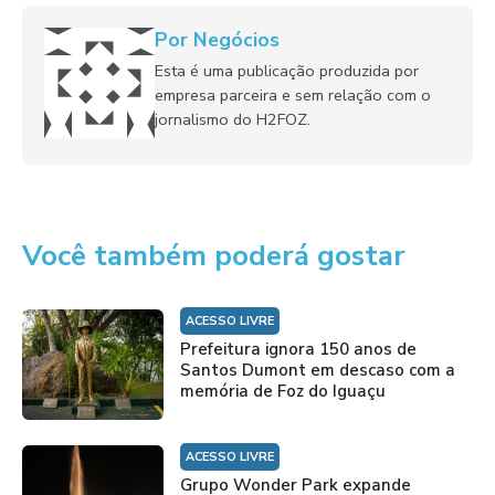
Por Negócios
Esta é uma publicação produzida por
empresa parceira e sem relação com o
jornalismo do H2FOZ.
Você também poderá gostar
ACESSO LIVRE
Prefeitura ignora 150 anos de
Santos Dumont em descaso com a
memória de Foz do Iguaçu
ACESSO LIVRE
Grupo Wonder Park expande