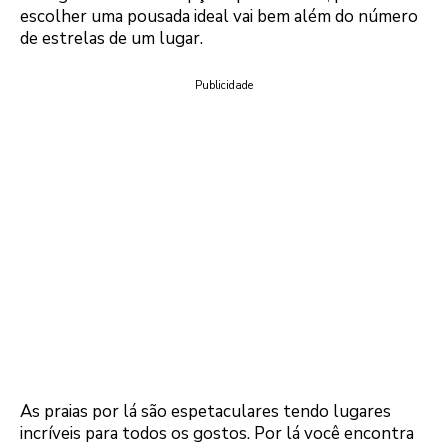
escolher uma pousada ideal vai bem além do número
de estrelas de um lugar.
Publicidade
As praias por lá são espetaculares tendo lugares
incríveis para todos os gostos. Por lá você encontra