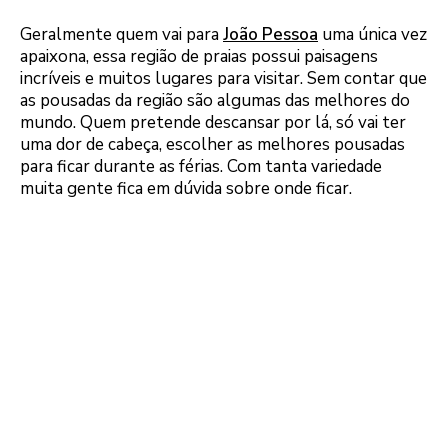
Geralmente quem vai para
João Pessoa
uma única vez
apaixona, essa região de praias possui paisagens
incríveis e muitos lugares para visitar. Sem contar que
as pousadas da região são algumas das melhores do
mundo. Quem pretende descansar por lá, só vai ter
uma dor de cabeça, escolher as melhores pousadas
para ficar durante as férias. Com tanta variedade
muita gente fica em dúvida sobre onde ficar.