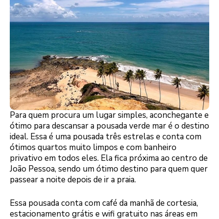
Para quem procura um lugar simples, aconchegante e
ótimo para descansar a pousada verde mar é o destino
ideal. Essa é uma pousada três estrelas e conta com
ótimos quartos muito limpos e com banheiro
privativo em todos eles. Ela fica próxima ao centro de
João Pessoa, sendo um ótimo destino para quem quer
passear a noite depois de ir a praia.
Essa pousada conta com café da manhã de cortesia,
estacionamento grátis e wifi gratuito nas áreas em