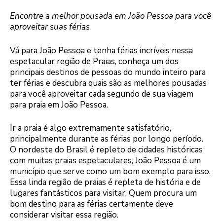
Encontre a melhor pousada em João Pessoa para você
aproveitar suas férias
Vá para João Pessoa e tenha férias incríveis nessa
espetacular região de Praias, conheça um dos
principais destinos de pessoas do mundo inteiro para
ter férias e descubra quais são as melhores pousadas
para você aproveitar cada segundo de sua viagem
para praia em João Pessoa.
Ir a praia é algo extremamente satisfatório,
principalmente durante as férias por longo período.
O nordeste do Brasil é repleto de cidades históricas
com muitas praias espetaculares, João Pessoa é um
município que serve como um bom exemplo para isso.
Essa linda região de praias é repleta de história e de
lugares fantásticos para visitar. Quem procura um
bom destino para as férias certamente deve
considerar visitar essa região.