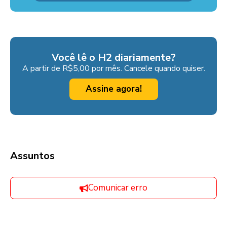
Você lê o H2 diariamente?
A partir de R$5,00 por mês. Cancele quando quiser.
Assine agora!
Assuntos
Comunicar erro