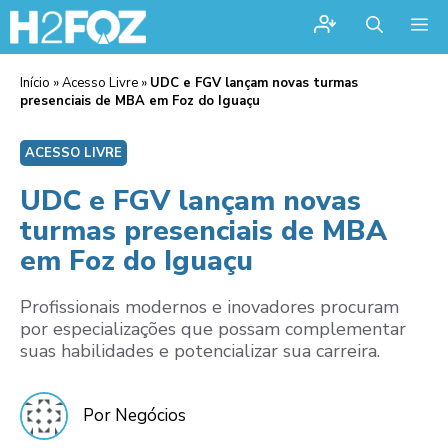
Me
Início
»
Acesso Livre
»
UDC e FGV lançam novas turmas
presenciais de MBA em Foz do Iguaçu
ACESSO LIVRE
UDC e FGV lançam novas
turmas presenciais de MBA
em Foz do Iguaçu
Profissionais modernos e inovadores procuram
por especializações que possam complementar
suas habilidades e potencializar sua carreira.
Por Negócios