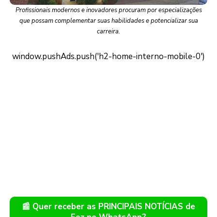
Profissionais modernos e inovadores procuram por especializações
que possam complementar suas habilidades e potencializar sua
carreira.
📰 Quer receber as PRINCIPAIS NOTÍCIAS de