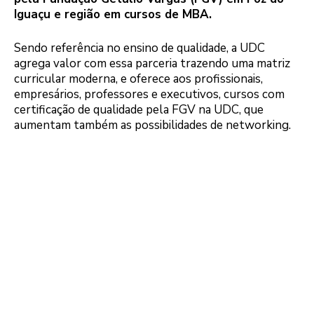
Iguaçu e região em cursos de MBA.
Sendo referência no ensino de qualidade, a UDC
agrega valor com essa parceria trazendo uma matriz
curricular moderna, e oferece aos profissionais,
empresários, professores e executivos, cursos com
certificação de qualidade pela FGV na UDC, que
aumentam também as possibilidades de networking.