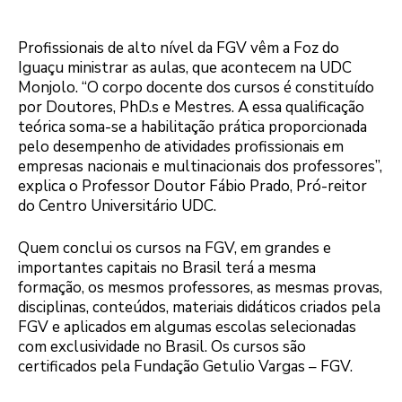
Profissionais de alto nível da FGV vêm a Foz do
Iguaçu ministrar as aulas, que acontecem na UDC
Monjolo. “O corpo docente dos cursos é constituído
por Doutores, PhD.s e Mestres. A essa qualificação
teórica soma-se a habilitação prática proporcionada
pelo desempenho de atividades profissionais em
empresas nacionais e multinacionais dos professores”,
explica o Professor Doutor Fábio Prado, Pró-reitor
do Centro Universitário UDC.
Quem conclui os cursos na FGV, em grandes e
importantes capitais no Brasil terá a mesma
formação, os mesmos professores, as mesmas provas,
disciplinas, conteúdos, materiais didáticos criados pela
FGV e aplicados em algumas escolas selecionadas
com exclusividade no Brasil. Os cursos são
certificados pela Fundação Getulio Vargas – FGV.