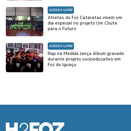
ACESSO LIVRE
Atletas do Foz Cataratas vivem um
dia especial no projeto Um Chute
para o Futuro
ACESSO LIVRE
Rap na Medida lança álbum gravado
durante projeto socioeducativo em
Foz do Iguaçu