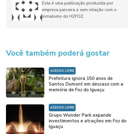
Esta é uma publicação produzida por
empresa parceira e sem relação com o
jornalismo do H2FOZ.
Você também poderá gostar
ACESSO LIVRE
Prefeitura ignora 150 anos de
Santos Dumont em descaso com a
memória de Foz do Iguaçu
ACESSO LIVRE
Grupo Wonder Park expande
investimentos e atrações em Foz do
Iguaçu