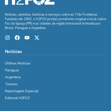
Notícias, opiniões, histórias e serviços sobre as Três Fronteiras.
Fundado em 2003, o H2FOZ produz jornalismo original e local sobre
Foz do Iguaçu (PR) e as cidades da região trinacional formada por
Brasil, Paraguai e Argentina.
Notícias
Últimas Notícias
Paraguai
Argentina
Turismo
Reportagem Especial
Editorial H2FOZ