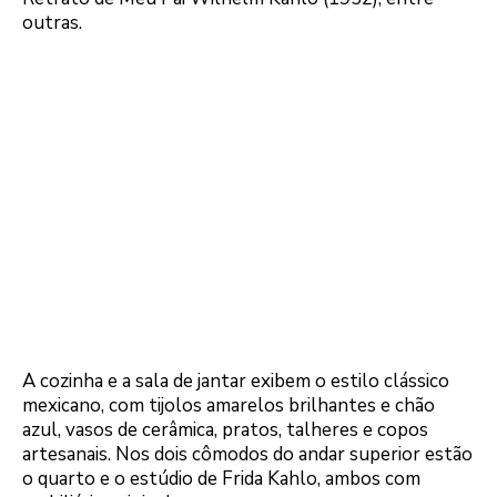
outras.
A cozinha e a sala de jantar exibem o estilo clássico
mexicano, com tijolos amarelos brilhantes e chão
azul, vasos de cerâmica, pratos, talheres e copos
artesanais. Nos dois cômodos do andar superior estão
o quarto e o estúdio de Frida Kahlo, ambos com