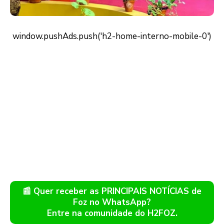
📰 Quer receber as PRINCIPAIS NOTÍCIAS de
Foz no WhatsApp?
Entre na comunidade do H2FOZ.