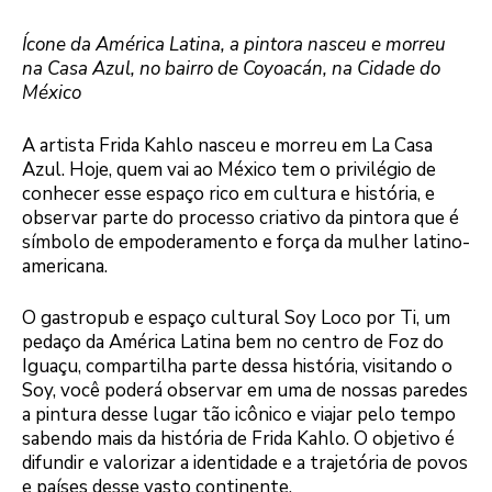
Ícone da América Latina, a pintora nasceu e morreu
na Casa Azul, no bairro de Coyoacán, na Cidade do
México
A artista Frida Kahlo nasceu e morreu em La Casa
Azul. Hoje, quem vai ao México tem o privilégio de
conhecer esse espaço rico em cultura e história, e
observar parte do processo criativo da pintora que é
símbolo de empoderamento e força da mulher latino-
americana.
O gastropub e espaço cultural Soy Loco por Ti, um
pedaço da América Latina bem no centro de Foz do
Iguaçu, compartilha parte dessa história, visitando o
Soy, você poderá observar em uma de nossas paredes
a pintura desse lugar tão icônico e viajar pelo tempo
sabendo mais da história de Frida Kahlo. O objetivo é
difundir e valorizar a identidade e a trajetória de povos
e países desse vasto continente.