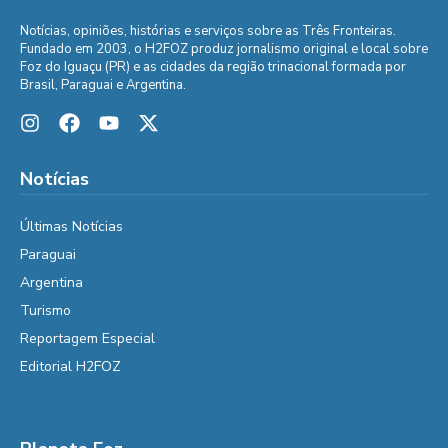
Notícias, opiniões, histórias e serviços sobre as Três Fronteiras.
Fundado em 2003, o H2FOZ produz jornalismo original e local sobre
Foz do Iguaçu (PR) e as cidades da região trinacional formada por
Brasil, Paraguai e Argentina.
Notícias
Últimas Notícias
Paraguai
Argentina
Turismo
Reportagem Especial
Editorial H2FOZ