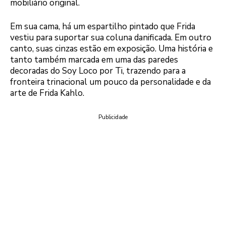
mobiliário original.
Em sua cama, há um espartilho pintado que Frida
vestiu para suportar sua coluna danificada. Em outro
canto, suas cinzas estão em exposição. Uma história e
tanto também marcada em uma das paredes
decoradas do Soy Loco por Ti, trazendo para a
fronteira trinacional um pouco da personalidade e da
arte de Frida Kahlo.
Publicidade