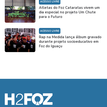
ACESSO LIVRE
Atletas do Foz Cataratas vivem um
dia especial no projeto Um Chute
para o Futuro
ACESSO LIVRE
Rap na Medida lança álbum gravado
durante projeto socioeducativo em
Foz do Iguaçu