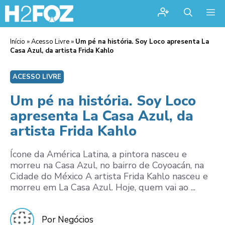
Me
Início
»
Acesso Livre
»
Um pé na história. Soy Loco apresenta La
Casa Azul, da artista Frida Kahlo
ACESSO LIVRE
Um pé na história. Soy Loco
apresenta La Casa Azul, da
artista Frida Kahlo
Ícone da América Latina, a pintora nasceu e
morreu na Casa Azul, no bairro de Coyoacán, na
Cidade do México A artista Frida Kahlo nasceu e
morreu em La Casa Azul. Hoje, quem vai ao ...
Por Negócios