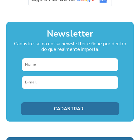
Newsletter
Cadastre-se na nossa newsletter e fique por dentro
do que realmente importa.