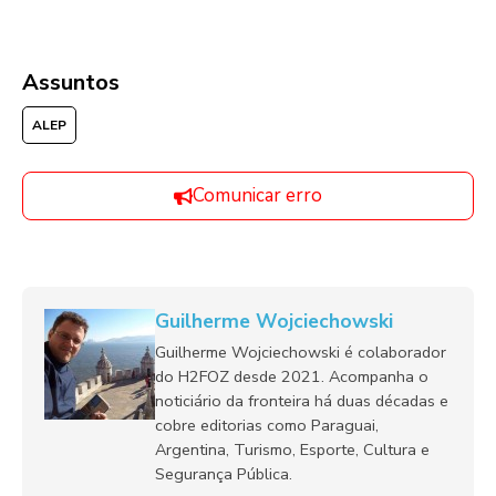
Assuntos
ALEP
Comunicar erro
Guilherme Wojciechowski
Guilherme Wojciechowski é colaborador
do H2FOZ desde 2021. Acompanha o
noticiário da fronteira há duas décadas e
cobre editorias como Paraguai,
Argentina, Turismo, Esporte, Cultura e
Segurança Pública.