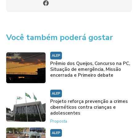
Você também poderá gostar
ALEP
Prêmio dos Queijos, Concurso na PC,
Situação de emergência, Missão
encerrada e Primeiro debate
ALEP
Projeto reforça prevenção a crimes
cibernéticos contra crianças e
adolescentes
Proposta
ALEP