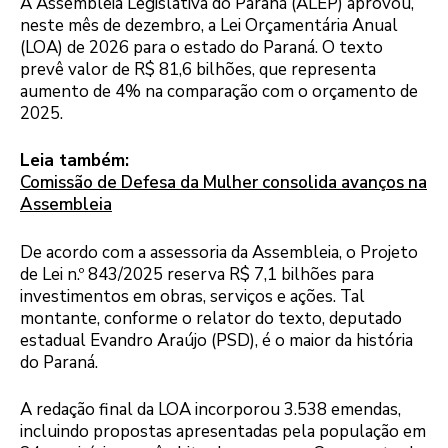
A Assembleia Legislativa do Paraná (ALEP) aprovou,
neste mês de dezembro, a Lei Orçamentária Anual
(LOA) de 2026 para o estado do Paraná. O texto
prevê valor de R$ 81,6 bilhões, que representa
aumento de 4% na comparação com o orçamento de
2025.
Leia também:
Comissão de Defesa da Mulher consolida avanços na
Assembleia
De acordo com a assessoria da Assembleia, o Projeto
de Lei n.º 843/2025 reserva R$ 7,1 bilhões para
investimentos em obras, serviços e ações. Tal
montante, conforme o relator do texto, deputado
estadual Evandro Araújo (PSD), é o maior da história
do Paraná.
A redação final da LOA incorporou 3.538 emendas,
incluindo propostas apresentadas pela população em