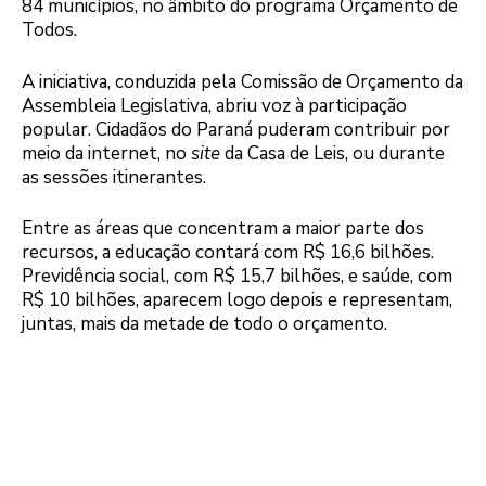
84 municípios, no âmbito do programa Orçamento de
Todos.
A iniciativa, conduzida pela Comissão de Orçamento da
Assembleia Legislativa, abriu voz à participação
popular. Cidadãos do Paraná puderam contribuir por
meio da internet, no
site
da Casa de Leis, ou durante
as sessões itinerantes.
Entre as áreas que concentram a maior parte dos
recursos, a educação contará com R$ 16,6 bilhões.
Previdência social, com R$ 15,7 bilhões, e saúde, com
R$ 10 bilhões, aparecem logo depois e representam,
juntas, mais da metade de todo o orçamento.