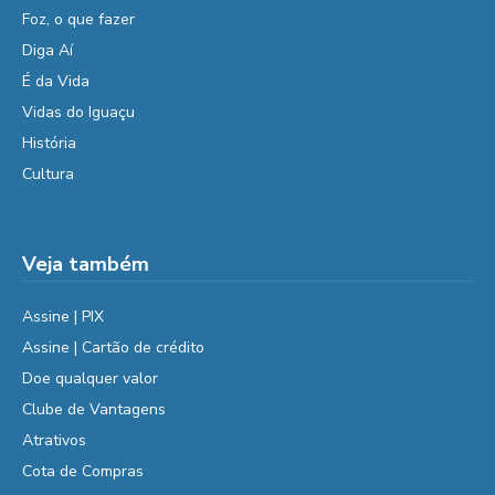
Foz, o que fazer
Diga Aí
É da Vida
Vidas do Iguaçu
História
Cultura
Veja também
Assine | PIX
Assine | Cartão de crédito
Doe qualquer valor
Clube de Vantagens
Atrativos
Cota de Compras