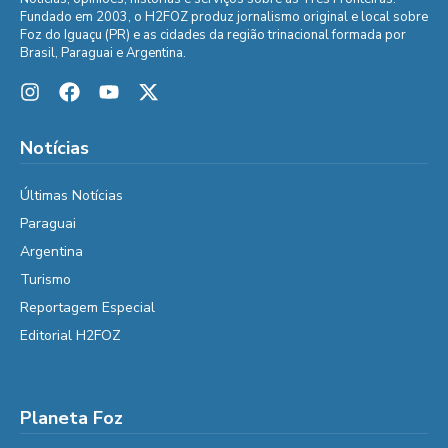
Fundado em 2003, o H2FOZ produz jornalismo original e local sobre
Foz do Iguaçu (PR) e as cidades da região trinacional formada por
Brasil, Paraguai e Argentina.
Notícias
Últimas Notícias
Paraguai
Argentina
Turismo
Reportagem Especial
Editorial H2FOZ
Planeta Foz