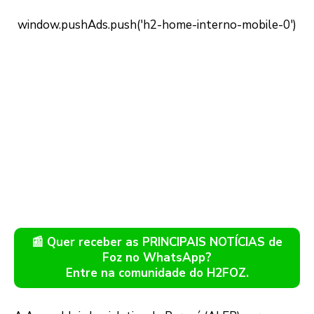
📰 Quer receber as PRINCIPAIS NOTÍCIAS de
Foz no WhatsApp?
Entre na comunidade do H2FOZ.