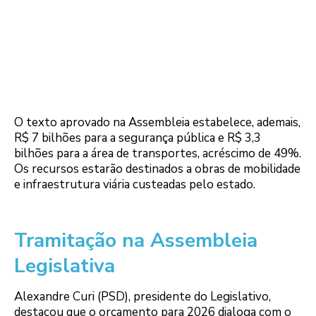
O texto aprovado na Assembleia estabelece, ademais,
R$ 7 bilhões para a segurança pública e R$ 3,3
bilhões para a área de transportes, acréscimo de 49%.
Os recursos estarão destinados a obras de mobilidade
e infraestrutura viária custeadas pelo estado.
Tramitação na Assembleia
Legislativa
Alexandre Curi (PSD), presidente do Legislativo,
destacou que o orçamento para 2026 dialoga com o