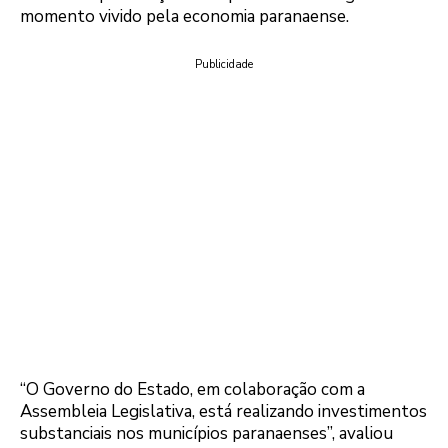
momento vivido pela economia paranaense.
Publicidade
“O Governo do Estado, em colaboração com a
Assembleia Legislativa, está realizando investimentos
substanciais nos municípios paranaenses”, avaliou