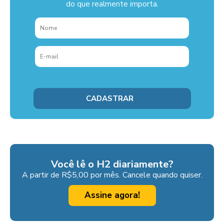
do que realmente importa.
Você lê o H2 diariamente?
A partir de R$5,00 por mês. Cancele quando quiser.
Assine agora!