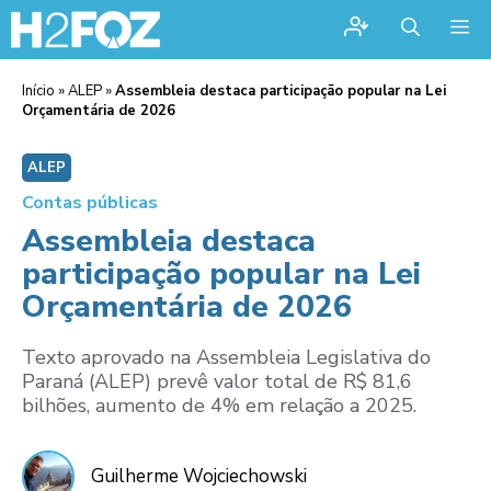
Me
Início
»
ALEP
»
Assembleia destaca participação popular na Lei
Orçamentária de 2026
ALEP
Contas públicas
Assembleia destaca
participação popular na Lei
Orçamentária de 2026
Texto aprovado na Assembleia Legislativa do
Paraná (ALEP) prevê valor total de R$ 81,6
bilhões, aumento de 4% em relação a 2025.
Guilherme Wojciechowski