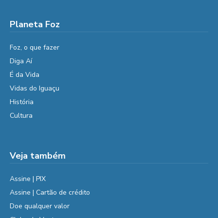
Planeta Foz
Foz, o que fazer
Diga Aí
É da Vida
Vidas do Iguaçu
História
Cultura
Veja também
Assine | PIX
Assine | Cartão de crédito
Doe qualquer valor