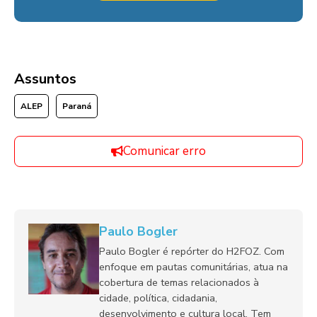
Assuntos
ALEP
Paraná
Comunicar erro
Paulo Bogler
Paulo Bogler é repórter do H2FOZ. Com
enfoque em pautas comunitárias, atua na
cobertura de temas relacionados à
cidade, política, cidadania,
desenvolvimento e cultura local. Tem