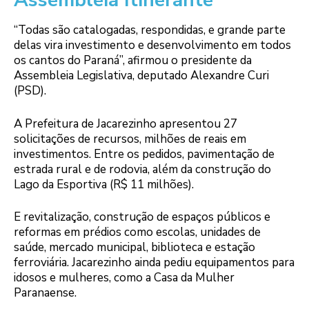
Assembleia Itinerante
“Todas são catalogadas, respondidas, e grande parte
delas vira investimento e desenvolvimento em todos
os cantos do Paraná”, afirmou o presidente da
Assembleia Legislativa, deputado Alexandre Curi
(PSD).
A Prefeitura de Jacarezinho apresentou 27
solicitações de recursos, milhões de reais em
investimentos. Entre os pedidos, pavimentação de
estrada rural e de rodovia, além da construção do
Lago da Esportiva (R$ 11 milhões).
E revitalização, construção de espaços públicos e
reformas em prédios como escolas, unidades de
saúde, mercado municipal, biblioteca e estação
ferroviária. Jacarezinho ainda pediu equipamentos para
idosos e mulheres, como a Casa da Mulher
Paranaense.