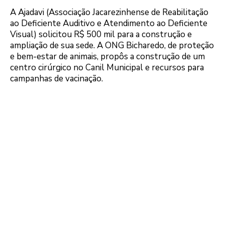
A Ajadavi (Associação Jacarezinhense de Reabilitação
ao Deficiente Auditivo e Atendimento ao Deficiente
Visual) solicitou R$ 500 mil para a construção e
ampliação de sua sede. A ONG Bicharedo, de proteção
e bem-estar de animais, propôs a construção de um
centro cirúrgico no Canil Municipal e recursos para
campanhas de vacinação.