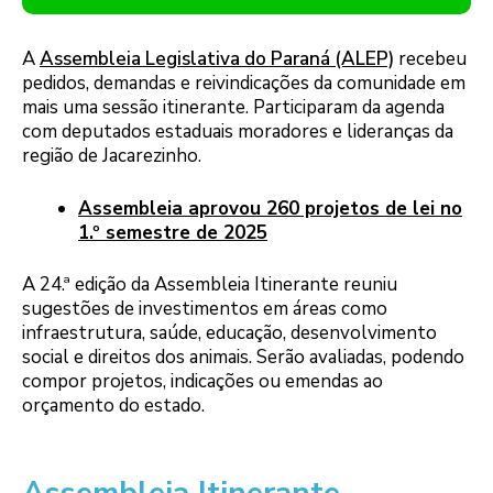
A
Assembleia Legislativa do Paraná (ALEP)
recebeu
pedidos, demandas e reivindicações da comunidade em
mais uma sessão itinerante. Participaram da agenda
com deputados estaduais moradores e lideranças da
região de Jacarezinho.
Assembleia aprovou 260 projetos de lei no
1.º semestre de 2025
A 24.ª edição da Assembleia Itinerante reuniu
sugestões de investimentos em áreas como
infraestrutura, saúde, educação, desenvolvimento
social e direitos dos animais. Serão avaliadas, podendo
compor projetos, indicações ou emendas ao
orçamento do estado.