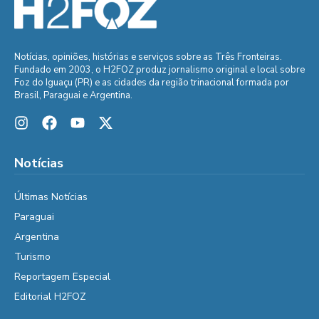
Notícias, opiniões, histórias e serviços sobre as Três Fronteiras.
Fundado em 2003, o H2FOZ produz jornalismo original e local sobre
Foz do Iguaçu (PR) e as cidades da região trinacional formada por
Brasil, Paraguai e Argentina.
Notícias
Últimas Notícias
Paraguai
Argentina
Turismo
Reportagem Especial
Editorial H2FOZ