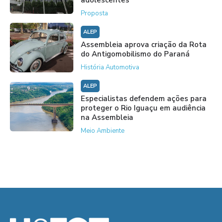
Proposta
ALEP
Assembleia aprova criação da Rota
do Antigomobilismo do Paraná
História Automotiva
ALEP
Especialistas defendem ações para
proteger o Rio Iguaçu em audiência
na Assembleia
Meio Ambiente