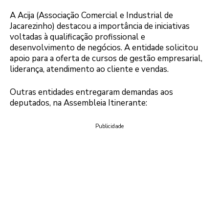
A Acija (Associação Comercial e Industrial de
Jacarezinho) destacou a importância de iniciativas
voltadas à qualificação profissional e
desenvolvimento de negócios. A entidade solicitou
apoio para a oferta de cursos de gestão empresarial,
liderança, atendimento ao cliente e vendas.
Outras entidades entregaram demandas aos
deputados, na Assembleia Itinerante:
Publicidade