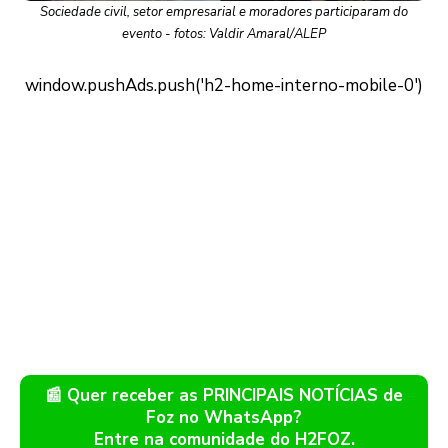
Sociedade civil, setor empresarial e moradores participaram do
evento - fotos: Valdir Amaral/ALEP
📰 Quer receber as PRINCIPAIS NOTÍCIAS de
Foz no WhatsApp?
Entre na comunidade do H2FOZ.