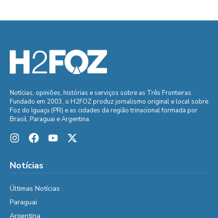
Notícias, opiniões, histórias e serviços sobre as Três Fronteiras.
Fundado em 2003, o H2FOZ produz jornalismo original e local sobre
Foz do Iguaçu (PR) e as cidades da região trinacional formada por
Brasil, Paraguai e Argentina.
Notícias
Últimas Notícias
Paraguai
Argentina