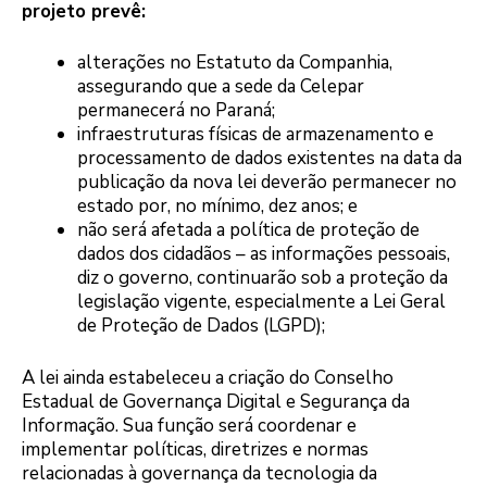
projeto prevê:
alterações no Estatuto da Companhia,
assegurando que a sede da Celepar
permanecerá no Paraná;
infraestruturas físicas de armazenamento e
processamento de dados existentes na data da
publicação da nova lei deverão permanecer no
estado por, no mínimo, dez anos; e
não será afetada a política de proteção de
dados dos cidadãos – as informações pessoais,
diz o governo, continuarão sob a proteção da
legislação vigente, especialmente a Lei Geral
de Proteção de Dados (LGPD);
A lei ainda estabeleceu a criação do Conselho
Estadual de Governança Digital e Segurança da
Informação. Sua função será coordenar e
implementar políticas, diretrizes e normas
relacionadas à governança da tecnologia da