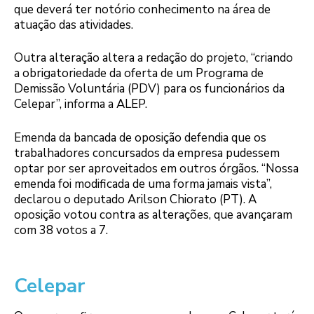
que deverá ter notório conhecimento na área de
atuação das atividades.
Outra alteração altera a redação do projeto, “criando
a obrigatoriedade da oferta de um Programa de
Demissão Voluntária (PDV) para os funcionários da
Celepar”, informa a ALEP.
Emenda da bancada de oposição defendia que os
trabalhadores concursados da empresa pudessem
optar por ser aproveitados em outros órgãos. “Nossa
emenda foi modificada de uma forma jamais vista”,
declarou o deputado Arilson Chiorato (PT). A
oposição votou contra as alterações, que avançaram
com 38 votos a 7.
Celepar