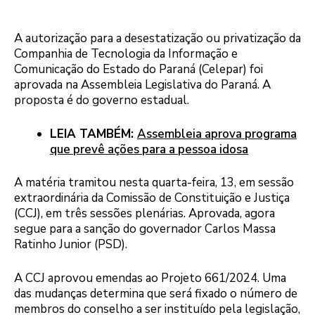
A autorização para a desestatização ou privatização da
Companhia de Tecnologia da Informação e
Comunicação do Estado do Paraná (Celepar) foi
aprovada na Assembleia Legislativa do Paraná. A
proposta é do governo estadual.
LEIA TAMBÉM:
Assembleia aprova programa
que prevê ações para a pessoa idosa
A matéria tramitou nesta quarta-feira, 13, em sessão
extraordinária da Comissão de Constituição e Justiça
(CCJ), em três sessões plenárias. Aprovada, agora
segue para a sanção do governador Carlos Massa
Ratinho Junior (PSD).
A CCJ aprovou emendas ao Projeto 661/2024. Uma
das mudanças determina que será fixado o número de
membros do conselho a ser instituído pela legislação,