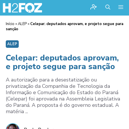
Me
Início
»
ALEP
»
Celepar: deputados aprovam, e projeto segue para
sanção
ALEP
Celepar: deputados aprovam,
e projeto segue para sanção
A autorização para a desestatização ou
privatização da Companhia de Tecnologia da
Informação e Comunicação do Estado do Paraná
(Celepar) foi aprovada na Assembleia Legislativa
do Paraná. A proposta é do governo estadual. A
matéria ...