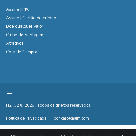
Assine | PIX
Assine | Cartão de crédito
Doe qualquer valor
Clube de Vantagens
Atrativos
Cota de Compras
H2FOZ © 2026 . Todos os direitos reservados
Política de Privacidade
por carolchaim.com