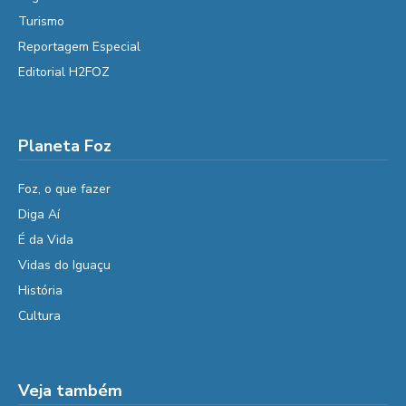
Turismo
Reportagem Especial
Editorial H2FOZ
Planeta Foz
Foz, o que fazer
Diga Aí
É da Vida
Vidas do Iguaçu
História
Cultura
Veja também