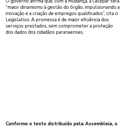
O governo afirma que, com a mudança, a Celepar terá
“maior dinamismo à gestão do órgão, impulsionando a
inovação e a criação de empregos qualificados”, cita o
Legislativo. A promessa é de maior eficiência dos
serviços prestados, sem comprometer a proteção
dos dados dos cidadãos paranaenses.
Conforme o texto distribuído pela Assembleia, o