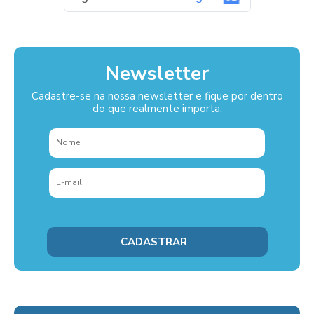
Newsletter
Cadastre-se na nossa newsletter e fique por dentro
do que realmente importa.