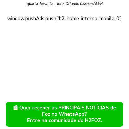
quarta-feira, 13 - foto: Orlando Kissner/ALEP
📰 Quer receber as PRINCIPAIS NOTÍCIAS de
Foz no WhatsApp?
Entre na comunidade do H2FOZ.