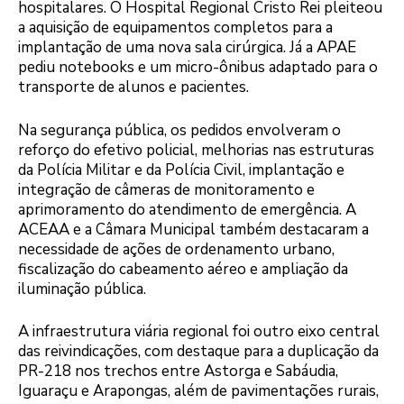
hospitalares. O Hospital Regional Cristo Rei pleiteou
a aquisição de equipamentos completos para a
implantação de uma nova sala cirúrgica. Já a APAE
pediu notebooks e um micro-ônibus adaptado para o
transporte de alunos e pacientes.
Na segurança pública, os pedidos envolveram o
reforço do efetivo policial, melhorias nas estruturas
da Polícia Militar e da Polícia Civil, implantação e
integração de câmeras de monitoramento e
aprimoramento do atendimento de emergência. A
ACEAA e a Câmara Municipal também destacaram a
necessidade de ações de ordenamento urbano,
fiscalização do cabeamento aéreo e ampliação da
iluminação pública.
A infraestrutura viária regional foi outro eixo central
das reivindicações, com destaque para a duplicação da
PR-218 nos trechos entre Astorga e Sabáudia,
Iguaraçu e Arapongas, além de pavimentações rurais,