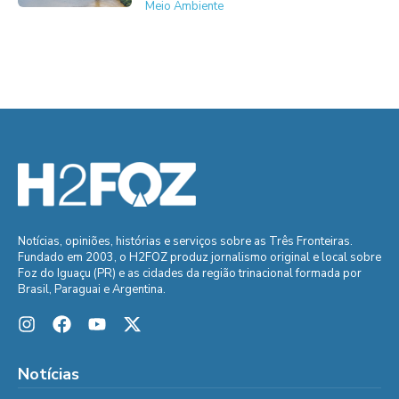
Meio Ambiente
Notícias, opiniões, histórias e serviços sobre as Três Fronteiras.
Fundado em 2003, o H2FOZ produz jornalismo original e local sobre
Foz do Iguaçu (PR) e as cidades da região trinacional formada por
Brasil, Paraguai e Argentina.
Notícias