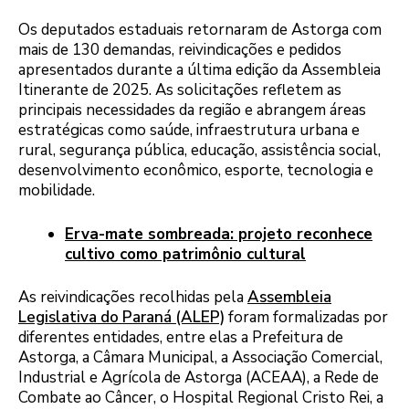
Os deputados estaduais retornaram de Astorga com
mais de 130 demandas, reivindicações e pedidos
apresentados durante a última edição da Assembleia
Itinerante de 2025. As solicitações refletem as
principais necessidades da região e abrangem áreas
estratégicas como saúde, infraestrutura urbana e
rural, segurança pública, educação, assistência social,
desenvolvimento econômico, esporte, tecnologia e
mobilidade.
Erva-mate sombreada: projeto reconhece
cultivo como patrimônio cultural
As reivindicações recolhidas pela
Assembleia
Legislativa do Paraná (ALEP)
foram formalizadas por
diferentes entidades, entre elas a Prefeitura de
Astorga, a Câmara Municipal, a Associação Comercial,
Industrial e Agrícola de Astorga (ACEAA), a Rede de
Combate ao Câncer, o Hospital Regional Cristo Rei, a