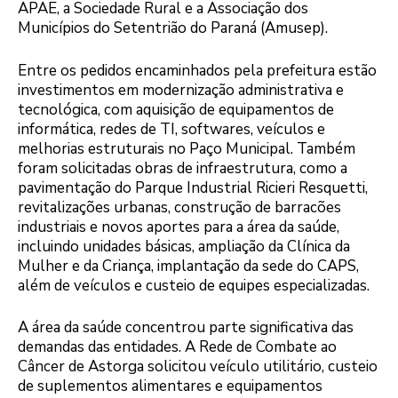
APAE, a Sociedade Rural e a Associação dos
Municípios do Setentrião do Paraná (Amusep).
Entre os pedidos encaminhados pela prefeitura estão
investimentos em modernização administrativa e
tecnológica, com aquisição de equipamentos de
informática, redes de TI, softwares, veículos e
melhorias estruturais no Paço Municipal. Também
foram solicitadas obras de infraestrutura, como a
pavimentação do Parque Industrial Ricieri Resquetti,
revitalizações urbanas, construção de barracões
industriais e novos aportes para a área da saúde,
incluindo unidades básicas, ampliação da Clínica da
Mulher e da Criança, implantação da sede do CAPS,
além de veículos e custeio de equipes especializadas.
A área da saúde concentrou parte significativa das
demandas das entidades. A Rede de Combate ao
Câncer de Astorga solicitou veículo utilitário, custeio
de suplementos alimentares e equipamentos