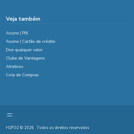
Veja também
Assine | PIX
Assine | Cartão de crédito
Doe qualquer valor
Clube de Vantagens
Atrativos
Cota de Compras
H2FOZ © 2026 . Todos os direitos reservados