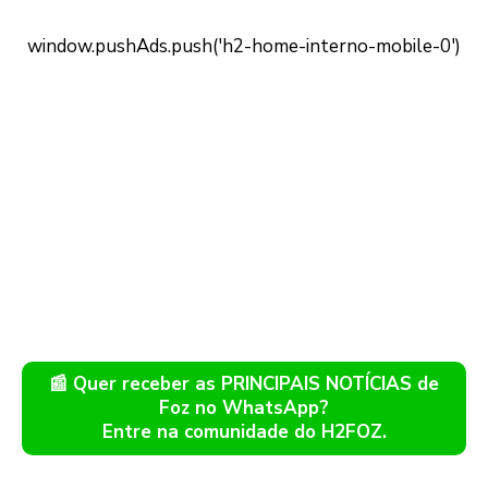
📰 Quer receber as PRINCIPAIS NOTÍCIAS de
Foz no WhatsApp?
Entre na comunidade do H2FOZ.