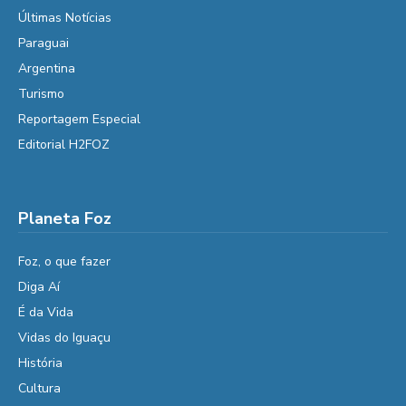
Últimas Notícias
Paraguai
Argentina
Turismo
Reportagem Especial
Editorial H2FOZ
Planeta Foz
Foz, o que fazer
Diga Aí
É da Vida
Vidas do Iguaçu
História
Cultura