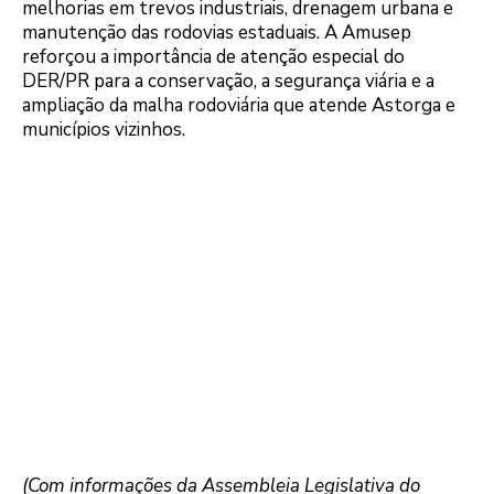
melhorias em trevos industriais, drenagem urbana e
manutenção das rodovias estaduais. A Amusep
reforçou a importância de atenção especial do
DER/PR para a conservação, a segurança viária e a
ampliação da malha rodoviária que atende Astorga e
municípios vizinhos.
(Com informações da Assembleia Legislativa do