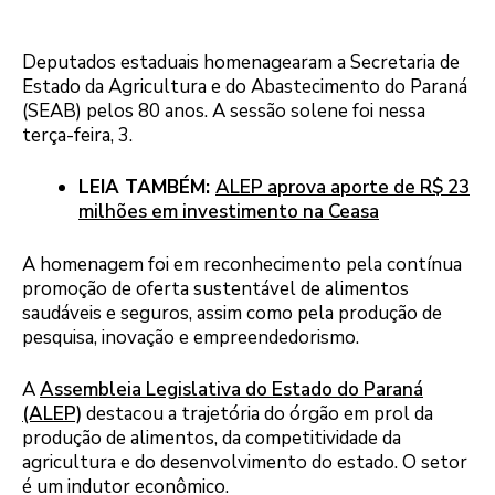
Deputados estaduais homenagearam a Secretaria de
Estado da Agricultura e do Abastecimento do Paraná
(SEAB) pelos 80 anos. A sessão solene foi nessa
terça-feira, 3.
LEIA TAMBÉM:
ALEP aprova aporte de R$ 23
milhões em investimento na Ceasa
A homenagem foi em reconhecimento pela contínua
promoção de oferta sustentável de alimentos
saudáveis e seguros, assim como pela produção de
pesquisa, inovação e empreendedorismo.
A
Assembleia Legislativa do Estado do Paraná
(ALEP)
destacou a trajetória do órgão em prol da
produção de alimentos, da competitividade da
agricultura e do desenvolvimento do estado. O setor
é um indutor econômico.