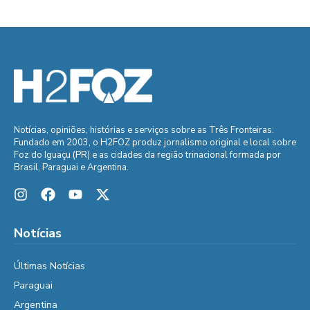
Notícias, opiniões, histórias e serviços sobre as Três Fronteiras.
Fundado em 2003, o H2FOZ produz jornalismo original e local sobre
Foz do Iguaçu (PR) e as cidades da região trinacional formada por
Brasil, Paraguai e Argentina.
Notícias
Últimas Notícias
Paraguai
Argentina