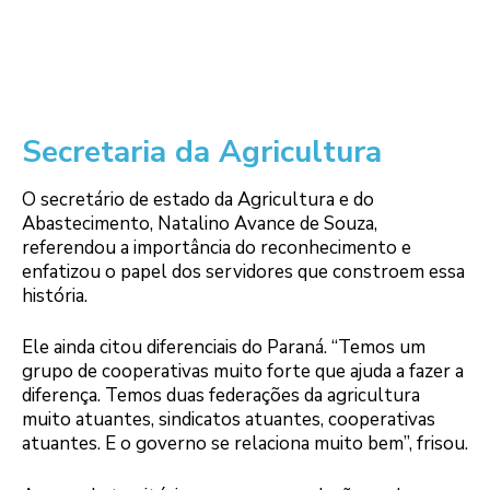
Secretaria da Agricultura
O secretário de estado da Agricultura e do
Abastecimento, Natalino Avance de Souza,
referendou a importância do reconhecimento e
enfatizou o papel dos servidores que constroem essa
história.
Ele ainda citou diferenciais do Paraná. “Temos um
grupo de cooperativas muito forte que ajuda a fazer a
diferença. Temos duas federações da agricultura
muito atuantes, sindicatos atuantes, cooperativas
atuantes. E o governo se relaciona muito bem”, frisou.