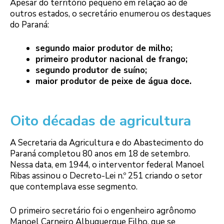
Apesar do território pequeno em relação ao de
outros estados, o secretário enumerou os destaques
do Paraná:
segundo maior produtor de milho;
primeiro produtor nacional de frango;
segundo produtor de suíno;
maior produtor de peixe de água doce.
Oito décadas de agricultura
A Secretaria da Agricultura e do Abastecimento do
Paraná completou 80 anos em 18 de setembro.
Nessa data, em 1944, o interventor federal Manoel
Ribas assinou o Decreto-Lei n.º 251 criando o setor
que contemplava esse segmento.
O primeiro secretário foi o engenheiro agrônomo
Manoel Carneiro Albuquerque Filho, que se