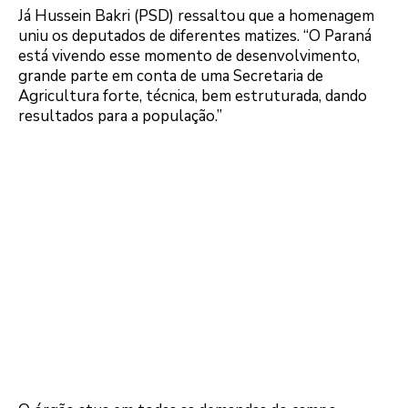
Já Hussein Bakri (PSD) ressaltou que a homenagem
uniu os deputados de diferentes matizes. “O Paraná
está vivendo esse momento de desenvolvimento,
grande parte em conta de uma Secretaria de
Agricultura forte, técnica, bem estruturada, dando
resultados para a população.”