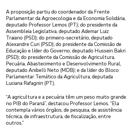
A proposição partiu do coordenador da Frente
Parlamentar da Agroecologia e da Economia Solidária,
deputado Professor Lemos (PT); do presidente da
Assembleia Legislativa, deputado Ademar Luiz
Traiano (PSD); do primeiro-secretário, deputado
Alexandre Curi (PSD); do presidente da Comissão de
Educação e líder do Governo, deputado Hussein Bakri
(PSD); do presidente da Comissão de Agricultura,
Pecuária, Abastecimento e Desenvolvimento Rural,
deputado Anibelli Neto (MDB); e da líder do Bloco
Parlamentar Temático da Agricultura, deputada
Luciana Rafagnin (PT).
“A agricultura e a pecuária têm um peso muito grande
no PIB do Paraná”, destacou Professor Lemos. “Ela
contempla vários órgãos, de pesquisa, de assistência
técnica, de infraestrutura, de fiscalização, entre
outros.”