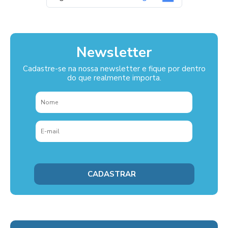
Newsletter
Cadastre-se na nossa newsletter e fique por dentro
do que realmente importa.