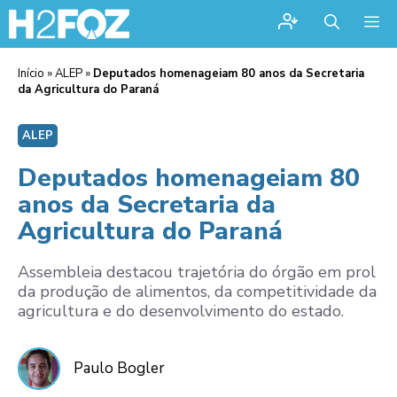
Me
Início
»
ALEP
»
Deputados homenageiam 80 anos da Secretaria
da Agricultura do Paraná
ALEP
Deputados homenageiam 80
anos da Secretaria da
Agricultura do Paraná
Assembleia destacou trajetória do órgão em prol
da produção de alimentos, da competitividade da
agricultura e do desenvolvimento do estado.
Paulo Bogler