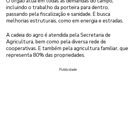
O órgão atua em todas as demandas do campo,
incluindo o trabalho da porteira para dentro,
passando pela fiscalização e sanidade. E busca
melhorias estruturais, como em energia e estradas.
A cadeia do agro é atendida pela Secretaria de
Agricultura, bem como pela diversa rede de
cooperativas. E também pela agricultura familiar, que
representa 80% das propriedades.
Publicidade