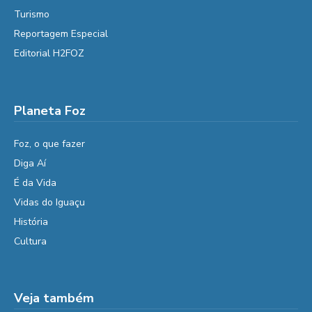
Turismo
Reportagem Especial
Editorial H2FOZ
Planeta Foz
Foz, o que fazer
Diga Aí
É da Vida
Vidas do Iguaçu
História
Cultura
Veja também