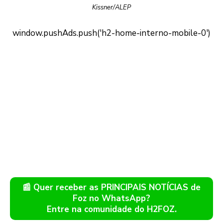
Kissner/ALEP
📰 Quer receber as PRINCIPAIS NOTÍCIAS de
Foz no WhatsApp?
Entre na comunidade do H2FOZ.