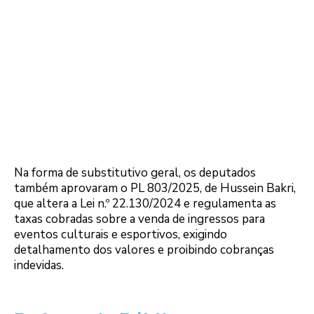
Na forma de substitutivo geral, os deputados
também aprovaram o PL 803/2025, de Hussein Bakri,
que altera a Lei n.º 22.130/2024 e regulamenta as
taxas cobradas sobre a venda de ingressos para
eventos culturais e esportivos, exigindo
detalhamento dos valores e proibindo cobranças
indevidas.