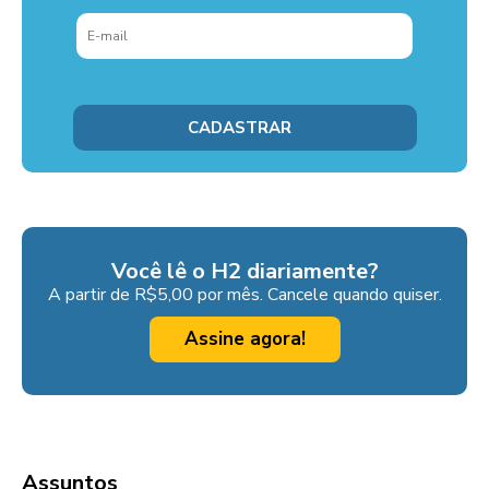
Você lê o H2 diariamente?
A partir de R$5,00 por mês. Cancele quando quiser.
Assine agora!
Assuntos