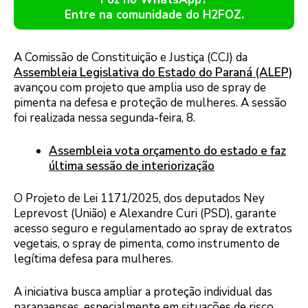
Entre na comunidade do H2FOZ.
A Comissão de Constituição e Justiça (CCJ) da
Assembleia Legislativa do Estado do Paraná (ALEP)
avançou com projeto que amplia uso de spray de
pimenta na defesa e proteção de mulheres. A sessão
foi realizada nessa segunda-feira, 8.
Assembleia vota orçamento do estado e faz
última sessão de interiorização
O Projeto de Lei 1171/2025, dos deputados Ney
Leprevost (União) e Alexandre Curi (PSD), garante
acesso seguro e regulamentado ao spray de extratos
vegetais, o spray de pimenta, como instrumento de
legítima defesa para mulheres.
A iniciativa busca ampliar a proteção individual das
paranaenses, especialmente em situações de risco