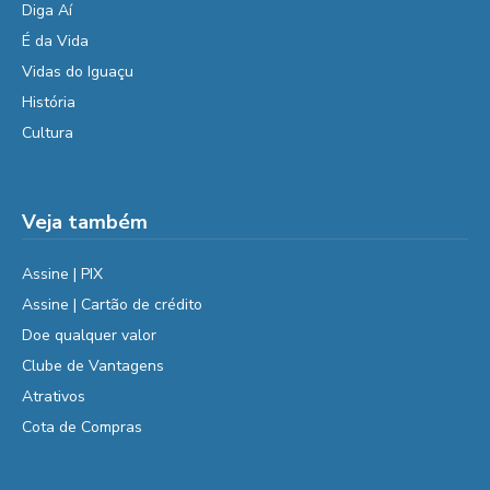
Diga Aí
É da Vida
Vidas do Iguaçu
História
Cultura
Veja também
Assine | PIX
Assine | Cartão de crédito
Doe qualquer valor
Clube de Vantagens
Atrativos
Cota de Compras