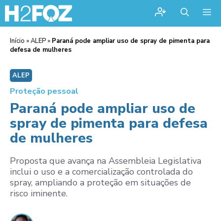
Me
Início
»
ALEP
»
Paraná pode ampliar uso de spray de pimenta para
defesa de mulheres
ALEP
Proteção pessoal
Paraná pode ampliar uso de
spray de pimenta para defesa
de mulheres
Proposta que avança na Assembleia Legislativa
inclui o uso e a comercialização controlada do
spray, ampliando a proteção em situações de
risco iminente.