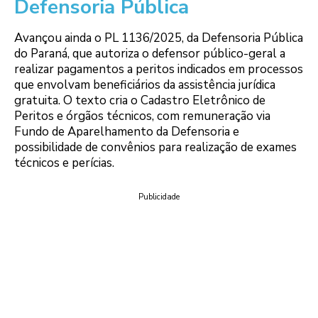
Defensoria Pública
Avançou ainda o PL 1136/2025, da Defensoria Pública
do Paraná, que autoriza o defensor público-geral a
realizar pagamentos a peritos indicados em processos
que envolvam beneficiários da assistência jurídica
gratuita. O texto cria o Cadastro Eletrônico de
Peritos e órgãos técnicos, com remuneração via
Fundo de Aparelhamento da Defensoria e
possibilidade de convênios para realização de exames
técnicos e perícias.
Publicidade