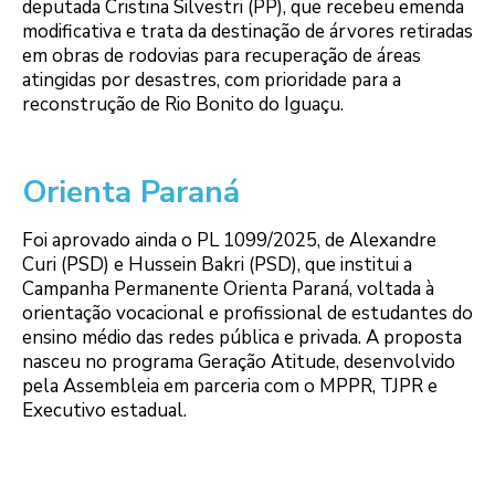
deputada Cristina Silvestri (PP), que recebeu emenda
modificativa e trata da destinação de árvores retiradas
em obras de rodovias para recuperação de áreas
atingidas por desastres, com prioridade para a
reconstrução de Rio Bonito do Iguaçu.
Orienta Paraná
Foi aprovado ainda o PL 1099/2025, de Alexandre
Curi (PSD) e Hussein Bakri (PSD), que institui a
Campanha Permanente Orienta Paraná, voltada à
orientação vocacional e profissional de estudantes do
ensino médio das redes pública e privada. A proposta
nasceu no programa Geração Atitude, desenvolvido
pela Assembleia em parceria com o MPPR, TJPR e
Executivo estadual.