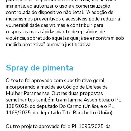
iminente, ao autorizar o uso e a comercialização
controlada do dispositivo não letal. “A adoção de
mecanismos preventivos e acessíveis pode reduzir a
vulnerabilidade das vítimas e contribuir para
respostas mais rápidas diante de episódios de
violência, sobretudo àquelas que já se encontram sob
medida protetiva”, afirma a justificativa.
Spray de pimenta
O texto foi aprovado com substitutivo geral,
incorporando a medida ao Código de Defesa da
Mulher Paranaense. Outras duas propostas
semelhantes também tramitam na Assembleia: o PL
138/2025, do deputado Do Carmo (União), e o PL
1169/2025, do deputado Tito Barichello (União).
Outro projeto aprovado foi o PL 1095/2025, da