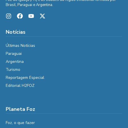
Brasil, Paraguai e Argentina.
Notícias
Últimas Notícias
Paraguai
Argentina
Turismo
Reportagem Especial
Editorial H2FOZ
Planeta Foz
Foz, o que fazer