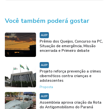
Você também poderá gostar
ALEP
Prêmio dos Queijos, Concurso na PC,
Situação de emergência, Missão
encerrada e Primeiro debate
ALEP
Projeto reforça prevenção a crimes
cibernéticos contra crianças e
adolescentes
Proposta
ALEP
Assembleia aprova criação da Rota
do Antigomobilismo do Paraná