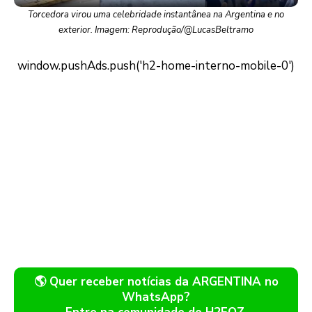
Torcedora virou uma celebridade instantânea na Argentina e no
exterior. Imagem: Reprodução/@LucasBeltramo
🌎 Quer receber notícias da ARGENTINA no
WhatsApp?