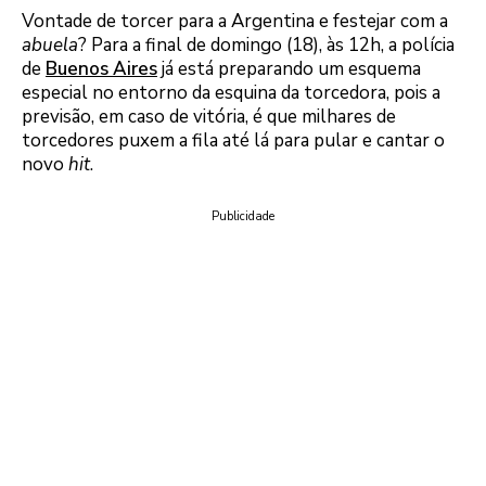
Vontade de torcer para a Argentina e festejar com a
abuela
? Para a final de domingo (18), às 12h, a polícia
de
Buenos Aires
já está preparando um esquema
especial no entorno da esquina da torcedora, pois a
previsão, em caso de vitória, é que milhares de
torcedores puxem a fila até lá para pular e cantar o
novo
hit
.
Publicidade