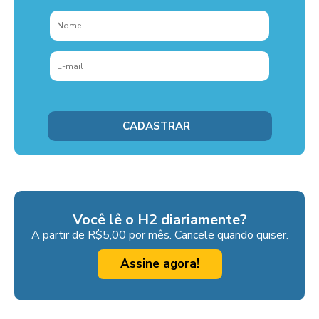
Você lê o H2 diariamente?
A partir de R$5,00 por mês. Cancele quando quiser.
Assine agora!