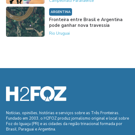
Campeonato Paranaense
ARGENTINA
Fronteira entre Brasil e Argentina
pode ganhar nova travessia
Rio Uruguai
Notícias, opiniões, histórias e serviços sobre as Três Fronteiras.
Fundado em 2003, o H2FOZ produz jornalismo original e local sobre
Foz do Iguaçu (PR) e as cidades da região trinacional formada por
Brasil, Paraguai e Argentina.