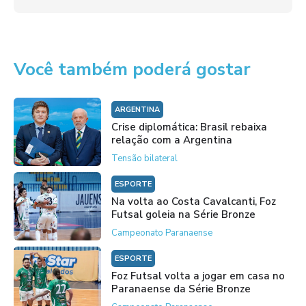
Você também poderá gostar
ARGENTINA
Crise diplomática: Brasil rebaixa
relação com a Argentina
Tensão bilateral
ESPORTE
Na volta ao Costa Cavalcanti, Foz
Futsal goleia na Série Bronze
Campeonato Paranaense
ESPORTE
Foz Futsal volta a jogar em casa no
Paranaense da Série Bronze