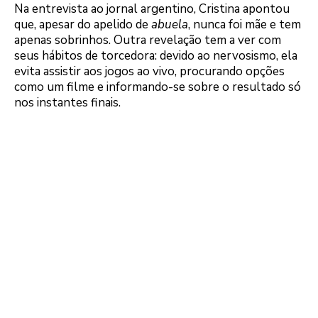
Na entrevista ao jornal argentino, Cristina apontou
que, apesar do apelido de
abuela
, nunca foi mãe e tem
apenas sobrinhos. Outra revelação tem a ver com
seus hábitos de torcedora: devido ao nervosismo, ela
evita assistir aos jogos ao vivo, procurando opções
como um filme e informando-se sobre o resultado só
nos instantes finais.