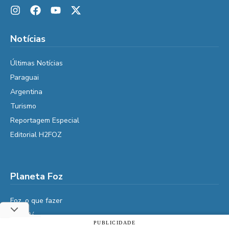
Notícias
Últimas Notícias
Paraguai
Argentina
Turismo
Reportagem Especial
Editorial H2FOZ
Planeta Foz
Foz, o que fazer
Diga Aí
PUBLICIDADE