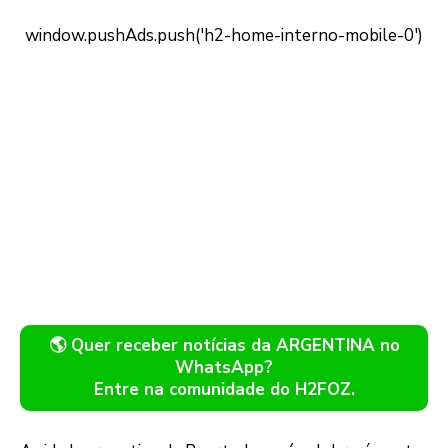
🌎 Quer receber notícias da ARGENTINA no
WhatsApp?
Entre na comunidade do H2FOZ.