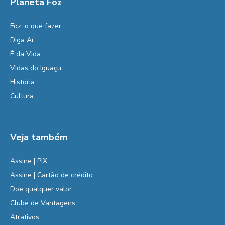
Planeta Foz
Foz, o que fazer
Diga Aí
É da Vida
Vidas do Iguaçu
História
Cultura
Veja também
Assine | PIX
Assine | Cartão de crédito
Doe qualquer valor
Clube de Vantagens
Atrativos