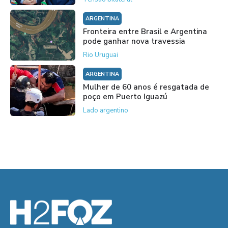
ARGENTINA
Fronteira entre Brasil e Argentina
pode ganhar nova travessia
Rio Uruguai
ARGENTINA
Mulher de 60 anos é resgatada de
poço em Puerto Iguazú
Lado argentino