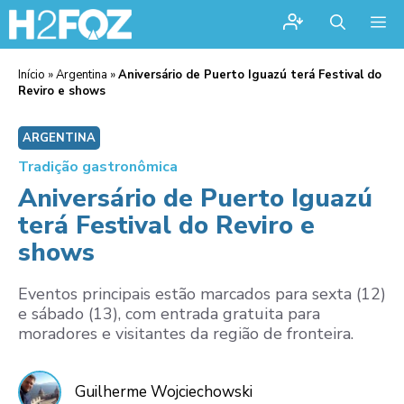
Me
Início
»
Argentina
»
Aniversário de Puerto Iguazú terá Festival do
Reviro e shows
ARGENTINA
Tradição gastronômica
Aniversário de Puerto Iguazú
terá Festival do Reviro e
shows
Eventos principais estão marcados para sexta (12)
e sábado (13), com entrada gratuita para
moradores e visitantes da região de fronteira.
Guilherme Wojciechowski