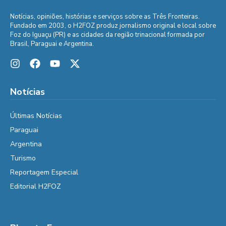
Notícias, opiniões, histórias e serviços sobre as Três Fronteiras.
Fundado em 2003, o H2FOZ produz jornalismo original e local sobre
Foz do Iguaçu (PR) e as cidades da região trinacional formada por
Brasil, Paraguai e Argentina.
Notícias
Últimas Notícias
Paraguai
Argentina
Turismo
Reportagem Especial
Editorial H2FOZ