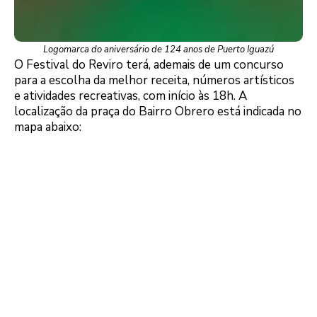
Logomarca do aniversário de 124 anos de Puerto Iguazú
O Festival do Reviro terá, ademais de um concurso
para a escolha da melhor receita, números artísticos
e atividades recreativas, com início às 18h. A
localização da praça do Bairro Obrero está indicada no
mapa abaixo: