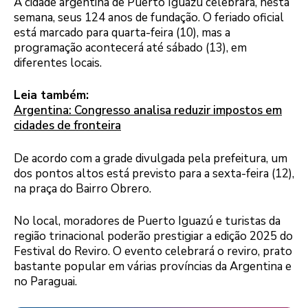
A cidade argentina de Puerto Iguazú celebrará, nesta
semana, seus 124 anos de fundação. O feriado oficial
está marcado para quarta-feira (10), mas a
programação acontecerá até sábado (13), em
diferentes locais.
Leia também:
Argentina: Congresso analisa reduzir impostos em
cidades de fronteira
De acordo com a grade divulgada pela prefeitura, um
dos pontos altos está previsto para a sexta-feira (12),
na praça do Bairro Obrero.
No local, moradores de Puerto Iguazú e turistas da
região trinacional poderão prestigiar a edição 2025 do
Festival do Reviro. O evento celebrará o reviro, prato
bastante popular em várias províncias da Argentina e
no Paraguai.