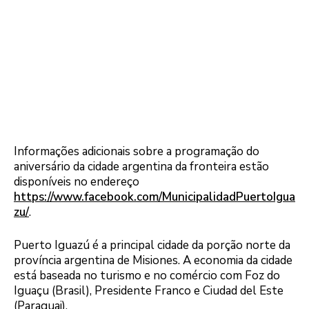
Informações adicionais sobre a programação do
aniversário da cidade argentina da fronteira estão
disponíveis no endereço
https://www.facebook.com/MunicipalidadPuertoIgua
zu/
.
Puerto Iguazú é a principal cidade da porção norte da
província argentina de Misiones. A economia da cidade
está baseada no turismo e no comércio com Foz do
Iguaçu (Brasil), Presidente Franco e Ciudad del Este
(Paraguai).