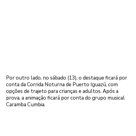
Por outro lado, no sábado (13), o destaque ficará por
conta da Corrida Noturna de Puerto Iguazú, com
opções de trajeto para crianças e adultos. Após a
prova, a animação ficará por conta do grupo musical
Caramba Cumbia.