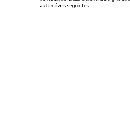
automóveis seguintes.