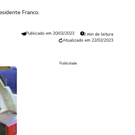
esidente Franco.
20/02/2023
2 min de leitura
22/02/2023
Publicidade