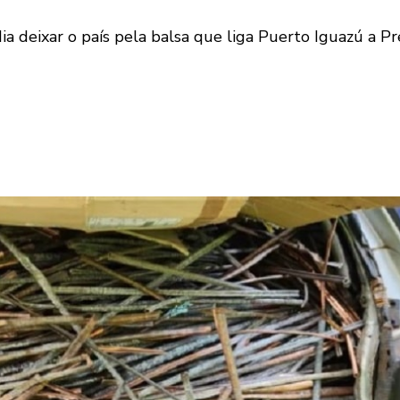
a deixar o país pela balsa que liga Puerto Iguazú a Pr