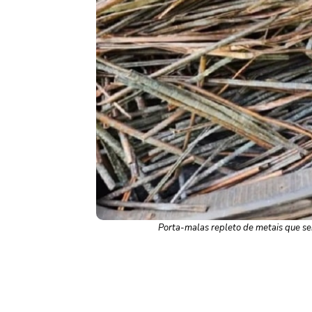
Porta-malas repleto de metais que s