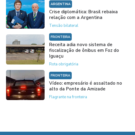
ARGENTINA
Crise diplomática: Brasil rebaixa
relação com a Argentina
Tensão bilateral
FRONTEIRA
Receita adia novo sistema de
fiscalização de ônibus em Foz do
Iguaçu
Rota obrigatória
FRONTEIRA
Vídeo: empresário é assaltado no
alto da Ponte da Amizade
Flagrante na fronteira