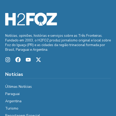
Notícias, opiniões, histórias e serviços sobre as Três Fronteiras.
Fundado em 2003, o H2FOZ produz jornalismo original e local sobre
Foz do Iguaçu (PR) e as cidades da região trinacional formada por
Brasil, Paraguai e Argentina.
Notícias
Últimas Notícias
Paraguai
Argentina
Turismo
Reportagem Especial