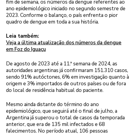
fim de semana, os números da dengue referentes ao
ano epidemiológico iniciado no segundo semestre de
2023. Conforme o balanço, o país enfrenta o pior
quadro de dengue em toda a sua história.
Leia também:
Veja a última atualização dos números da dengue
em Foz do Iguaçu
De agosto de 2023 até a 11.ª semana de 2024, as
autoridades argentinas já confirmaram 151.310 casos,
sendo 91% autóctones, 6% em investigação quanto à
origem e 3% importados de outros países ou de fora
do local de residência habitual do paciente.
Mesmo ainda distante do término do ano
epidemiológico, que seguirá até o final de julho, a
Argentina já superou o total de casos da temporada
anterior, que era de 135 mil infectados e 68
falecimentos. No período atual, 106 pessoas