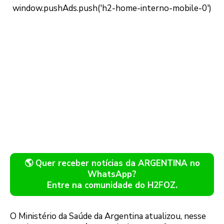
🌎 Quer receber notícias da ARGENTINA no
WhatsApp?
Entre na comunidade do H2FOZ.
O Ministério da Saúde da Argentina atualizou, nesse