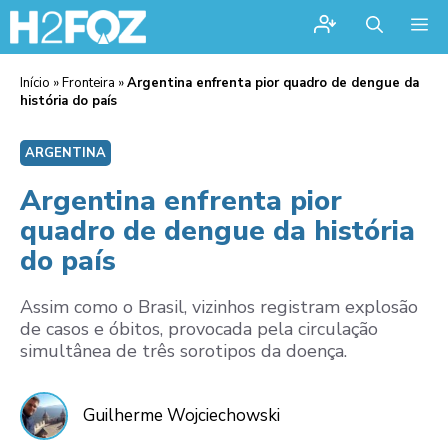
Me
Início
»
Fronteira
»
Argentina enfrenta pior quadro de dengue da
história do país
ARGENTINA
Argentina enfrenta pior
quadro de dengue da história
do país
Assim como o Brasil, vizinhos registram explosão
de casos e óbitos, provocada pela circulação
simultânea de três sorotipos da doença.
Guilherme Wojciechowski