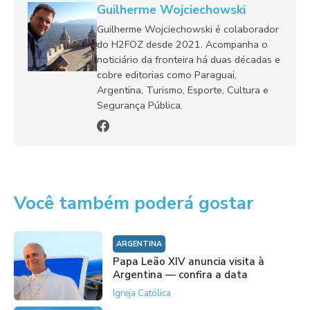
Guilherme Wojciechowski
Guilherme Wojciechowski é colaborador
do H2FOZ desde 2021. Acompanha o
noticiário da fronteira há duas décadas e
cobre editorias como Paraguai,
Argentina, Turismo, Esporte, Cultura e
Segurança Pública.
Você também poderá gostar
ARGENTINA
Papa Leão XIV anuncia visita à
Argentina — confira a data
Igreja Católica