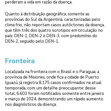
perderam a vida em razão da doença.
Quanto à distribuição geográfica, somente as
províncias do Sul da Argentina, caracterizadas pelo
clima frio, não reportam casos autóctones da doença,
que têm três dos quatro sorotipos em circulação no
país: DEN-1, DEN-2 e DEN-3, com predomínio do
DEN-2, seguido pelo DEN-1.
Fronteira
Localizada na fronteira com o Brasil e o Paraguai, a
província de Misiones, onde fica a cidade de Puerto
Iguazú, já registra 8.175 casos confirmados na atual
temporada, com um detalhe preocupante: desse
total, 6.603 foram notificados somente entre janeiro
e março de 2024, demonstrando um rápido aumento
nos diagnósticos da doença.