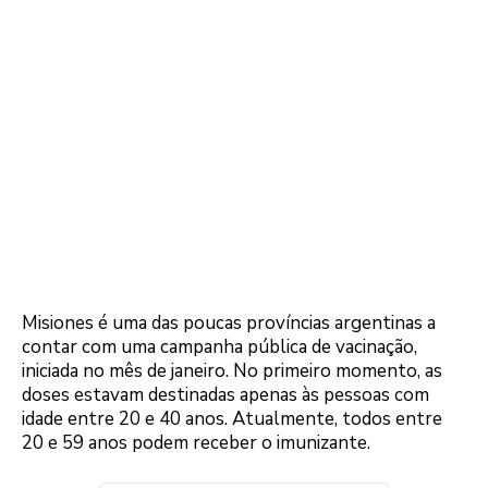
Misiones é uma das poucas províncias argentinas a
contar com uma campanha pública de vacinação,
iniciada no mês de janeiro. No primeiro momento, as
doses estavam destinadas apenas às pessoas com
idade entre 20 e 40 anos. Atualmente, todos entre
20 e 59 anos podem receber o imunizante.