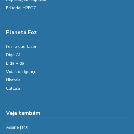
Editorial H2FOZ
Planeta Foz
Foz, o que fazer
Diga Aí
É da Vida
Vidas do Iguaçu
História
Cultura
Veja também
Assine | PIX