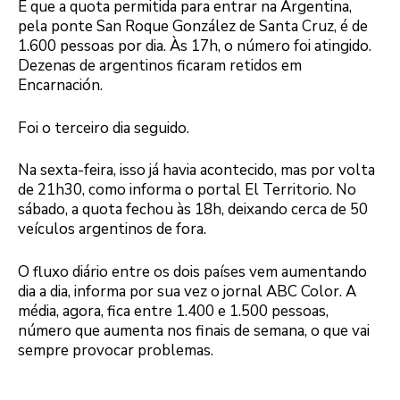
É que a quota permitida para entrar na Argentina,
pela ponte San Roque González de Santa Cruz, é de
1.600 pessoas por dia. Às 17h, o número foi atingido.
Dezenas de argentinos ficaram retidos em
Encarnación.
Foi o terceiro dia seguido.
Na sexta-feira, isso já havia acontecido, mas por volta
de 21h30, como informa o portal El Territorio. No
sábado, a quota fechou às 18h, deixando cerca de 50
veículos argentinos de fora.
O fluxo diário entre os dois países vem aumentando
dia a dia, informa por sua vez o jornal ABC Color. A
média, agora, fica entre 1.400 e 1.500 pessoas,
número que aumenta nos finais de semana, o que vai
sempre provocar problemas.