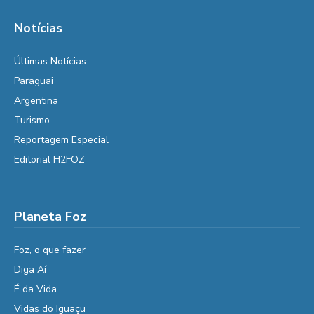
Notícias
Últimas Notícias
Paraguai
Argentina
Turismo
Reportagem Especial
Editorial H2FOZ
Planeta Foz
Foz, o que fazer
Diga Aí
É da Vida
Vidas do Iguaçu