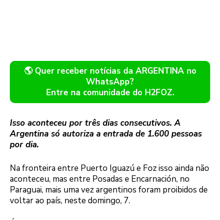
🌎 Quer receber notícias da ARGENTINA no
WhatsApp?
Entre na comunidade do H2FOZ.
Isso aconteceu por três dias consecutivos. A
Argentina só autoriza a entrada de 1.600 pessoas
por dia.
Na fronteira entre Puerto Iguazú e Foz isso ainda não
aconteceu, mas entre Posadas e Encarnación, no
Paraguai, mais uma vez argentinos foram proibidos de
voltar ao país, neste domingo, 7.