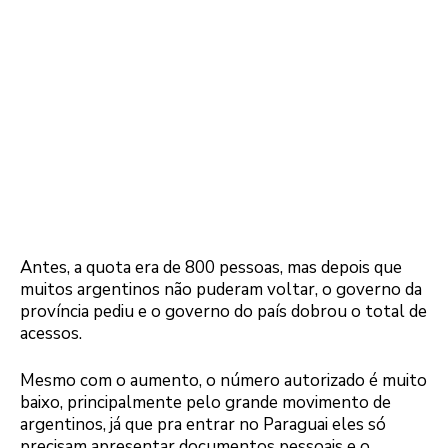
Antes, a quota era de 800 pessoas, mas depois que
muitos argentinos não puderam voltar, o governo da
província pediu e o governo do país dobrou o total de
acessos.
Mesmo com o aumento, o número autorizado é muito
baixo, principalmente pelo grande movimento de
argentinos, já que pra entrar no Paraguai eles só
precisam apresentar documentos pessoais e o