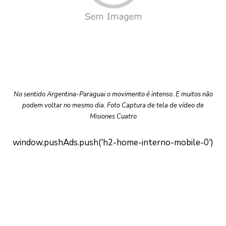
No sentido Argentina-Paraguai o movimento é intenso. E muitos não
podem voltar no mesmo dia. Foto Captura de tela de vídeo de
Misiones Cuatro