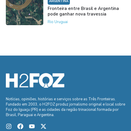
ARGENTINA
Fronteira entre Brasil e Argentina
pode ganhar nova travessia
Rio Uruguai
Notícias, opiniões, histórias e serviços sobre as Três Fronteiras.
Fundado em 2003, o H2FOZ produz jornalismo original e local sobre
Foz do Iguaçu (PR) e as cidades da região trinacional formada por
Brasil, Paraguai e Argentina.