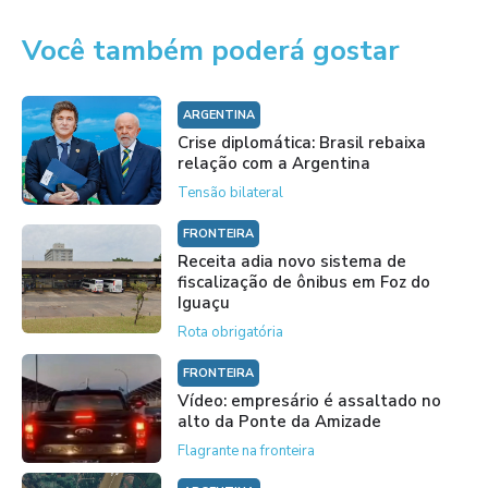
Você também poderá gostar
ARGENTINA
Crise diplomática: Brasil rebaixa
relação com a Argentina
Tensão bilateral
FRONTEIRA
Receita adia novo sistema de
fiscalização de ônibus em Foz do
Iguaçu
Rota obrigatória
FRONTEIRA
Vídeo: empresário é assaltado no
alto da Ponte da Amizade
Flagrante na fronteira