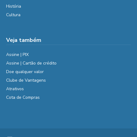
História
Cultura
Veja também
Assine | PIX
Assine | Cartão de crédito
Doe qualquer valor
Clube de Vantagens
Atrativos
Cota de Compras