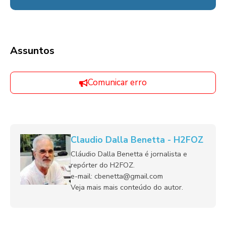
Assuntos
Comunicar erro
Claudio Dalla Benetta - H2FOZ
Cláudio Dalla Benetta é jornalista e
repórter do H2FOZ.
e-mail: cbenetta@gmail.com
Veja mais mais conteúdo do autor.