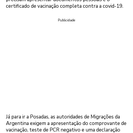
certificado de vacinação completa contra a covid-19.
Publicidade
Já para ir a Posadas, as autoridades de Migrações da
Argentina exigem a apresentação do comprovante de
vacinação, teste de PCR negativo e uma declaração