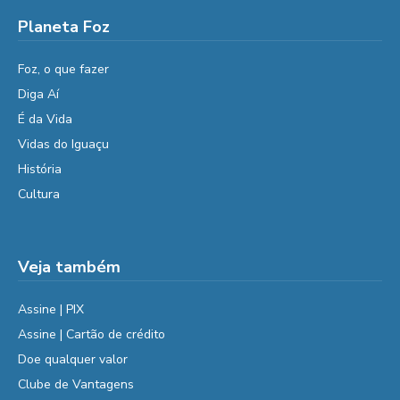
Planeta Foz
Foz, o que fazer
Diga Aí
É da Vida
Vidas do Iguaçu
História
Cultura
Veja também
Assine | PIX
Assine | Cartão de crédito
Doe qualquer valor
Clube de Vantagens