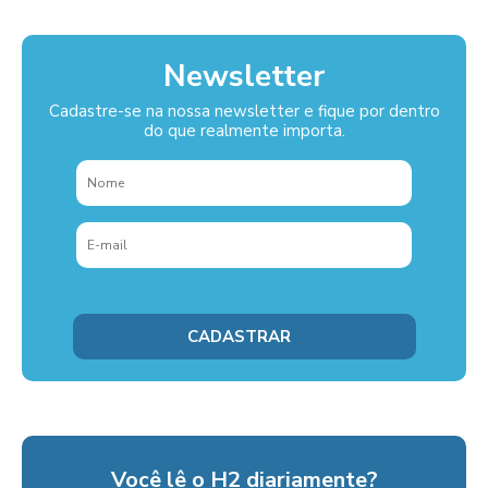
Newsletter
Cadastre-se na nossa newsletter e fique por dentro
do que realmente importa.
Você lê o H2 diariamente?