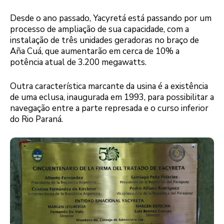
Desde o ano passado, Yacyretá está passando por um
processo de ampliação de sua capacidade, com a
instalação de três unidades geradoras no braço de
Aña Cuá, que aumentarão em cerca de 10% a
potência atual de 3.200 megawatts.
Outra característica marcante da usina é a existência
de uma eclusa, inaugurada em 1993, para possibilitar a
navegação entre a parte represada e o curso inferior
do Rio Paraná.