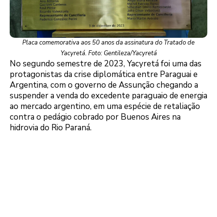
Placa comemorativa aos 50 anos da assinatura do Tratado de
Yacyretá. Foto: Gentileza/Yacyretá
No segundo semestre de 2023, Yacyretá foi uma das
protagonistas da crise diplomática entre Paraguai e
Argentina, com o governo de Assunção chegando a
suspender a venda do excedente paraguaio de energia
ao mercado argentino, em uma espécie de retaliação
contra o pedágio cobrado por Buenos Aires na
hidrovia do Rio Paraná.