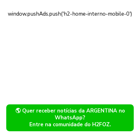
🌎 Quer receber notícias da ARGENTINA no
WhatsApp?
Entre na comunidade do H2FOZ.