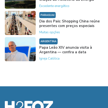
Excedente energético
PARAGUAI
Dia dos Pais: Shopping China reúne
presentes com preços especiais
Muitas opções
ARGENTINA
Papa Leão XIV anuncia visita à
Argentina — confira a data
Igreja Católica