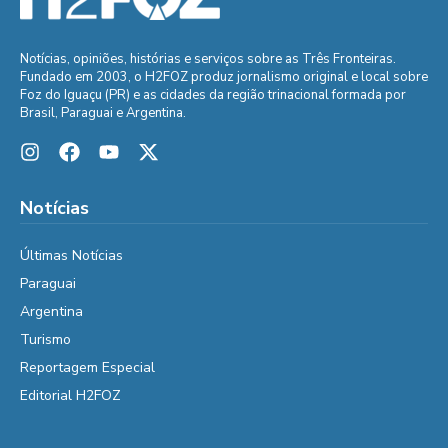
Notícias, opiniões, histórias e serviços sobre as Três Fronteiras.
Fundado em 2003, o H2FOZ produz jornalismo original e local sobre
Foz do Iguaçu (PR) e as cidades da região trinacional formada por
Brasil, Paraguai e Argentina.
Notícias
Últimas Notícias
Paraguai
Argentina
Turismo
Reportagem Especial
Editorial H2FOZ