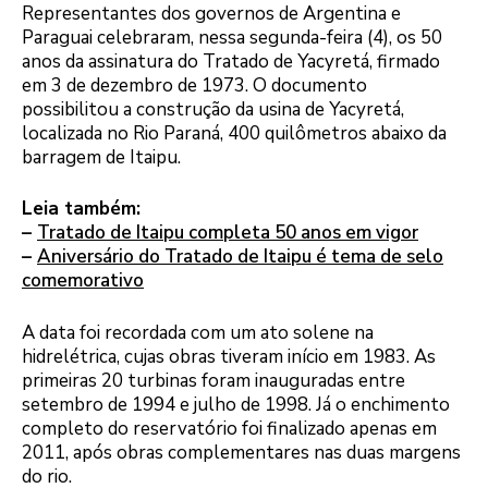
Representantes dos governos de Argentina e
Paraguai celebraram, nessa segunda-feira (4), os 50
anos da assinatura do Tratado de Yacyretá, firmado
em 3 de dezembro de 1973. O documento
possibilitou a construção da usina de Yacyretá,
localizada no Rio Paraná, 400 quilômetros abaixo da
barragem de Itaipu.
Leia também:
–
Tratado de Itaipu completa 50 anos em vigor
–
Aniversário do Tratado de Itaipu é tema de selo
comemorativo
A data foi recordada com um ato solene na
hidrelétrica, cujas obras tiveram início em 1983. As
primeiras 20 turbinas foram inauguradas entre
setembro de 1994 e julho de 1998. Já o enchimento
completo do reservatório foi finalizado apenas em
2011, após obras complementares nas duas margens
do rio.