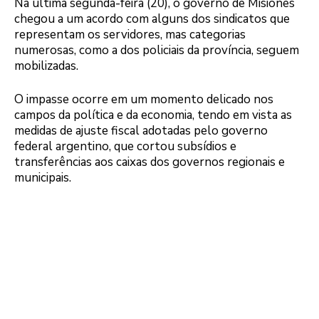
Na última segunda-feira (20), o governo de Misiones
chegou a um acordo com alguns dos sindicatos que
representam os servidores, mas categorias
numerosas, como a dos policiais da província, seguem
mobilizadas.
O impasse ocorre em um momento delicado nos
campos da política e da economia, tendo em vista as
medidas de ajuste fiscal adotadas pelo governo
federal argentino, que cortou subsídios e
transferências aos caixas dos governos regionais e
municipais.