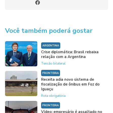
Você também poderá gostar
ARGENTINA
Crise diplomática: Brasil rebaixa
relação com a Argentina
Tensão bilateral
FRONTEIRA
Receita adia novo sistema de
fiscalização de ônibus em Foz do
Iguaçu
Rota obrigatória
FRONTEIRA
Vídeo: empresário é assaltado no