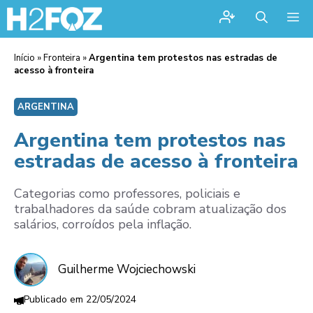
Me
Início
»
Fronteira
»
Argentina tem protestos nas estradas de
acesso à fronteira
ARGENTINA
Argentina tem protestos nas
estradas de acesso à fronteira
Categorias como professores, policiais e
trabalhadores da saúde cobram atualização dos
salários, corroídos pela inflação.
Guilherme Wojciechowski
22/05/2024