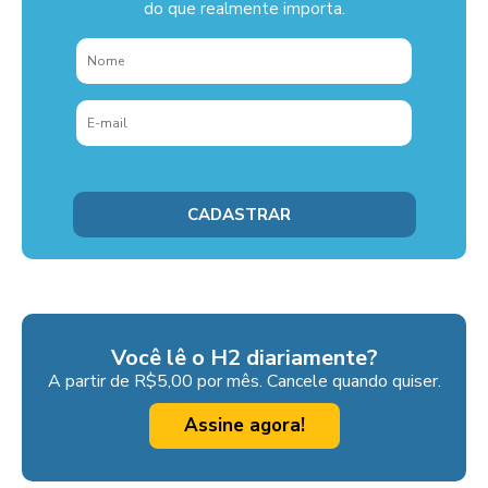
do que realmente importa.
Você lê o H2 diariamente?
A partir de R$5,00 por mês. Cancele quando quiser.
Assine agora!