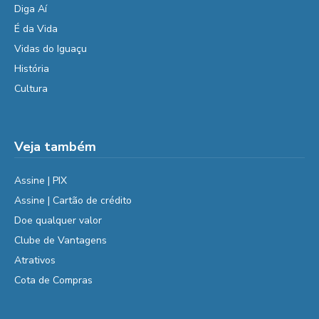
Diga Aí
É da Vida
Vidas do Iguaçu
História
Cultura
Veja também
Assine | PIX
Assine | Cartão de crédito
Doe qualquer valor
Clube de Vantagens
Atrativos
Cota de Compras