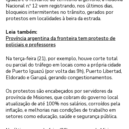
Nacional n.º 12 vem registrando, nos últimos dias,
bloqueios intermitentes no trânsito, gerados por
protestos em localidades à beira da estrada.
Leia também:
Província argentina da fronteira tem protesto de
policiais e professores
Na terça-feira (21), por exemplo, houve corte total
ou parcial do tráfego em locais como a própria cidade
de Puerto Iguazú (por volta das 9h), Puerto Libertad,
Eldorado e Garupá, gerando congestionamentos.
Os protestos são encabeçados por servidores da
província de Misiones, que cobram do governo local
atualização de até 100% nos salários, corroídos pela
inflação, e melhorias nas condições de trabalho em
setores como educação, saúde e segurança pública.