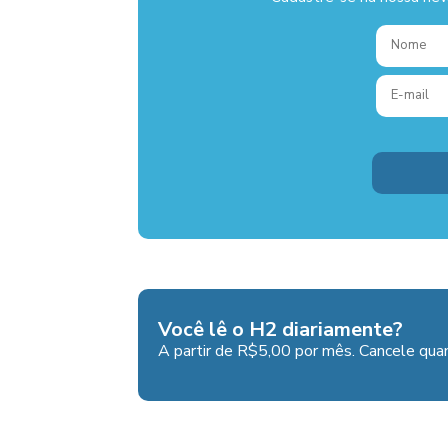
Você lê o H2 diariamente?
A partir de R$5,00 por mês. Cancele quan