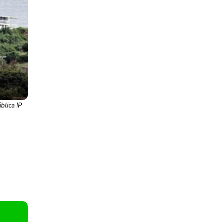
blica IP