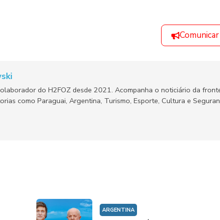
Comunicar
ski
olaborador do H2FOZ desde 2021. Acompanha o noticiário da fronte
orias como Paraguai, Argentina, Turismo, Esporte, Cultura e Segura
ARGENTINA