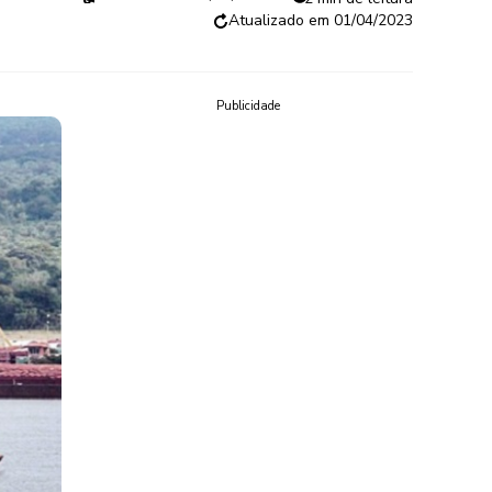
01/04/2023
Publicidade