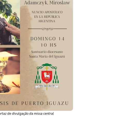
rtaz de divulgação da missa central