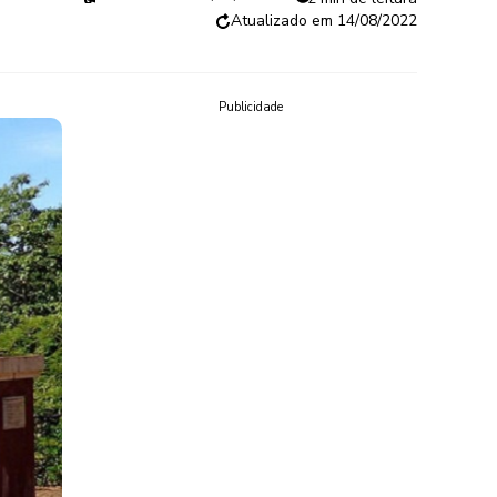
14/08/2022
Publicidade