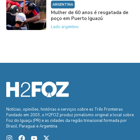
ARGENTINA
Mulher de 60 anos é resgatada de
poço em Puerto Iguazú
Lado argentino
Notícias, opiniões, histórias e serviços sobre as Três Fronteiras.
Fundado em 2003, o H2FOZ produz jornalismo original e local sobre
Foz do Iguaçu (PR) e as cidades da região trinacional formada por
Brasil, Paraguai e Argentina.