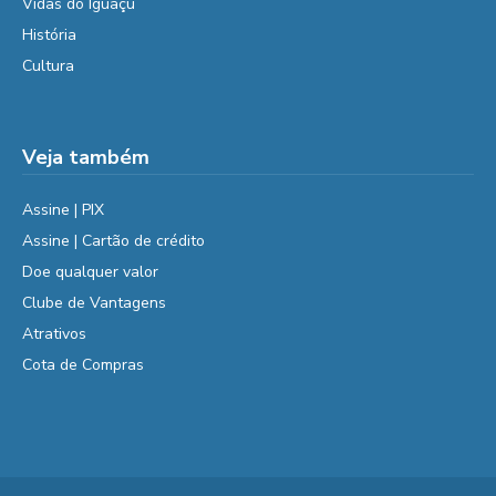
Vidas do Iguaçu
História
Cultura
Veja também
Assine | PIX
Assine | Cartão de crédito
Doe qualquer valor
Clube de Vantagens
Atrativos
Cota de Compras