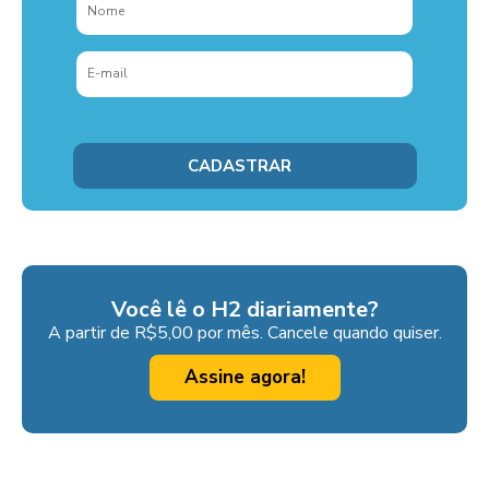
Você lê o H2 diariamente?
A partir de R$5,00 por mês. Cancele quando quiser.
Assine agora!