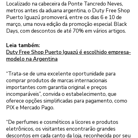
Localizado na cabeceira da Ponte Tancredo Neves,
metros antes da aduana argentina, o Duty Free Shop
Puerto Iguazú promoverá, entre os dias 6 e 10 de
março, uma nova edição da promoção especial Black
Days, com descontos de até 70% em vários artigos.
Leia também:
Duty Free Shop Puerto Iguazú é escolhido empresa-
modelo na Argentina
“Trata-se de uma excelente oportunidade para
comprar produtos de marcas internacionais
importantes com garantia original e preços
incomparáveis”, convida o estabelecimento, que
oferece opções simplificadas para pagamento, como
PIX e Mercado Pago.
“De perfumes e cosméticos a licores e produtos
eletrônicos, os visitantes encontrarão grandes
descontos em cada canto da loja, reconhecida por seu