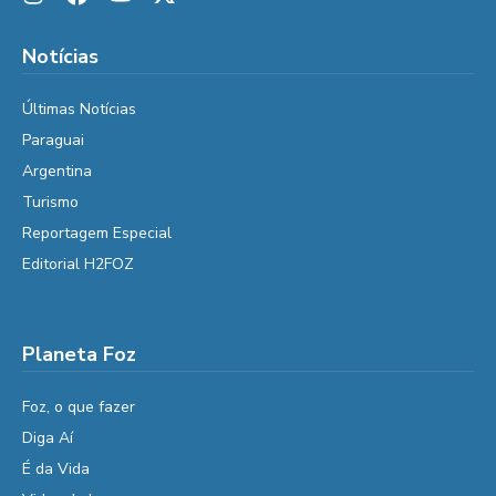
Notícias
Últimas Notícias
Paraguai
Argentina
Turismo
Reportagem Especial
Editorial H2FOZ
Planeta Foz
Foz, o que fazer
Diga Aí
É da Vida