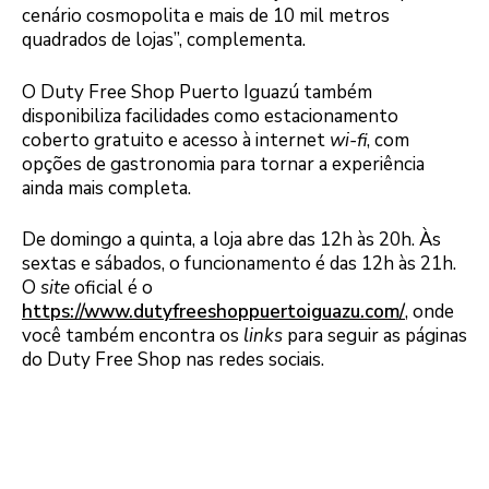
cenário cosmopolita e mais de 10 mil metros
quadrados de lojas”, complementa.
O Duty Free Shop Puerto Iguazú também
disponibiliza facilidades como estacionamento
coberto gratuito e acesso à internet
wi-fi
, com
opções de gastronomia para tornar a experiência
ainda mais completa.
De domingo a quinta, a loja abre das 12h às 20h. Às
sextas e sábados, o funcionamento é das 12h às 21h.
O
site
oficial é o
https://www.dutyfreeshoppuertoiguazu.com/
, onde
você também encontra os
links
para seguir as páginas
do Duty Free Shop nas redes sociais.