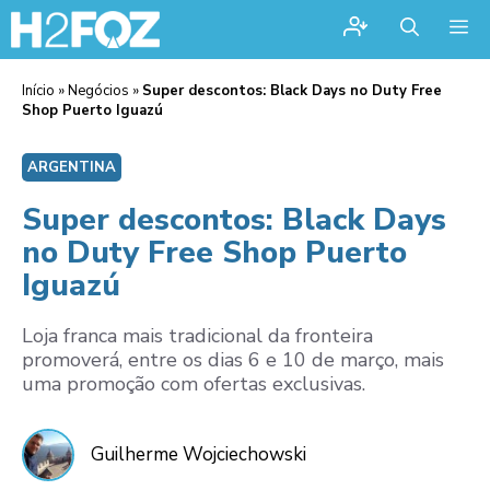
Me
Início
»
Negócios
»
Super descontos: Black Days no Duty Free
Shop Puerto Iguazú
ARGENTINA
Super descontos: Black Days
no Duty Free Shop Puerto
Iguazú
Loja franca mais tradicional da fronteira
promoverá, entre os dias 6 e 10 de março, mais
uma promoção com ofertas exclusivas.
Guilherme Wojciechowski