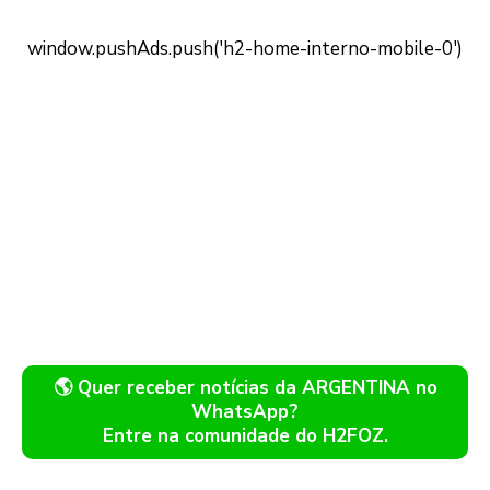
🌎 Quer receber notícias da ARGENTINA no
WhatsApp?
Entre na comunidade do H2FOZ.