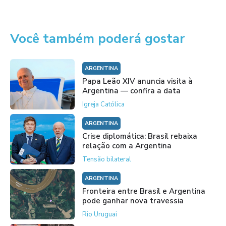
Você também poderá gostar
ARGENTINA
Papa Leão XIV anuncia visita à
Argentina — confira a data
Igreja Católica
ARGENTINA
Crise diplomática: Brasil rebaixa
relação com a Argentina
Tensão bilateral
ARGENTINA
Fronteira entre Brasil e Argentina
pode ganhar nova travessia
Rio Uruguai