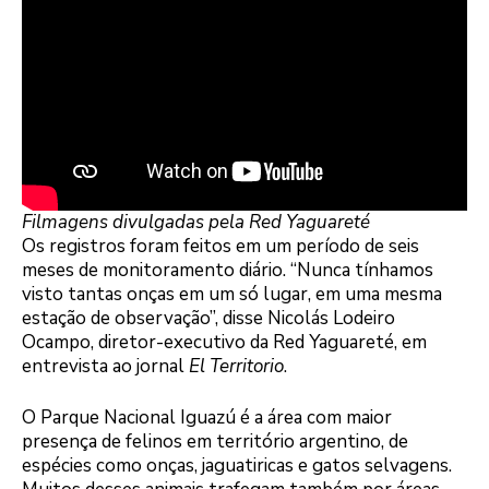
Filmagens divulgadas pela Red Yaguareté
Os registros foram feitos em um período de seis
meses de monitoramento diário. “Nunca tínhamos
visto tantas onças em um só lugar, em uma mesma
estação de observação”, disse Nicolás Lodeiro
Ocampo, diretor-executivo da Red Yaguareté, em
entrevista ao jornal
El Territorio
.
O Parque Nacional Iguazú é a área com maior
presença de felinos em território argentino, de
espécies como onças, jaguatiricas e gatos selvagens.