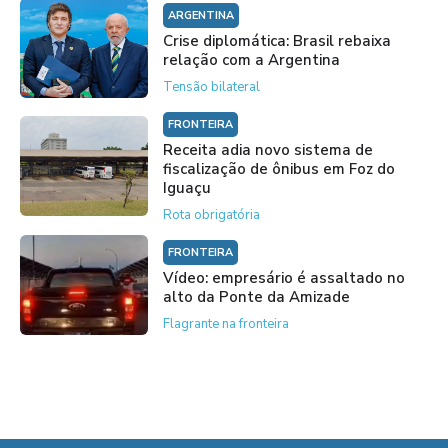
ARGENTINA
Crise diplomática: Brasil rebaixa
relação com a Argentina
Tensão bilateral
FRONTEIRA
Receita adia novo sistema de
fiscalização de ônibus em Foz do
Iguaçu
Rota obrigatória
FRONTEIRA
Vídeo: empresário é assaltado no
alto da Ponte da Amizade
Flagrante na fronteira