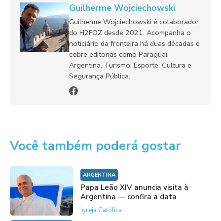
Guilherme Wojciechowski
Guilherme Wojciechowski é colaborador
do H2FOZ desde 2021. Acompanha o
noticiário da fronteira há duas décadas e
cobre editorias como Paraguai,
Argentina, Turismo, Esporte, Cultura e
Segurança Pública.
Você também poderá gostar
ARGENTINA
Papa Leão XIV anuncia visita à
Argentina — confira a data
Igreja Católica