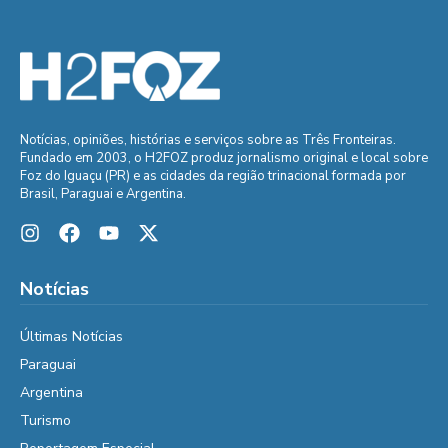
Notícias, opiniões, histórias e serviços sobre as Três Fronteiras.
Fundado em 2003, o H2FOZ produz jornalismo original e local sobre
Foz do Iguaçu (PR) e as cidades da região trinacional formada por
Brasil, Paraguai e Argentina.
Notícias
Últimas Notícias
Paraguai
Argentina
Turismo