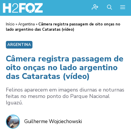
Me
Início
»
Argentina
»
Câmera registra passagem de oito onças no
lado argentino das Cataratas (vídeo)
ARGENTINA
Câmera registra passagem de
oito onças no lado argentino
das Cataratas (vídeo)
Felinos aparecem em imagens diurnas e noturnas
feitas no mesmo ponto do Parque Nacional
Iguazú.
Guilherme Wojciechowski