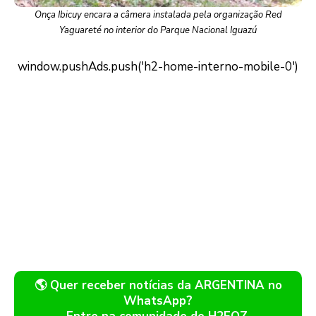
Onça Ibicuy encara a câmera instalada pela organização Red
Yaguareté no interior do Parque Nacional Iguazú
🌎 Quer receber notícias da ARGENTINA no
WhatsApp?