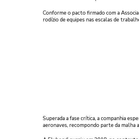
Conforme o pacto firmado com a Associa
rodízio de equipes nas escalas de trabalh
Superada a fase crítica, a companhia espe
aeronaves, recompondo parte da malha a