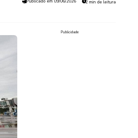
09/06/2026
2 min de leitura
Publicidade